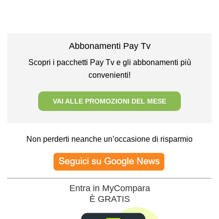
Abbonamenti Pay Tv
Scopri i pacchetti Pay Tv e gli abbonamenti più
convenienti!
VAI ALLE PROMOZIONI DEL MESE
Non perderti neanche un’occasione di risparmio
Entra in MyCompara
È GRATIS