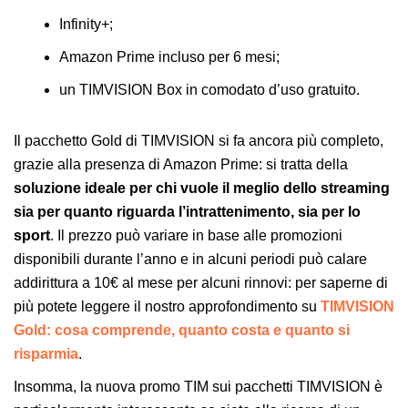
Infinity+;
Amazon Prime incluso per 6 mesi;
un TIMVISION Box in comodato d’uso gratuito.
Il pacchetto Gold di TIMVISION si fa ancora più completo,
grazie alla presenza di Amazon Prime: si tratta della
soluzione ideale per chi vuole il meglio dello streaming
sia per quanto riguarda l’intrattenimento, sia per lo
sport
. Il prezzo può variare in base alle promozioni
disponibili durante l’anno e in alcuni periodi può calare
addirittura a 10€ al mese per alcuni rinnovi: per saperne di
più potete leggere il nostro approfondimento su
TIMVISION
Gold: cosa comprende, quanto costa e quanto si
risparmia
.
Insomma, la nuova promo TIM sui pacchetti TIMVISION è