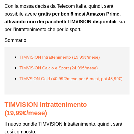
Con la mossa decisa da Telecom Italia, quindi, sarà
possibile avere
gratis per ben 6 mesi Amazon Prime,
attivando uno dei pacchetti TIMVISION disponibili
, sia
per l’intrattenimento che per lo sport.
Sommario
TIMVISION Intrattenimento (19,99€/mese)
TIMVISION Calcio e Sport (24,99€/mese)
TIMVSION Gold (40,99€/mese per 6 mesi, poi 45,99€)
TIMVISION Intrattenimento
(19,99€/mese)
Il nuovo bundle TIMVISION Intrattenimento, quindi, sarà
così composto: