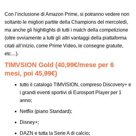
Con l’inclusione di Amazon Prime, si potranno vedere non
soltanto le migliori partite della Champions del mercoledì,
ma anche gli hightlights di tutti i match della competizione
(oltre ovviamente a tutti gli altri vantaggi della piattaforma
citati all’inizio, come Prime Video, le consegne gratuite,
etc…).
TIMVSION Gold (40,99€/mese per 6
mesi, poi 45,99€)
tutto il catalogo TIMVISION, compreso Discovery+ e
i grandi eventi sportivi di Eurosport Player per 1
anno;
Netflix (piano Standard);
Disney+;
DAZN e tutta la Serie A di calcio;