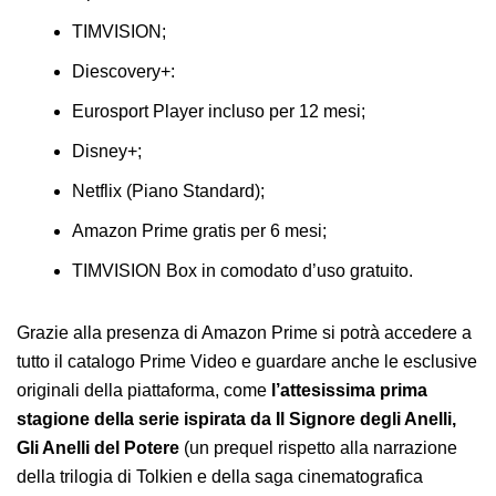
TIMVISION;
Diescovery+:
Eurosport Player incluso per 12 mesi;
Disney+;
Netflix (Piano Standard);
Amazon Prime gratis per 6 mesi;
TIMVISION Box in comodato d’uso gratuito.
Grazie alla presenza di Amazon Prime si potrà accedere a
tutto il catalogo Prime Video e guardare anche le esclusive
originali della piattaforma, come
l’attesissima prima
stagione della serie ispirata da Il Signore degli Anelli,
Gli Anelli del Potere
(un prequel rispetto alla narrazione
della trilogia di Tolkien e della saga cinematografica