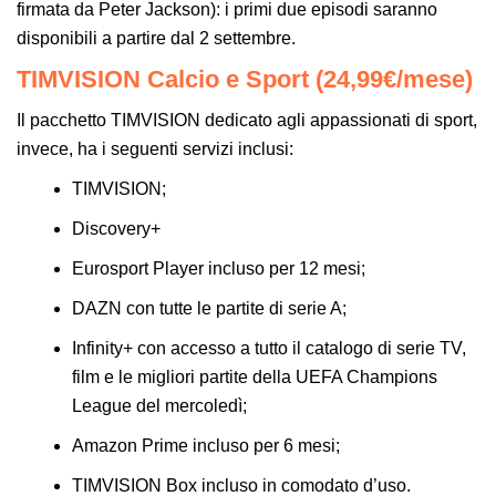
firmata da Peter Jackson): i primi due episodi saranno
disponibili a partire dal 2 settembre.
TIMVISION Calcio e Sport (24,99€/mese)
Il pacchetto TIMVISION dedicato agli appassionati di sport,
invece, ha i seguenti servizi inclusi:
TIMVISION;
Discovery+
Eurosport Player incluso per 12 mesi;
DAZN con tutte le partite di serie A;
Infinity+ con accesso a tutto il catalogo di serie TV,
film e le migliori partite della UEFA Champions
League del mercoledì;
Amazon Prime incluso per 6 mesi;
TIMVISION Box incluso in comodato d’uso.