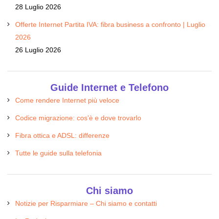
28 Luglio 2026
Offerte Internet Partita IVA: fibra business a confronto | Luglio
2026
26 Luglio 2026
Guide Internet e Telefono
Come rendere Internet più veloce
Codice migrazione: cos'è e dove trovarlo
Fibra ottica e ADSL: differenze
Tutte le guide sulla telefonia
Chi siamo
Notizie per Risparmiare – Chi siamo e contatti