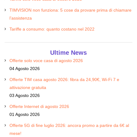
TIMVISION non funziona: 5 cose da provare prima di chiamare
l’assistenza
Tariffe a consumo: quanto costano nel 2022
Ultime News
Offerte solo voce casa di agosto 2026
04 Agosto 2026
Offerte TIM casa agosto 2026: fibra da 24,90€, Wi-Fi 7 e
attivazione gratuita
03 Agosto 2026
Offerte Internet di agosto 2026
01 Agosto 2026
Offerte 5G di fine luglio 2026: ancora promo a partire da 6€ al
mese!