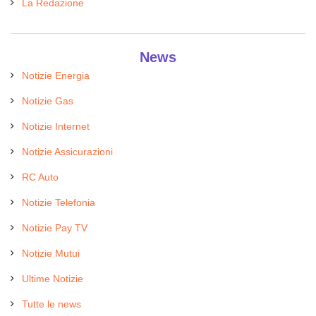
La Redazione
News
Notizie Energia
Notizie Gas
Notizie Internet
Notizie Assicurazioni
RC Auto
Notizie Telefonia
Notizie Pay TV
Notizie Mutui
Ultime Notizie
Tutte le news