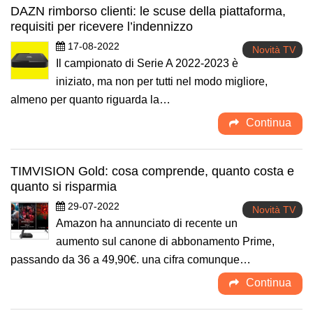
DAZN rimborso clienti: le scuse della piattaforma,
requisiti per ricevere l’indennizzo
17-08-2022
Novità TV
Il campionato di Serie A 2022-2023 è
iniziato, ma non per tutti nel modo migliore,
almeno per quanto riguarda la…
Continua
TIMVISION Gold: cosa comprende, quanto costa e
quanto si risparmia
29-07-2022
Novità TV
Amazon ha annunciato di recente un
aumento sul canone di abbonamento Prime,
passando da 36 a 49,90€. una cifra comunque…
Continua