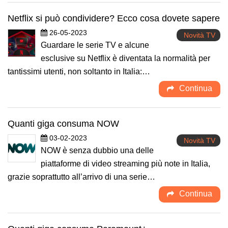
Netflix si può condividere? Ecco cosa dovete sapere
26-05-2023
Novità TV
Guardare le serie TV e alcune
esclusive su Netflix è diventata la normalità per
tantissimi utenti, non soltanto in Italia:…
Continua
Quanti giga consuma NOW
03-02-2023
Novità TV
NOW è senza dubbio una delle
piattaforme di video streaming più note in Italia,
grazie soprattutto all’arrivo di una serie…
Continua