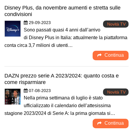
Disney Plus, da novembre aumenti e stretta sulle
condivisioni
29-09-2023
Novità TV
Sono passati quasi 4 anni dall’arrivo
di Disney Plus in Italia: attualmente la piattaforma
conta circa 3,7 milioni di utenti…
Continua
DAZN prezzo serie A 2023/2024: quanto costa e
come risparmiare
07-08-2023
Novità TV
Nella prima settimana di luglio è stato
ufficializzato il calendario dell’attesissima
stagione 2023/2024 di Serie A: la prima giornata si…
Continua