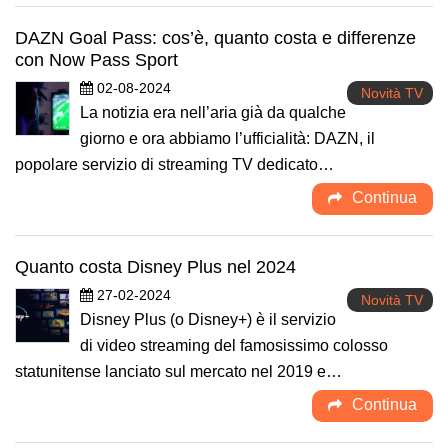
DAZN Goal Pass: cos’è, quanto costa e differenze
con Now Pass Sport
02-08-2024
Novità TV
La notizia era nell’aria già da qualche
giorno e ora abbiamo l’ufficialità: DAZN, il
popolare servizio di streaming TV dedicato…
Continua
Quanto costa Disney Plus nel 2024
27-02-2024
Novità TV
Disney Plus (o Disney+) è il servizio
di video streaming del famosissimo colosso
statunitense lanciato sul mercato nel 2019 e…
Continua