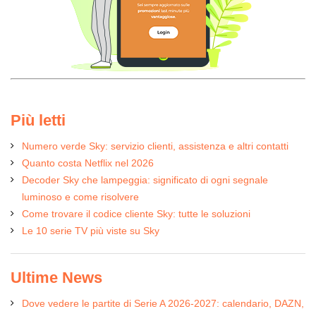
Più letti
Numero verde Sky: servizio clienti, assistenza e altri contatti
Quanto costa Netflix nel 2026
Decoder Sky che lampeggia: significato di ogni segnale
luminoso e come risolvere
Come trovare il codice cliente Sky: tutte le soluzioni
Le 10 serie TV più viste su Sky
Ultime News
Dove vedere le partite di Serie A 2026-2027: calendario, DAZN,