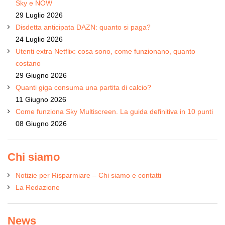
Sky e NOW
29 Luglio 2026
Disdetta anticipata DAZN: quanto si paga?
24 Luglio 2026
Utenti extra Netflix: cosa sono, come funzionano, quanto
costano
29 Giugno 2026
Quanti giga consuma una partita di calcio?
11 Giugno 2026
Come funziona Sky Multiscreen. La guida definitiva in 10 punti
08 Giugno 2026
Chi siamo
Notizie per Risparmiare – Chi siamo e contatti
La Redazione
News