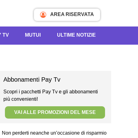
AREA RISERVATA
Y TV
MUTUI
ULTIME NOTIZIE
Abbonamenti Pay Tv
Scopri i pacchetti Pay Tv e gli abbonamenti
più convenienti!
VAI ALLE PROMOZIONI DEL MESE
Non perderti neanche un’occasione di risparmio