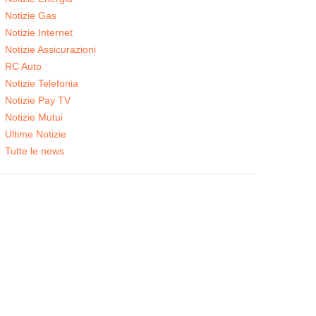
Notizie Gas
Notizie Internet
Notizie Assicurazioni
RC Auto
Notizie Telefonia
Notizie Pay TV
Notizie Mutui
Ultime Notizie
Tutte le news