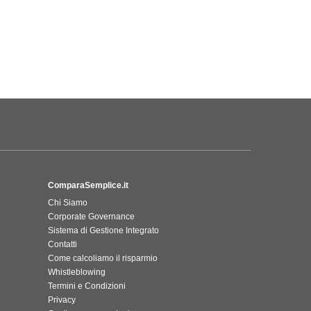
ComparaSemplice.it
Chi Siamo
Corporate Governance
Sistema di Gestione Integrato
Contatti
Come calcoliamo il risparmio
Whistleblowing
Termini e Condizioni
Privacy