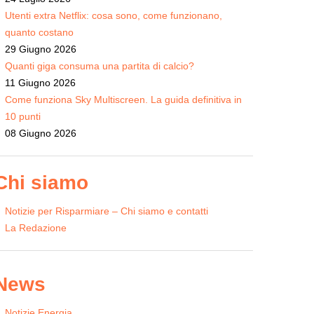
Utenti extra Netflix: cosa sono, come funzionano,
quanto costano
29 Giugno 2026
Quanti giga consuma una partita di calcio?
11 Giugno 2026
Come funziona Sky Multiscreen. La guida definitiva in
10 punti
08 Giugno 2026
Chi siamo
Notizie per Risparmiare – Chi siamo e contatti
La Redazione
News
Notizie Energia