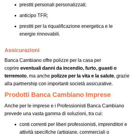
prestiti personali personalizzati;
anticipo TFR;
prestiti per la riqualificazione energetica e le
energie rinnovabili.
Assicurazioni
Banca Cambiano offre polizze per la casa per
coprire
eventuali danni da incendio, furto, guasti o
terremoto
, ma anche
polizze per la vita e la salute
, grazie
alla partnership con importanti società assicurative.
Prodotti Banca Cambiano Imprese
Anche per le imprese e i Professionisti Banca Cambiano
prevede una vasta gamma di soluzioni, tra cui:
conti correnti per liberi professionisti, imprenditori e
attività specifiche (artigiane, commerciali o