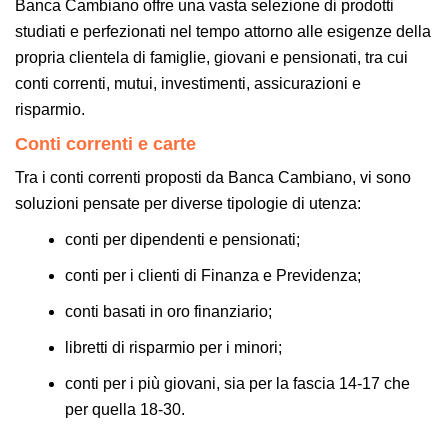
Banca Cambiano offre una vasta selezione di prodotti
studiati e perfezionati nel tempo attorno alle esigenze della
propria clientela di famiglie, giovani e pensionati, tra cui
conti correnti, mutui, investimenti, assicurazioni e
risparmio.
Conti correnti e carte
Tra i conti correnti proposti da Banca Cambiano, vi sono
soluzioni pensate per diverse tipologie di utenza:
conti per dipendenti e pensionati;
conti per i clienti di Finanza e Previdenza;
conti basati in oro finanziario;
libretti di risparmio per i minori;
conti per i più giovani, sia per la fascia 14-17 che
per quella 18-30.