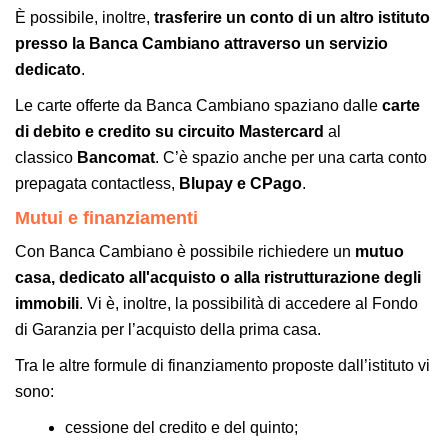
È possibile, inoltre,
trasferire un conto di un altro istituto
presso la Banca Cambiano attraverso un servizio
dedicato
.
Le carte offerte da Banca Cambiano spaziano dalle
carte
di debito e credito su circuito Mastercard
al
classico
Bancomat
. C’è spazio anche per una carta conto
prepagata contactless,
Blupay e CPago
.
Mutui e finanziamenti
Con Banca Cambiano è possibile richiedere un
mutuo
casa, dedicato all'acquisto o alla ristrutturazione degli
immobili
. Vi è, inoltre, la possibilità di accedere al Fondo
di Garanzia per l’acquisto della prima casa.
Tra le altre formule di finanziamento proposte dall’istituto vi
sono:
cessione del credito e del quinto;