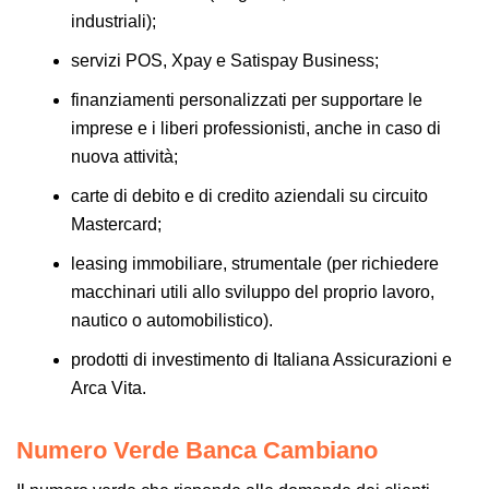
industriali);
servizi POS, Xpay e Satispay Business;
finanziamenti personalizzati per supportare le
imprese e i liberi professionisti, anche in caso di
nuova attività;
carte di debito e di credito aziendali su circuito
Mastercard;
leasing immobiliare, strumentale (per richiedere
macchinari utili allo sviluppo del proprio lavoro,
nautico o automobilistico).
prodotti di investimento di Italiana Assicurazioni e
Arca Vita.
Numero Verde Banca Cambiano