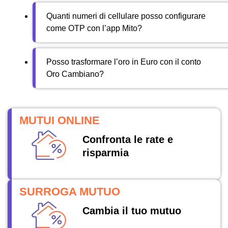
Quanti numeri di cellulare posso configurare
come OTP con l’app Mito?
Posso trasformare l’oro in Euro con il conto
Oro Cambiano?
MUTUI ONLINE
Confronta le rate e
risparmia
SURROGA MUTUO
Cambia il tuo mutuo