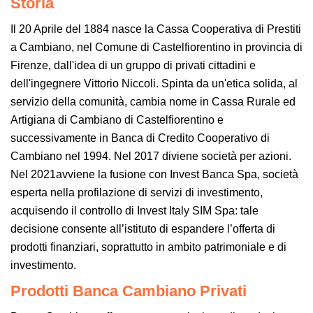
Storia
Il 20 Aprile del 1884 nasce la Cassa Cooperativa di Prestiti
a Cambiano, nel Comune di Castelfiorentino in provincia di
Firenze, dall'idea di un gruppo di privati cittadini e
dell'ingegnere Vittorio Niccoli. Spinta da un'etica solida, al
servizio della comunità, cambia nome in Cassa Rurale ed
Artigiana di Cambiano di Castelfiorentino e
successivamente in Banca di Credito Cooperativo di
Cambiano nel 1994. Nel 2017 diviene società per azioni.
Nel 2021avviene la fusione con Invest Banca Spa, società
esperta nella profilazione di servizi di investimento,
acquisendo il controllo di Invest Italy SIM Spa: tale
decisione consente all’istituto di espandere l’offerta di
prodotti finanziari, soprattutto in ambito patrimoniale e di
investimento.
Prodotti Banca Cambiano Privati