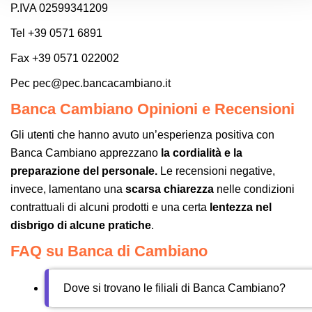
P.IVA 02599341209
Tel +39 0571 6891
Fax +39 0571 022002
Pec pec@pec.bancacambiano.it
Banca Cambiano Opinioni e Recensioni
Gli utenti che hanno avuto un’esperienza positiva con
Banca Cambiano apprezzano
la cordialità e la
preparazione del personale.
Le recensioni negative,
invece, lamentano una
scarsa chiarezza
nelle condizioni
contrattuali di alcuni prodotti e una certa
lentezza nel
disbrigo di alcune pratiche
.
FAQ su Banca di Cambiano
Dove si trovano le filiali di Banca Cambiano?