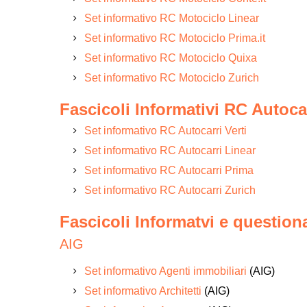
Set informativo RC Motociclo Linear
Set informativo RC Motociclo Prima.it
Set informativo RC Motociclo Quixa
Set informativo RC Motociclo Zurich
Fascicoli Informativi RC Autoca
Set informativo RC Autocarri Verti
Set informativo RC Autocarri Linear
Set informativo RC Autocarri Prima
Set informativo RC Autocarri Zurich
Fascicoli Informatvi e question
AIG
Set informativo Agenti immobiliari
(AIG)
Set informativo Architetti
(AIG)