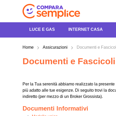
LUCE E GAS
INTERNET CASA
Home
Assicurazioni
Documenti e Fascicol
Documenti e Fascicoli
Per la Tua serenità abbiamo realizzato la presente s
più adatto alle tue esigenze. Di seguito trovi la d
indiretto (per mezzo di un Broker Grossista).
Documenti Informativi