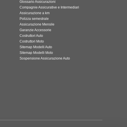
Glossario Assicurazioni
Compagnie Assicurative e Intermediari
Assicurazione a km
Polizza semestrale
Assicurazione Mensile
Garanzie Accessorie
Costruttori Auto
Costruttori Moto
Sitemap Modelli Auto
Sitemap Modelli Moto
Sospensione Assicurazione Auto