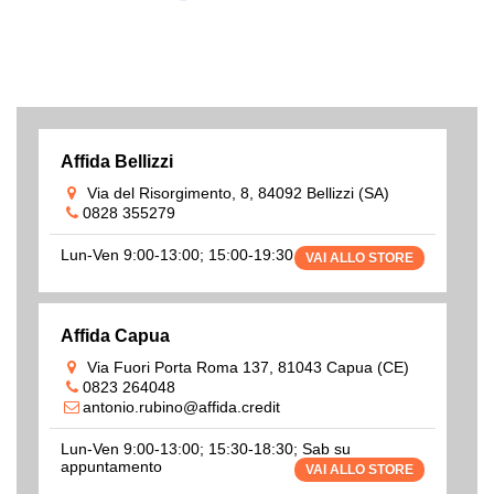
Affida Bellizzi
Via del Risorgimento, 8, 84092 Bellizzi (SA)
0828 355279
Lun-Ven 9:00-13:00; 15:00-19:30
VAI ALLO STORE
Affida Capua
Via Fuori Porta Roma 137, 81043 Capua (CE)
0823 264048
antonio.rubino@affida.credit
Lun-Ven 9:00-13:00; 15:30-18:30; Sab su
appuntamento
VAI ALLO STORE