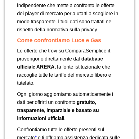
indipendente che mette a confronto le offerte
dei player di mercato per aiutarti a scegliere in
modo trasparente. I tuoi dati sono trattati nel
rispetto della normativa sulla privacy.
Come confrontiamo Luce e Gas
Le offerte che trovi su ComparaSemplice.it
provengono direttamente dal
database
ufficiale ARERA
, la fonte istituzionale che
raccoglie tutte le tariffe del mercato libero e
tutelato.
Ogni giorno aggiorniamo automaticamente i
dati per offrirti un confronto
gratuito,
trasparente, imparziale e basato su
informazioni ufficiali
.
Confrontiamo tutte le offerte presenti sul
mercato
*
e ti offriamo assistenza dedicata sulle