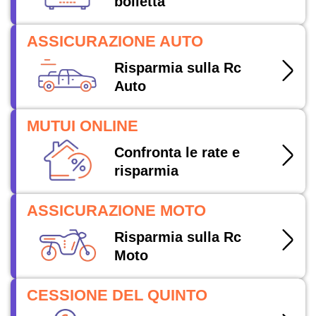
bolletta
ASSICURAZIONE AUTO
Risparmia sulla Rc
Auto
MUTUI ONLINE
Confronta le rate e
risparmia
ASSICURAZIONE MOTO
Risparmia sulla Rc
Moto
CESSIONE DEL QUINTO