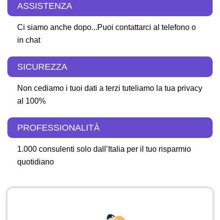
ASSISTENZA
Ci siamo anche dopo...Puoi contattarci al telefono o
in chat
SICUREZZA
Non cediamo i tuoi dati a terzi tuteliamo la tua privacy
al 100%
PROFESSIONALITÀ
1.000 consulenti solo dall’Italia per il tuo risparmio
quotidiano