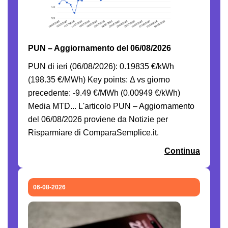
PUN – Aggiornamento del 06/08/2026
PUN di ieri (06/08/2026): 0.19835 €/kWh
(198.35 €/MWh) Key points: Δ vs giorno
precedente: -9.49 €/MWh (0.00949 €/kWh)
Media MTD... L'articolo PUN – Aggiornamento
del 06/08/2026 proviene da Notizie per
Risparmiare di ComparaSemplice.it.
Continua
06-08-2026