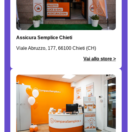
Assicura Semplice Chieti
Viale Abruzzo, 177, 66100 Chieti (CH)
Vai allo store >