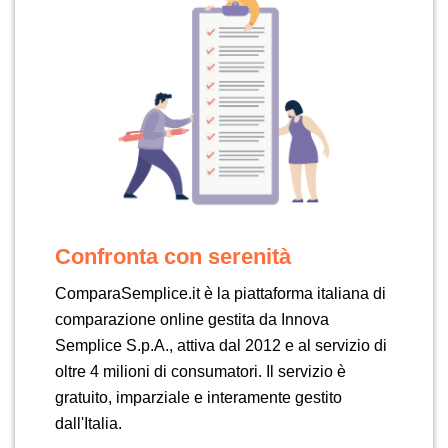
Confronta con serenità
ComparaSemplice.it è la piattaforma italiana di
comparazione online gestita da Innova
Semplice S.p.A., attiva dal 2012 e al servizio di
oltre 4 milioni di consumatori. Il servizio è
gratuito, imparziale e interamente gestito
dall'Italia.