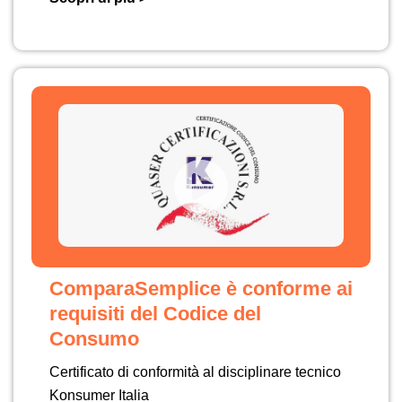
ComparaSemplice è conforme ai
requisiti del Codice del
Consumo
Certificato di conformità al disciplinare tecnico
Konsumer Italia