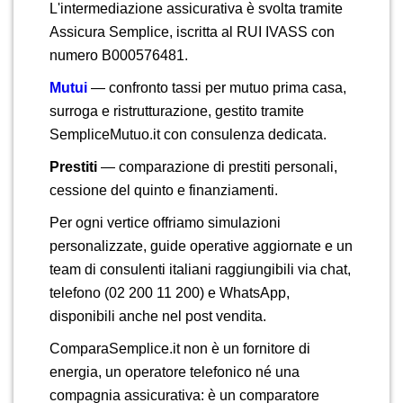
L'intermediazione assicurativa è svolta tramite
Assicura Semplice, iscritta al RUI IVASS con
numero B000576481.
Mutui
— confronto tassi per mutuo prima casa,
surroga e ristrutturazione, gestito tramite
SempliceMutuo.it con consulenza dedicata.
Prestiti
— comparazione di prestiti personali,
cessione del quinto e finanziamenti.
Per ogni vertice offriamo simulazioni
personalizzate, guide operative aggiornate e un
team di consulenti italiani raggiungibili via chat,
telefono (02 200 11 200) e WhatsApp,
disponibili anche nel post vendita.
ComparaSemplice.it non è un fornitore di
energia, un operatore telefonico né una
compagnia assicurativa: è un comparatore