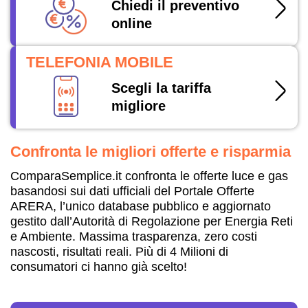
Chiedi il preventivo
online
TELEFONIA MOBILE
Scegli la tariffa
migliore
Confronta le migliori offerte e risparmia
ComparaSemplice.it confronta le offerte luce e gas
basandosi sui dati ufficiali del Portale Offerte
ARERA, l’unico database pubblico e aggiornato
gestito dall’Autorità di Regolazione per Energia Reti
e Ambiente. Massima trasparenza, zero costi
nascosti, risultati reali. Più di 4 Milioni di
consumatori ci hanno già scelto!