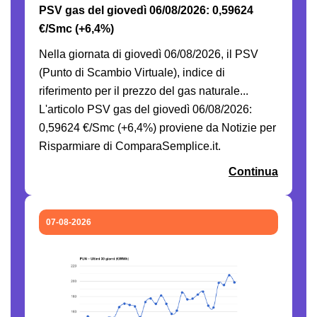
PSV gas del giovedì 06/08/2026: 0,59624
€/Smc (+6,4%)
Nella giornata di giovedì 06/08/2026, il PSV
(Punto di Scambio Virtuale), indice di
riferimento per il prezzo del gas naturale...
L'articolo PSV gas del giovedì 06/08/2026:
0,59624 €/Smc (+6,4%) proviene da Notizie per
Risparmiare di ComparaSemplice.it.
Continua
07-08-2026