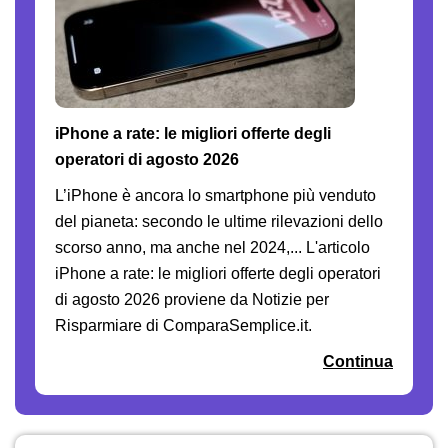
iPhone a rate: le migliori offerte degli
operatori di agosto 2026
L’iPhone è ancora lo smartphone più venduto
del pianeta: secondo le ultime rilevazioni dello
scorso anno, ma anche nel 2024,... L'articolo
iPhone a rate: le migliori offerte degli operatori
di agosto 2026 proviene da Notizie per
Risparmiare di ComparaSemplice.it.
Continua