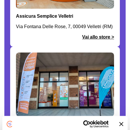
Assicura Semplice Velletri
Via Fontana Delle Rose, 7, 00049 Velletri (RM)
Vai allo store >
Assicura Semplice Viterbo