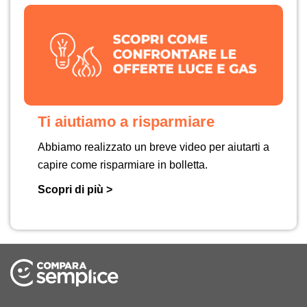
Ti aiutiamo a risparmiare
Abbiamo realizzato un breve video per aiutarti a
capire come risparmiare in bolletta.
Scopri di più >