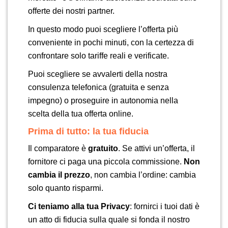
offerte dei nostri partner.
In questo modo puoi scegliere l’offerta più
conveniente in pochi minuti, con la certezza di
confrontare solo tariffe reali e verificate.
Puoi scegliere se avvalerti della nostra
consulenza telefonica (gratuita e senza
impegno) o proseguire in autonomia nella
scelta della tua offerta online.
Prima di tutto: la tua fiducia
Il comparatore è
gratuito
. Se attivi un’offerta, il
fornitore ci paga una piccola commissione.
Non
cambia il prezzo
, non cambia l’ordine: cambia
solo quanto risparmi.
Ci teniamo alla tua Privacy
: fornirci i tuoi dati è
un atto di fiducia sulla quale si fonda il nostro