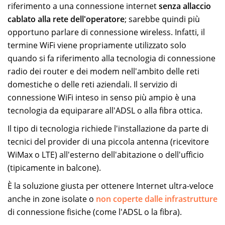
riferimento a una connessione internet
senza allaccio
cablato alla rete dell'operatore
; sarebbe quindi più
opportuno parlare di connessione wireless. Infatti, il
termine WiFi viene propriamente utilizzato solo
quando si fa riferimento alla tecnologia di connessione
radio dei router e dei modem nell'ambito delle reti
domestiche o delle reti aziendali. Il servizio di
connessione WiFi inteso in senso più ampio è una
tecnologia da equiparare all'ADSL o alla fibra ottica.
Il tipo di tecnologia richiede l'installazione da parte di
tecnici del provider di una piccola antenna (ricevitore
WiMax o LTE) all'esterno dell'abitazione o dell'ufficio
(tipicamente in balcone).
È la soluzione giusta per ottenere Internet ultra-veloce
anche in zone isolate o
non coperte dalle infrastrutture
di connessione fisiche (come l'ADSL o la fibra).