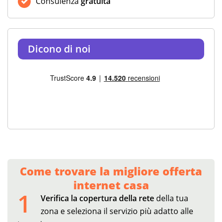
Consulenza
gratuita
Dicono di noi
Come trovare la migliore offerta
internet casa
1
Verifica la copertura della rete
della tua
zona e seleziona il servizio più adatto alle