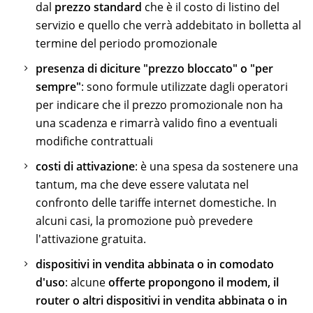
dal
prezzo standard
che è il costo di listino del
servizio e quello che verrà addebitato in bolletta al
termine del periodo promozionale
presenza di diciture "prezzo bloccato" o "per
sempre"
: sono formule utilizzate dagli operatori
per indicare che il prezzo promozionale non ha
una scadenza e rimarrà valido fino a eventuali
modifiche contrattuali
costi di attivazione
: è una spesa da sostenere una
tantum, ma che deve essere valutata nel
confronto delle tariffe internet domestiche. In
alcuni casi, la promozione può prevedere
l'attivazione gratuita.
dispositivi in vendita abbinata o in comodato
d'uso
: alcune
offerte propongono il modem, il
router o altri dispositivi in vendita abbinata o in