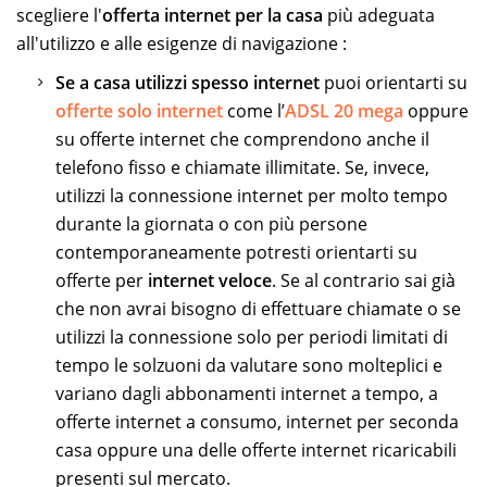
scegliere l'
offerta internet per la casa
più adeguata
all'utilizzo e alle esigenze di navigazione :
Se a casa utilizzi spesso internet
puoi orientarti su
offerte solo internet
come l’
ADSL 20 mega
oppure
su offerte internet che comprendono anche il
telefono fisso e chiamate illimitate. Se, invece,
utilizzi la connessione internet per molto tempo
durante la giornata o con più persone
contemporaneamente potresti orientarti su
offerte per
internet veloce
. Se al contrario sai già
che non avrai bisogno di effettuare chiamate o se
utilizzi la connessione solo per periodi limitati di
tempo le solzuoni da valutare sono molteplici e
variano dagli abbonamenti internet a tempo, a
offerte internet a consumo, internet per seconda
casa oppure una delle offerte internet ricaricabili
presenti sul mercato.