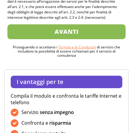
dati è necessario all’erogazione dei servizi per le finalità descritte
all'art. 2.1, e che potrà essere effettuato anche per l'adempimento
degli obblighi di legge descritti all'art. 2.2, nonché per finalità di
interesse legittimo descritte agli artt. 2.3 e 2.4. (necessario)
AVANTI
Proseguendo si accettano i
Termini e le Condizioni
di servizio che
includono la possibilità di essere richiamati per il servizio di
consulenza
I vantaggi per te
Compila il modulo e confronta le tariffe Internet e
telefono
Servizio
senza impegno
Confronta e
risparmia