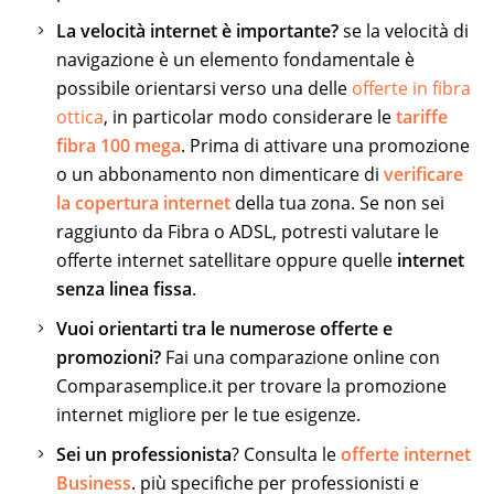
La velocità internet è importante?
se la velocità di
navigazione è un elemento fondamentale è
possibile orientarsi verso una delle
offerte in fibra
ottica
, in particolar modo considerare le
tariffe
fibra 100 mega
. Prima di attivare una promozione
o un abbonamento non dimenticare di
verificare
la copertura internet
della tua zona. Se non sei
raggiunto da Fibra o ADSL, potresti valutare le
offerte internet satellitare oppure quelle
internet
senza linea fissa
.
Vuoi orientarti tra le numerose offerte e
promozioni?
Fai una comparazione online con
Comparasemplice.it per trovare la promozione
internet migliore per le tue esigenze.
Sei un professionista
? Consulta le
offerte internet
Business
. più specifiche per professionisti e