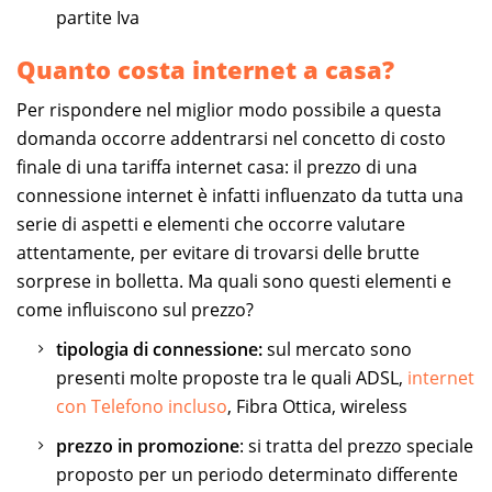
partite Iva
Quanto costa internet a casa?
Per rispondere nel miglior modo possibile a questa
domanda occorre addentrarsi nel concetto di costo
finale di una tariffa internet casa: il prezzo di una
connessione internet è infatti influenzato da tutta una
serie di aspetti e elementi che occorre valutare
attentamente, per evitare di trovarsi delle brutte
sorprese in bolletta. Ma quali sono questi elementi e
come influiscono sul prezzo?
tipologia di connessione:
sul mercato sono
presenti molte proposte tra le quali ADSL,
internet
con Telefono incluso
, Fibra Ottica, wireless
prezzo in promozione
: si tratta del prezzo speciale
proposto per un periodo determinato differente