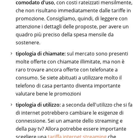
comodato d'uso
, con costi rateizzati mensilmente,
che non risultano immediatamente dalle tariffe in
promozione. Consigliamo, quindi, di leggere con
attenzione i dettagli delle proposte, per avere un
quadro più preciso della spesa mensile da
sostenere.
tipologia di chiamate:
sul mercato sono presenti
molte offerte con chiamate illimitate, ma non è
raro trovare ancora offerte con telefonate a
consumo. Se siete abituati a utilizzare molto il
telefono di casa pertanto diventa importante
valutare bene le promozioni
tipologia di utilizzo:
a seconda dell'utilizzo che si fa
di internet potrebbero cambiare le esigenze di
connessione. Sei un amante dello streaming e
della pay tv? Allora potrebbe essere importante
scegliere una
tariffa internet streaming
che