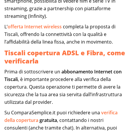
smartphone, possibilità di vedere film e serie TV in
streaming, grazie a partnership con piattaforme
streaming (Infinity).
L’
offerta Internet wireless
completa la proposta di
Tiscali, offrendo la connettività con la qualità e
l’affidabilità della linea fissa, anche in movimento.
Tiscali copertura ADSL e Fibra, come
verificarla
Prima di sottoscrivere un
abbonamento Internet con
Tiscali
, è importante procedere alla verifica della
copertura. Questa operazione ti permette di avere la
sicurezza che la tua area sia servita dall’infrastruttura
utilizzata dal provider.
Su ComparaSemplice.it puoi richiedere una
verifica
della copertura
gratuita
, contattando i nostri
consulenti (anche tramite chat). In alternativa, puoi