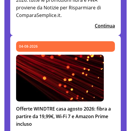
proviene da Notizie per Risparmiare di
ComparaSemplice.it.
Continua
04-08-2026
Offerte WINDTRE casa agosto 2026: fibra a
partire da 19,99€, Wi-Fi 7 e Amazon Prime
incluso