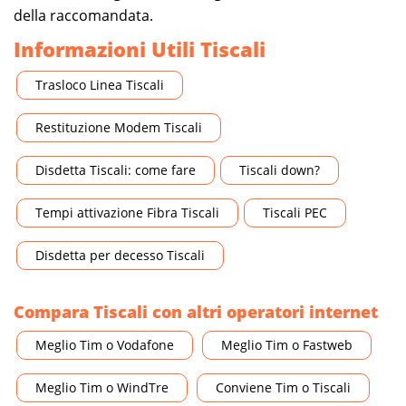
della raccomandata.
Informazioni Utili Tiscali
Trasloco Linea Tiscali
Restituzione Modem Tiscali
Disdetta Tiscali: come fare
Tiscali down?
Tempi attivazione Fibra Tiscali
Tiscali PEC
Disdetta per decesso Tiscali
Compara Tiscali con altri operatori internet
Meglio Tim o Vodafone
Meglio Tim o Fastweb
Meglio Tim o WindTre
Conviene Tim o Tiscali