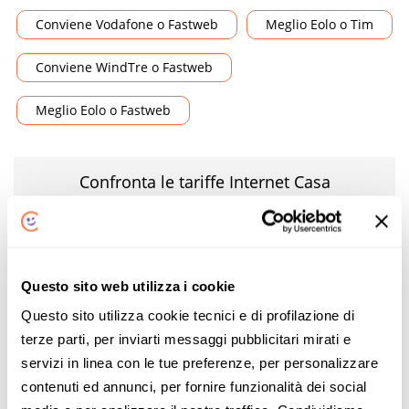
Conviene Vodafone o Fastweb
Meglio Eolo o Tim
Conviene WindTre o Fastweb
Meglio Eolo o Fastweb
Confronta le tariffe Internet Casa
SCOPRI
Questo sito web utilizza i cookie
Offerte degli operatori
Questo sito utilizza cookie tecnici e di profilazione di
terze parti, per inviarti messaggi pubblicitari mirati e
servizi in linea con le tue preferenze, per personalizzare
contenuti ed annunci, per fornire funzionalità dei social
TIM
Fastweb