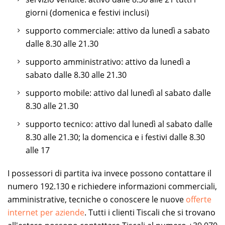
giorni (domenica e festivi inclusi)
supporto commerciale: attivo da lunedì a sabato
dalle 8.30 alle 21.30
supporto amministrativo: attivo da lunedì a
sabato dalle 8.30 alle 21.30
supporto mobile: attivo dal lunedì al sabato dalle
8.30 alle 21.30
supporto tecnico: attivo dal lunedì al sabato dalle
8.30 alle 21.30; la domencica e i festivi dalle 8.30
alle 17
I possessori di partita iva invece possono contattare il
numero 192.130 e richiedere informazioni commerciali,
amministrative, tecniche o conoscere le nuove
offerte
internet per aziende
. Tutti i clienti Tiscali che si trovano