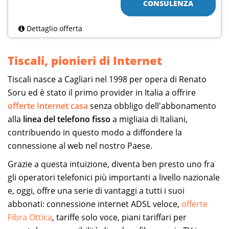
CONSULENZA
Dettaglio offerta
Tiscali, pionieri di Internet
Tiscali nasce a Cagliari nel 1998 per opera di Renato
Soru ed è stato il primo provider in Italia a offrire
offerte Internet casa
senza obbligo dell'abbonamento
alla
linea del telefono fisso
a migliaia di Italiani,
contribuendo in questo modo a diffondere la
connessione al web nel nostro Paese.
Grazie a questa intuizione, diventa ben presto uno fra
gli operatori telefonici più importanti a livello nazionale
e, oggi, offre una serie di vantaggi a tutti i suoi
abbonati: connessione internet ADSL veloce,
offerte
Fibra Ottica
, tariffe solo voce, piani tariffari per