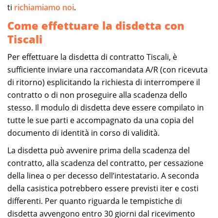
ti
richiamiamo noi
.
Come effettuare la disdetta con
Tiscali
Per effettuare la disdetta di contratto Tiscali, è
sufficiente inviare una raccomandata A/R (con ricevuta
di ritorno) esplicitando la richiesta di interrompere il
contratto o di non proseguire alla scadenza dello
stesso. Il modulo di disdetta deve essere compilato in
tutte le sue parti e accompagnato da una copia del
documento di identità in corso di validità.
La disdetta può avvenire prima della scadenza del
contratto, alla scadenza del contratto, per cessazione
della linea o per decesso dell’intestatario. A seconda
della casistica potrebbero essere previsti iter e costi
differenti. Per quanto riguarda le tempistiche di
disdetta avvengono entro 30 giorni dal ricevimento