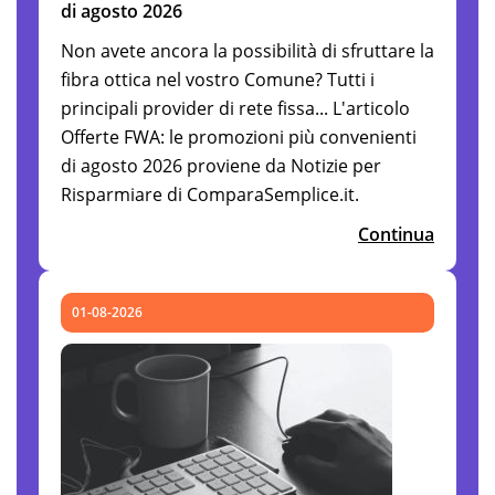
di agosto 2026
Non avete ancora la possibilità di sfruttare la
fibra ottica nel vostro Comune? Tutti i
principali provider di rete fissa... L'articolo
Offerte FWA: le promozioni più convenienti
di agosto 2026 proviene da Notizie per
Risparmiare di ComparaSemplice.it.
Continua
01-08-2026