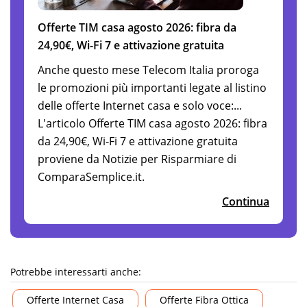
Offerte TIM casa agosto 2026: fibra da
24,90€, Wi-Fi 7 e attivazione gratuita
Anche questo mese Telecom Italia proroga
le promozioni più importanti legate al listino
delle offerte Internet casa e solo voce:...
L'articolo Offerte TIM casa agosto 2026: fibra
da 24,90€, Wi-Fi 7 e attivazione gratuita
proviene da Notizie per Risparmiare di
ComparaSemplice.it.
Continua
Potrebbe interessarti anche:
Offerte Internet Casa
Offerte Fibra Ottica