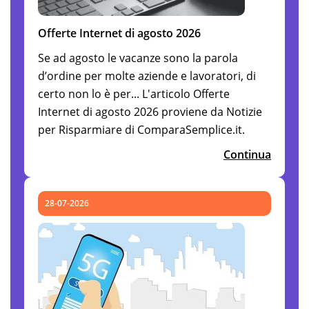
Offerte Internet di agosto 2026
Se ad agosto le vacanze sono la parola
d’ordine per molte aziende e lavoratori, di
certo non lo è per... L'articolo Offerte
Internet di agosto 2026 proviene da Notizie
per Risparmiare di ComparaSemplice.it.
Continua
28-07-2026