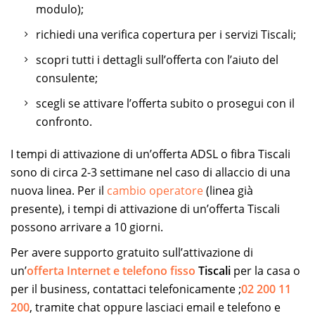
modulo);
richiedi una verifica copertura per i servizi Tiscali;
scopri tutti i dettagli sull’offerta con l’aiuto del
consulente;
scegli se attivare l’offerta subito o prosegui con il
confronto.
I tempi di attivazione di un’offerta ADSL o fibra Tiscali
sono di circa 2-3 settimane nel caso di allaccio di una
nuova linea. Per il
cambio operatore
(linea già
presente), i tempi di attivazione di un’offerta Tiscali
possono arrivare a 10 giorni.
Per avere supporto gratuito sull’attivazione di
un’
offerta Internet e telefono fisso
Tiscali
per la casa o
per il business, contattaci telefonicamente ;
02 200 11
200
, tramite chat oppure lasciaci email e telefono e