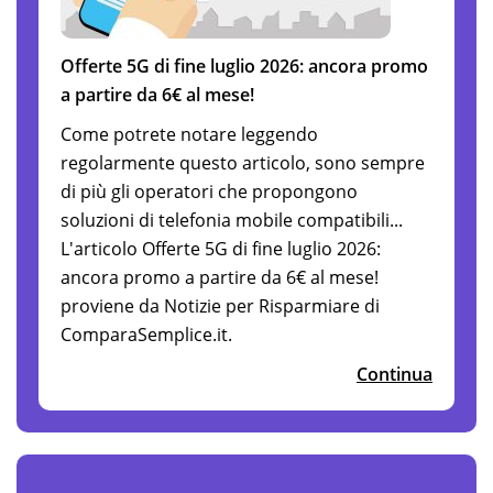
Offerte 5G di fine luglio 2026: ancora promo
a partire da 6€ al mese!
Come potrete notare leggendo
regolarmente questo articolo, sono sempre
di più gli operatori che propongono
soluzioni di telefonia mobile compatibili...
L'articolo Offerte 5G di fine luglio 2026:
ancora promo a partire da 6€ al mese!
proviene da Notizie per Risparmiare di
ComparaSemplice.it.
Continua