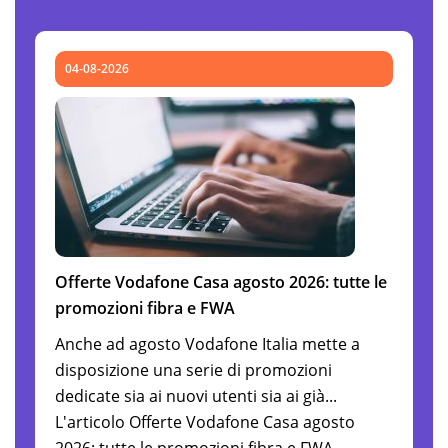
Ultime News Internet Casa
04-08-2026
Offerte Vodafone Casa agosto 2026: tutte le
promozioni fibra e FWA
Anche ad agosto Vodafone Italia mette a
disposizione una serie di promozioni
dedicate sia ai nuovi utenti sia ai già...
L'articolo Offerte Vodafone Casa agosto
2026: tutte le promozioni fibra e FWA