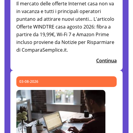
Il mercato delle offerte Internet casa non va
in vacanza e tutti i principali operatori
puntano ad attirare nuovi utenti... L'articolo
Offerte WINDTRE casa agosto 2026: fibra a
partire da 19,99€, Wi-Fi 7 e Amazon Prime
incluso proviene da Notizie per Risparmiare
di ComparaSemplice.it.
Continua
03-08-2026