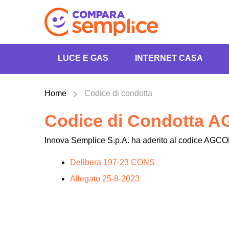
LUCE E GAS
INTERNET CASA
Home
Codice di condotta
Codice di Condotta AG
Innova Semplice S.p.A. ha aderito al codice AGCOM
Delibera 197-23 CONS
Allegato 25-8-2023