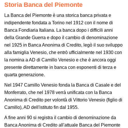
Storia Banca del Piemonte
La Banca del Piemonte è una storica banca privata e
indipendente fondata a Torino nel 1912 con il nome di
Banca Fondiaria Italiana. La banca dopo i difficili anni
della Grande Guerra e dopo il cambio di denominazione
nel 1925 in Banca Anonima di Credito, legò il suo sviluppo
alla famiglia Venesio, che entrò ufficialmente nel 1930 con
la nomina a AD di Camillo Venesio e che è ancora oggi
presente direttamente in banca con esponenti di terza e
quarta generazione.
Nel 1947 Camillo Venesio fonda la Banca di Casale e del
Monferrato, che nel 1978 verrà unificata con la Banca
Anonima di Credito per volontà di Vittorio Venesio (figlio di
Camillo), AD dell'istituto fin dal 1955.
A fine anni 90 si registra il cambio di denominazione da
Banca Anonima di Credito all'attuale Banca del Piemonte