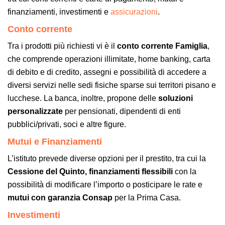
finanziamenti, investimenti e
assicurazioni
.
Conto corrente
Tra i prodotti più richiesti vi è il
conto corrente Famiglia
,
che comprende operazioni illimitate, home banking, carta
di debito e di credito, assegni e possibilità di accedere a
diversi servizi nelle sedi fisiche sparse sui territori pisano e
lucchese. La banca, inoltre, propone delle
soluzioni
personalizzate
per pensionati, dipendenti di enti
pubblici/privati, soci e altre figure.
Mutui e Finanziamenti
L’istituto prevede diverse opzioni per il prestito, tra cui la
Cessione del Quinto, finanziamenti flessibili
con la
possibilità di modificare l’importo o posticipare le rate e
mutui con garanzia Consap
per la Prima Casa.
Investimenti