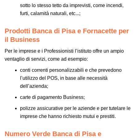
sotto lo stesso tetto da imprevisti, come incendi,
furti, calamità naturali, etc...;
Prodotti Banca di Pisa e Fornacette per
il Business
Per le imprese e i Professionisti l’istituto offre un ampio
ventaglio di servizi, come ad esempio:
conti correnti personalizzabili e che prevedono
l’utilizzo del POS, in base alle necessità
dell’azienda;
carte di pagamento Business;
polizze assicurative per le aziende e per tutelare le
imprese che hanno richiesto mutui e prestiti.
Numero Verde Banca di Pisa e