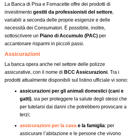
La Banca di Pisa e Fornacette offre dei prodotti di
investimento
gestiti da professionisti del settore
,
variabili a seconda delle proprie esigenze e delle
necessità dei Consumatori. È possibile, inoltre,
sottoscrivere un
Piano di Accumulo (PAC)
per
accantonare risparmi in piccoli passi.
Assicurazioni
La banca opera anche nel settore delle polizze
assicurative, con il nome di
BCC Assicurazioni
. Tra i
prodotti attualmente disponibili sul listino ufficiale vi sono:
assicurazioni per gli animali domestici (cani e
gatti)
, sia per proteggere la salute degli stessi che
per tutelarsi dai danni che potrebbero provocare a
terzi;
assicurazioni per la casa
e la famiglia
: per
assicurare l’abitazione e le persone che vivono