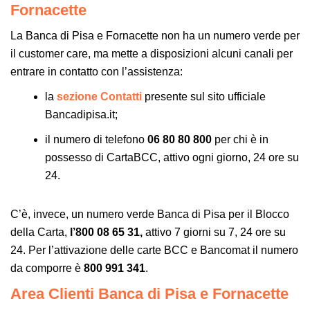
Fornacette
La Banca di Pisa e Fornacette non ha un numero verde per
il customer care, ma mette a disposizioni alcuni canali per
entrare in contatto con l’assistenza:
la
sezione Contatti
presente sul sito ufficiale
Bancadipisa.it;
il numero di telefono
06 80 80 800
per chi è in
possesso di CartaBCC, attivo ogni giorno, 24 ore su
24.
C’è, invece, un numero verde Banca di Pisa per il Blocco
della Carta,
l’800 08 65 31,
attivo 7 giorni su 7, 24 ore su
24. Per l’attivazione delle carte BCC e Bancomat il numero
da comporre è
800 991 341
.
Area Clienti Banca di Pisa e Fornacette