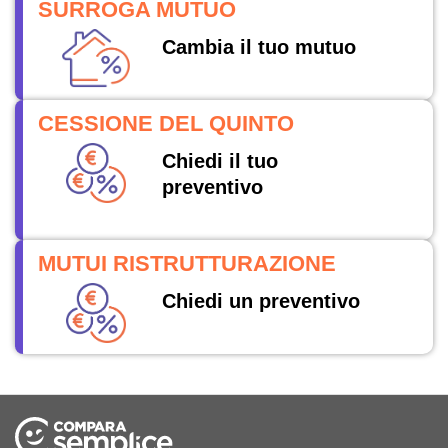
SURROGA MUTUO
Cambia il tuo mutuo
CESSIONE DEL QUINTO
Chiedi il tuo
preventivo
MUTUI RISTRUTTURAZIONE
Chiedi un preventivo