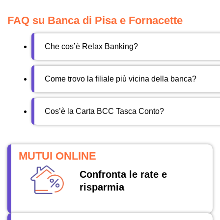
FAQ su Banca di Pisa e Fornacette
Che cos’è Relax Banking?
Come trovo la filiale più vicina della banca?
Cos’è la Carta BCC Tasca Conto?
MUTUI ONLINE
Confronta le rate e
risparmia