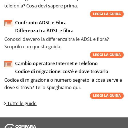
telefonia? Cosa devi sapere prima.
LEGGI LA GUIDA
Confronto ADSL e Fibra
Differenza tra ADSL e fibra
Conosci davvero la differenza tra le ADSL e fibra?
Scoprilo con questa guida.
LEGGI LA GUIDA
Cambio operatore Internet e Telefono
Codice di migrazione: cos'è e dove trovarlo
Codice di migrazione o numero segreto: a cosa serve e
dove si trova? Te lo spieghiamo qui.
LEGGI LA GUIDA
Tutte le guide