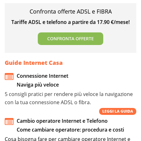
Confronta offerte ADSL e FIBRA
Tariffe ADSL e telefono a partire da 17.90 €/mese!
CONFRONTA OFFERTE
Guide Internet Casa
Connessione Internet
Naviga più veloce
5 consigli pratici per rendere più veloce la navigazione
con la tua connessione ADSL o fibra.
LEGGI LA GUIDA
Cambio operatore Internet e Telefono
Come cambiare operatore: procedura e costi
Cosa bisogna fare per cambiare operatore Internet e