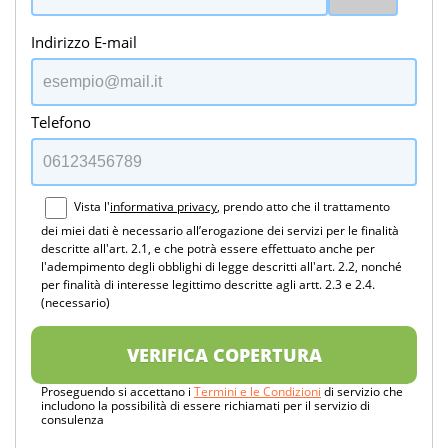
Indirizzo E-mail
Telefono
Vista l'
informativa privacy
, prendo atto che il trattamento
dei miei dati è necessario all’erogazione dei servizi per le finalità
descritte all'art. 2.1, e che potrà essere effettuato anche per
l'adempimento degli obblighi di legge descritti all'art. 2.2, nonché
per finalità di interesse legittimo descritte agli artt. 2.3 e 2.4.
(necessario)
VERIFICA COPERTURA
Proseguendo si accettano i
Termini e le Condizioni
di servizio che
includono la possibilità di essere richiamati per il servizio di
consulenza