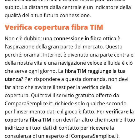
subito. La distanza dalla centrale è un indicatore della
qualità della tua futura connessione.
Verifica copertura fibra TIM
Non c'è dubbio: una
connessione in fibra
ottica è
l'aspirazione della gran parte del mercato. Questo
perché, oramai, Internet è divenuto una parte centrale
della nostra vita e una navigazione veloce e fluida è ciò
che serve ogni giorno. La
fibra TIM raggiunge la tua
utenza
? Per rispondere a questa domanda, non devi
far altro che avviare il test per la verifica della
copertura. Qui trovi il servizio gratuito offerto da
ComparaSemplice.it: richiede solo qualche secondo
per l'inserimento dati e il gioco è fatto. Per
verificare la
copertura fibra TIM
non devi far altro che inserire il tuo
indirizzo e i tuoi dati di contatto per ricevere la
consulenza di un esperto di ComparaSemplice.it.