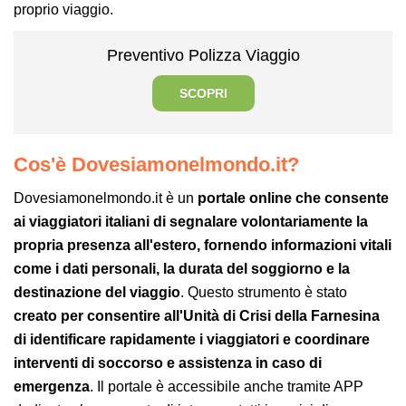
proprio viaggio.
Preventivo Polizza Viaggio
SCOPRI
Cos'è Dovesiamonelmondo.it?
Dovesiamonelmondo.it è un
portale online che consente
ai viaggiatori italiani di segnalare volontariamente la
propria presenza all'estero, fornendo informazioni vitali
come i dati personali, la durata del soggiorno e la
destinazione del viaggio
. Questo strumento è stato
creato per consentire all'Unità di Crisi della Farnesina
di identificare rapidamente i viaggiatori e coordinare
interventi di soccorso e assistenza in caso di
emergenza
. Il portale è accessibile anche tramite APP