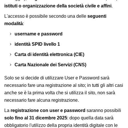
istituti o organizzazione della società civile e affini
.
L'accesso è possibile secondo una delle
seguenti
modalità
:
username e password
identità SPID livello 1
Carta di identità elettronica (CIE)
Carta Nazionale dei Servizi (CNS)
Solo se si decide di utilizzare User e Password sarà
necessario fare una registrazione al sito; in tutti gli altri casi
anche se è la prima volta che si utilizza il sito, non sarà
necessario fare alcuna registrazione.
La
registrazione con user e password
saranno possibili
solo fino al 31 dicembre 2025
: dopo quella data sarà
obbligatorio l'utilizzo della propria identità digitale con le