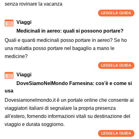
senza rovinare la vacanza
LEGGI LA GUIDA
Viaggi
Medicinali in aereo: quali si possono portare?
Quali e quanti medicinali posso portare in aereo? Se ho
una malattia posso portare nel bagaglio a mano le
medicine?
LEGGI LA GUIDA
Viaggi
DoveSiamoNelMondo Farnesina: cos'è e come si
usa
Dovesiamonelmondo.it è un portale online che consente ai
viaggiatori italiani di segnalare la propria presenza
all'estero, fornendo informazioni vitali su destinazione del
viaggio e durata soggiorno.
LEGGI LA GUIDA