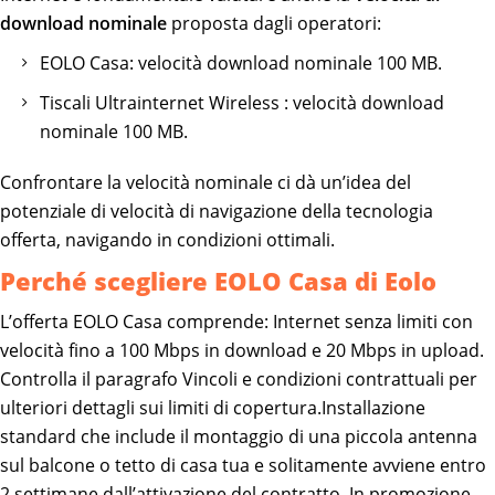
download nominale
proposta dagli operatori:
EOLO Casa: velocità download nominale 100 MB.
Tiscali Ultrainternet Wireless : velocità download
nominale 100 MB.
Confrontare la velocità nominale ci dà un’idea del
potenziale di velocità di navigazione della tecnologia
offerta, navigando in condizioni ottimali.
Perché scegliere EOLO Casa di Eolo
L’offerta EOLO Casa comprende: Internet senza limiti con
velocità fino a 100 Mbps in download e 20 Mbps in upload.
Controlla il paragrafo Vincoli e condizioni contrattuali per
ulteriori dettagli sui limiti di copertura.​ Installazione
standard che include il montaggio di una piccola antenna
sul balcone o tetto di casa tua e solitamente avviene entro
2 settimane dall’attivazione del contratto. In promozione