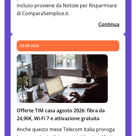
incluso proviene da Notizie per Risparmiare
di ComparaSemplice.it.
Continua
03-08-2026
Offerte TIM casa agosto 2026: fibra da
24,90€, Wi-Fi 7 e attivazione gratuita
Anche questo mese Telecom Italia proroga