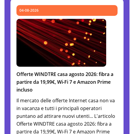
04-08-2026
Offerte WINDTRE casa agosto 2026: fibra a
partire da 19,99€, Wi-Fi 7 e Amazon Prime
incluso
Il mercato delle offerte Internet casa non va
in vacanza e tutti i principali operatori
puntano ad attirare nuovi utenti... L'articolo
Offerte WINDTRE casa agosto 2026: fibra a
partire da 19,99€, Wi-Fi 7 e Amazon Prime