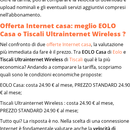
upload nominali e gli eventuali servizi aggiuntivi compresi
nell’abbonamento.
Offerta Internet casa: meglio EOLO
Casa o Tiscali Ultrainternet Wireless ?
Nel confronto di due
offerte Internet casa
, la valutazione
più immediata da fare è il prezzo. Tra
EOLO Casa
di
Eolo
e
Tiscali Ultrainternet Wireless
di
Tiscali
qual è la più
economica? Andando a comparare la tariffa, scopriamo
quali sono le condizioni economiche proposte:
EOLO Casa: costa 24.90 € al mese, PREZZO STANDARD 24.90
€ al mese;
Tiscali Ultrainternet Wireless : costa 24.90 € al mese,
PREZZO STANDARD 24.90 € al mese;
Tutto qui? La risposta è no. Nella scelta di una connessione
Internet è fondamentale valutare anche la
velocità di