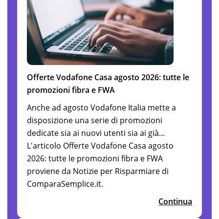
Offerte Vodafone Casa agosto 2026: tutte le
promozioni fibra e FWA
Anche ad agosto Vodafone Italia mette a
disposizione una serie di promozioni
dedicate sia ai nuovi utenti sia ai già...
L'articolo Offerte Vodafone Casa agosto
2026: tutte le promozioni fibra e FWA
proviene da Notizie per Risparmiare di
ComparaSemplice.it.
Continua