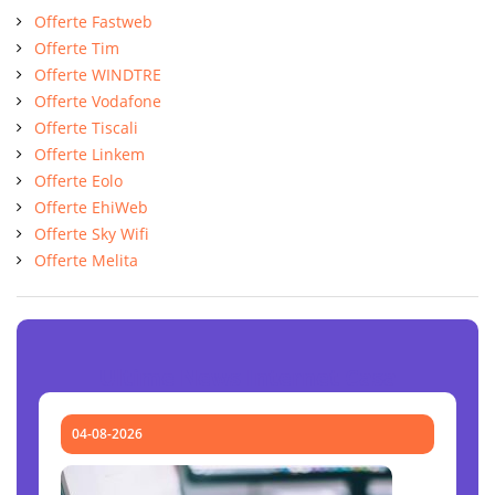
Offerte Fastweb
Offerte Tim
Offerte WINDTRE
Offerte Vodafone
Offerte Tiscali
Offerte Linkem
Offerte Eolo
Offerte EhiWeb
Offerte Sky Wifi
Offerte Melita
Ultime News Internet Casa
04-08-2026