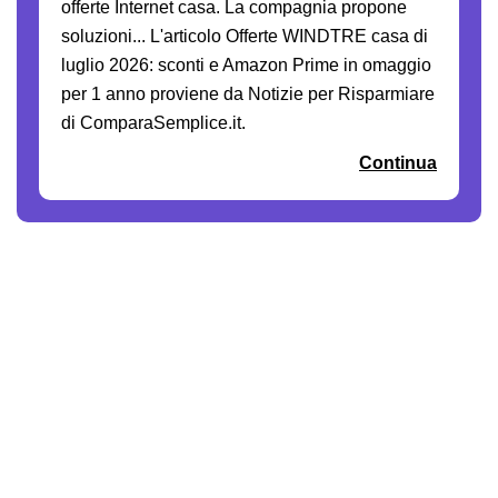
offerte Internet casa. La compagnia propone
soluzioni... L'articolo Offerte WINDTRE casa di
luglio 2026: sconti e Amazon Prime in omaggio
per 1 anno proviene da Notizie per Risparmiare
di ComparaSemplice.it.
Continua