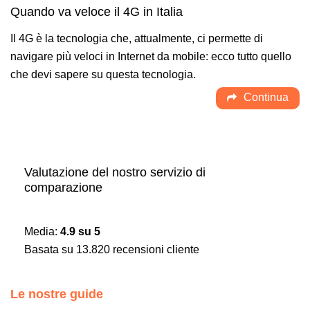
Quando va veloce il 4G in Italia
Il 4G è la tecnologia che, attualmente, ci permette di
navigare più veloci in Internet da mobile: ecco tutto quello
che devi sapere su questa tecnologia.
Continua
Valutazione del nostro servizio di
comparazione
Media:
4.9
su
5
Basata su
13.820
recensioni cliente
Le nostre guide