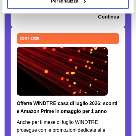
Personalizza
necessari.
di ComparaSemplice.it.
Continua
02-07-2026
Offerte WINDTRE casa di luglio 2026: sconti
e Amazon Prime in omaggio per 1 anno
Anche per il mese di luglio WINDTRE
prosegue con le promozioni dedicate alle