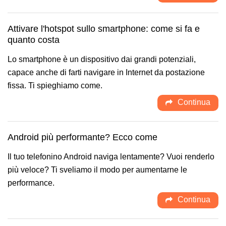
Attivare l'hotspot sullo smartphone: come si fa e
quanto costa
Lo smartphone è un dispositivo dai grandi potenziali,
capace anche di farti navigare in Internet da postazione
fissa. Ti spieghiamo come.
Continua
Android più performante? Ecco come
Il tuo telefonino Android naviga lentamente? Vuoi renderlo
più veloce? Ti sveliamo il modo per aumentarne le
performance.
Continua