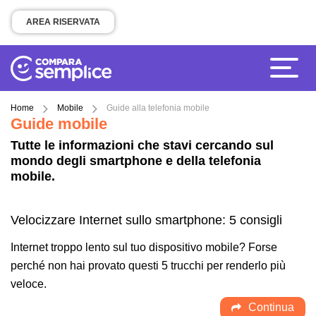
AREA RISERVATA
Home
Mobile
Guide alla telefonia mobile
Guide mobile
Tutte le informazioni che stavi cercando sul
mondo degli smartphone e della telefonia
mobile.
Velocizzare Internet sullo smartphone: 5 consigli
Internet troppo lento sul tuo dispositivo mobile? Forse
perché non hai provato questi 5 trucchi per renderlo più
veloce.
Continua