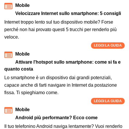
Mobile
Velocizzare Internet sullo smartphone: 5 consigli
Internet troppo lento sul tuo dispositivo mobile? Forse
perché non hai provato questi 5 trucchi per renderlo più
veloce.
LEGGI LA GUIDA
Mobile
Attivare l'hotspot sullo smartphone: come si fa e
quanto costa
Lo smartphone è un dispositivo dai grandi potenziali,
capace anche di farti navigare in Internet da postazione
fissa. Ti spieghiamo come.
LEGGI LA GUIDA
Mobile
Android più performante? Ecco come
Il tuo telefonino Android naviga lentamente? Vuoi renderlo