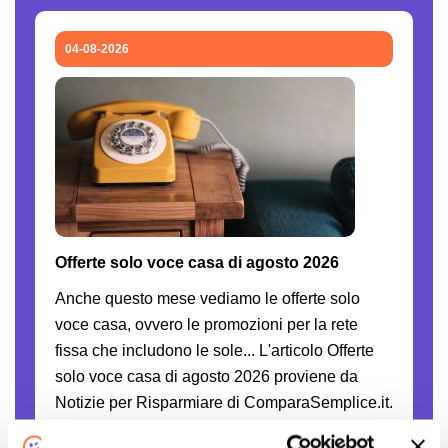
04-08-2026
Offerte solo voce casa di agosto 2026
Anche questo mese vediamo le offerte solo
voce casa, ovvero le promozioni per la rete
fissa che includono le sole... L'articolo Offerte
solo voce casa di agosto 2026 proviene da
Notizie per Risparmiare di ComparaSemplice.it.
Continua