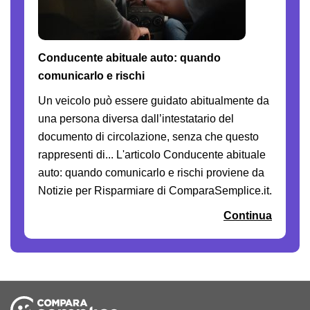
Conducente abituale auto: quando
comunicarlo e rischi
Un veicolo può essere guidato abitualmente da
una persona diversa dall’intestatario del
documento di circolazione, senza che questo
rappresenti di... L'articolo Conducente abituale
auto: quando comunicarlo e rischi proviene da
Notizie per Risparmiare di ComparaSemplice.it.
Continua