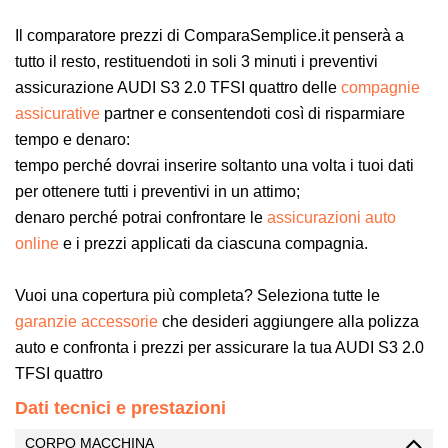
Il comparatore prezzi di ComparaSemplice.it penserà a
tutto il resto, restituendoti in soli 3 minuti i preventivi
assicurazione AUDI S3 2.0 TFSI quattro delle
compagnie
assicurative
partner e consentendoti così di risparmiare
tempo e denaro:
tempo perché dovrai inserire soltanto una volta i tuoi dati
per ottenere tutti i preventivi in un attimo;
denaro perché potrai confrontare le
assicurazioni auto
online
e i prezzi applicati da ciascuna compagnia.
Vuoi una copertura più completa? Seleziona tutte le
garanzie accessorie
che desideri aggiungere alla polizza
auto e confronta i prezzi per assicurare la tua AUDI S3 2.0
TFSI quattro
Dati tecnici e prestazioni
CORPO MACCHINA