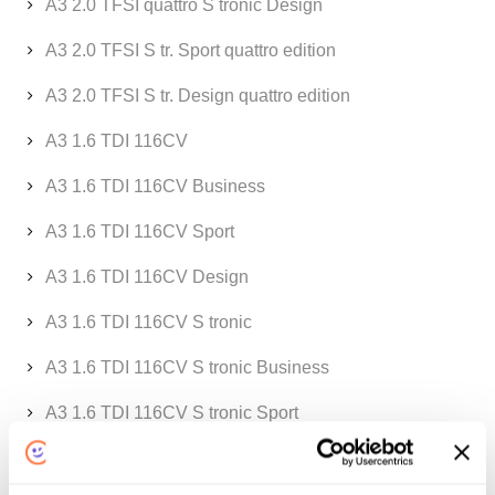
A3 2.0 TFSI quattro S tronic Design
A3 2.0 TFSI S tr. Sport quattro edition
A3 2.0 TFSI S tr. Design quattro edition
A3 1.6 TDI 116CV
A3 1.6 TDI 116CV Business
A3 1.6 TDI 116CV Sport
A3 1.6 TDI 116CV Design
A3 1.6 TDI 116CV S tronic
A3 1.6 TDI 116CV S tronic Business
A3 1.6 TDI 116CV S tronic Sport
A3 1.6 TDI 116CV S tronic Design