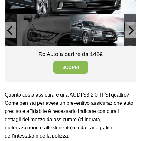
Rc Auto a partire da 142€
SCOPRI
Quanto costa assicurare una AUDI S3 2.0 TFSI quattro?
Come ben sai per avere un preventivo assicurazione auto
preciso e affidabile è necessario indicare con cura i
dettagli del mezzo da assicurare (cilindrata,
motorizzazione e allestimento) e i dati anagrafici
dell'intestatario della polizza.