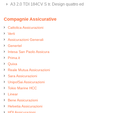
A3 2.0 TDI 184CV S tr. Design quattro ed
Compagnie Assicurative
Cattolica Assicurazioni
Verti
Assicurazioni Generali
Genertel
Intesa San Paolo Assicura
Prima.it
Quixa
Reale Mutua Assicurazioni
Sara Assicurazioni
UnipolSai Assicurazioni
Tokio Marine HCC
Linear
Bene Assicurazioni
Helvetia Assicurazioni
HDI Assicurazioni