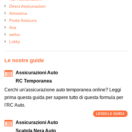
Direct Assicurazioni
Amissima
Poste Assicura
Axa
wefox
Lokky
Le nostre guide
Assicurazioni Auto
RC Temporanea
Cerchi un'assicurazione auto temporanea online? Leggi
prima questa guida per sapere tutto di questa formula per
l'RC Auto.
LEGGI LA GUIDA
Assicurazioni Auto
Scatola Nera Auto