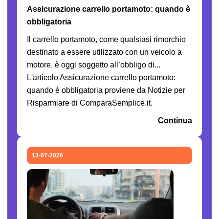
Assicurazione carrello portamoto: quando è
obbligatoria
Il carrello portamoto, come qualsiasi rimorchio
destinato a essere utilizzato con un veicolo a
motore, è oggi soggetto all’obbligo di...
L'articolo Assicurazione carrello portamoto:
quando è obbligatoria proviene da Notizie per
Risparmiare di ComparaSemplice.it.
Continua
13-07-2026