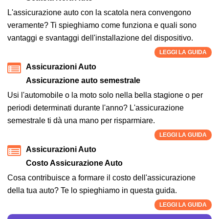
L'assicurazione auto con la scatola nera convengono
veramente? Ti spieghiamo come funziona e quali sono
vantaggi e svantaggi dell'installazione del dispositivo.
LEGGI LA GUIDA
Assicurazioni Auto
Assicurazione auto semestrale
Usi l'automobile o la moto solo nella bella stagione o per
periodi determinati durante l'anno? L'assicurazione
semestrale ti dà una mano per risparmiare.
LEGGI LA GUIDA
Assicurazioni Auto
Costo Assicurazione Auto
Cosa contribuisce a formare il costo dell'assicurazione
della tua auto? Te lo spieghiamo in questa guida.
LEGGI LA GUIDA