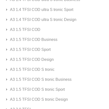
A3 1.4 TFSI COD ultra S tronic Sport
A3 1.4 TFSI COD ultra S tronic Design
A3 1.5 TFSI COD
A3 1.5 TFSI COD Business
A3 1.5 TFSI COD Sport
A3 1.5 TFSI COD Design
A3 1.5 TFSI COD S tronic
A3 1.5 TFSI COD S tronic Business
A3 1.5 TFSI COD S tronic Sport
A3 1.5 TFSI COD S tronic Design