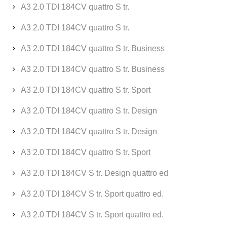
A3 2.0 TDI 184CV quattro S tr.
A3 2.0 TDI 184CV quattro S tr.
A3 2.0 TDI 184CV quattro S tr. Business
A3 2.0 TDI 184CV quattro S tr. Business
A3 2.0 TDI 184CV quattro S tr. Sport
A3 2.0 TDI 184CV quattro S tr. Design
A3 2.0 TDI 184CV quattro S tr. Design
A3 2.0 TDI 184CV quattro S tr. Sport
A3 2.0 TDI 184CV S tr. Design quattro ed
A3 2.0 TDI 184CV S tr. Sport quattro ed.
A3 2.0 TDI 184CV S tr. Sport quattro ed.