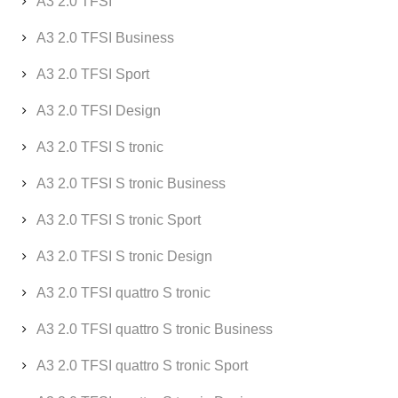
A3 2.0 TFSI
A3 2.0 TFSI Business
A3 2.0 TFSI Sport
A3 2.0 TFSI Design
A3 2.0 TFSI S tronic
A3 2.0 TFSI S tronic Business
A3 2.0 TFSI S tronic Sport
A3 2.0 TFSI S tronic Design
A3 2.0 TFSI quattro S tronic
A3 2.0 TFSI quattro S tronic Business
A3 2.0 TFSI quattro S tronic Sport