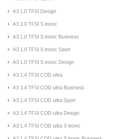
A3 1.0 TFSI Design
A3 1.0 TFSI S tronic
A3 1.0 TFSI S tronic Business
A3 1.0 TFSI S tronic Sport
A3 1.0 TFSI S tronic Design
A3 1.4 TFSI COD ultra
A3 1.4 TFSI COD ultra Business
A3 1.4 TFSI COD ultra Sport
A3 1.4 TFSI COD ultra Design
A3 1.4 TFSI COD ultra S tronic
A3 1.4 TFSI COD ultra S tronic Business