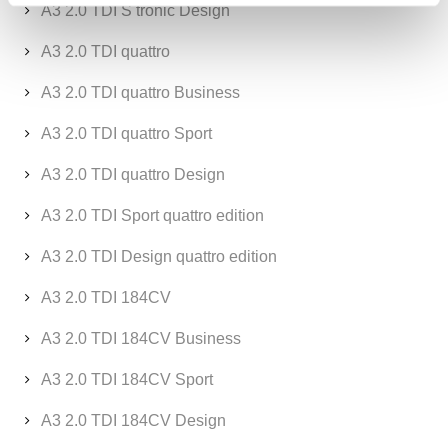
A3 2.0 TDI S tronic Design
A3 2.0 TDI quattro
A3 2.0 TDI quattro Business
A3 2.0 TDI quattro Sport
A3 2.0 TDI quattro Design
A3 2.0 TDI Sport quattro edition
A3 2.0 TDI Design quattro edition
A3 2.0 TDI 184CV
A3 2.0 TDI 184CV Business
A3 2.0 TDI 184CV Sport
A3 2.0 TDI 184CV Design