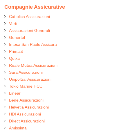
Compagnie Assicurative
Cattolica Assicurazioni
Verti
Assicurazioni Generali
Genertel
Intesa San Paolo Assicura
Prima.it
Quixa
Reale Mutua Assicurazioni
Sara Assicurazioni
UnipolSai Assicurazioni
Tokio Marine HCC
Linear
Bene Assicurazioni
Helvetia Assicurazioni
HDI Assicurazioni
Direct Assicurazioni
Amissima