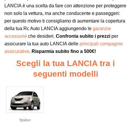
LANCIA è una scelta da fare con attenzione per proteggere
non solo la vettura, ma anche conducente e passeggeri:
per questo motivo ti consigliamo di aumentare la copertura
della tua Rc Auto LANCIA aggiungendo le
garanzie
accessorie
che desideri.
Confronta subito i prezzi
per
assicurare la tua auto LANCIA delle
principali compagnie
assicurative
.
Risparmia subito fino a 500€!
Scegli la tua LANCIA tra i
seguenti modelli
Ypsilon