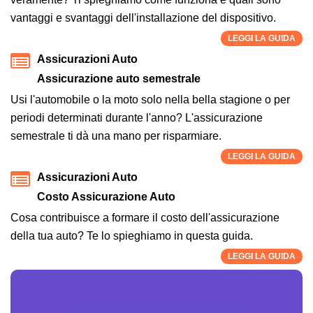
vantaggi e svantaggi dell'installazione del dispositivo.
LEGGI LA GUIDA
Assicurazioni Auto
Assicurazione auto semestrale
Usi l'automobile o la moto solo nella bella stagione o per
periodi determinati durante l'anno? L'assicurazione
semestrale ti dà una mano per risparmiare.
LEGGI LA GUIDA
Assicurazioni Auto
Costo Assicurazione Auto
Cosa contribuisce a formare il costo dell'assicurazione
della tua auto? Te lo spieghiamo in questa guida.
LEGGI LA GUIDA
Ultime News Assicurazioni