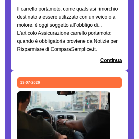
Il carrello portamoto, come qualsiasi rimorchio
destinato a essere utilizzato con un veicolo a
motore, è oggi soggetto all’obbligo di...
L'articolo Assicurazione carrello portamoto:
quando è obbligatoria proviene da Notizie per
Risparmiare di ComparaSemplice.it.
Continua
13-07-2026