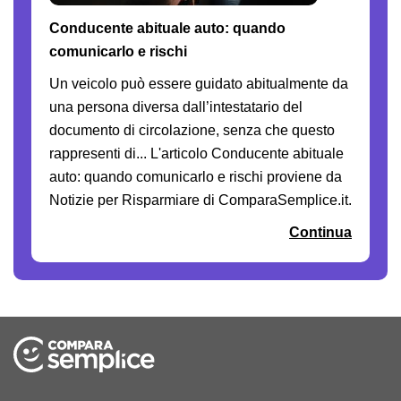
Conducente abituale auto: quando
comunicarlo e rischi
Un veicolo può essere guidato abitualmente da
una persona diversa dall’intestatario del
documento di circolazione, senza che questo
rappresenti di... L'articolo Conducente abituale
auto: quando comunicarlo e rischi proviene da
Notizie per Risparmiare di ComparaSemplice.it.
Continua