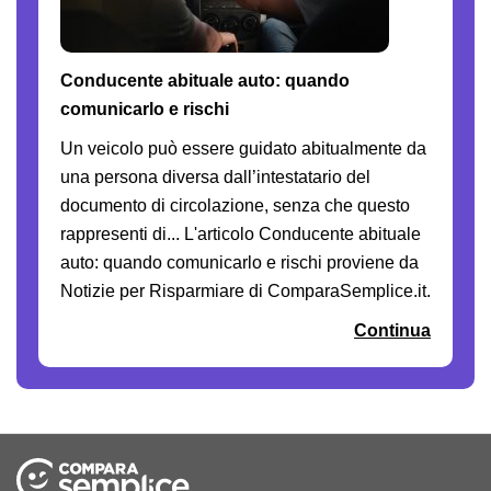
Conducente abituale auto: quando
comunicarlo e rischi
Un veicolo può essere guidato abitualmente da
una persona diversa dall’intestatario del
documento di circolazione, senza che questo
rappresenti di... L'articolo Conducente abituale
auto: quando comunicarlo e rischi proviene da
Notizie per Risparmiare di ComparaSemplice.it.
Continua