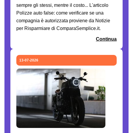
sempre gli stessi, mentre il costo... L'articolo
Polizze auto false: come verificare se una
compagnia è autorizzata proviene da Notizie
per Risparmiare di ComparaSemplice.it.
Continua
13-07-2026