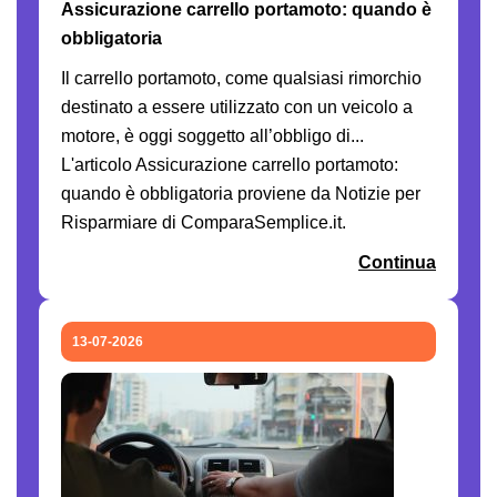
Assicurazione carrello portamoto: quando è
obbligatoria
Il carrello portamoto, come qualsiasi rimorchio
destinato a essere utilizzato con un veicolo a
motore, è oggi soggetto all’obbligo di...
L'articolo Assicurazione carrello portamoto:
quando è obbligatoria proviene da Notizie per
Risparmiare di ComparaSemplice.it.
Continua
13-07-2026