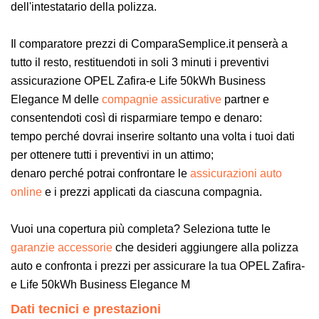
dell'intestatario della polizza.
Il comparatore prezzi di ComparaSemplice.it penserà a
tutto il resto, restituendoti in soli 3 minuti i preventivi
assicurazione OPEL Zafira-e Life 50kWh Business
Elegance M delle
compagnie assicurative
partner e
consentendoti così di risparmiare tempo e denaro:
tempo perché dovrai inserire soltanto una volta i tuoi dati
per ottenere tutti i preventivi in un attimo;
denaro perché potrai confrontare le
assicurazioni auto
online
e i prezzi applicati da ciascuna compagnia.
Vuoi una copertura più completa? Seleziona tutte le
garanzie accessorie
che desideri aggiungere alla polizza
auto e confronta i prezzi per assicurare la tua OPEL Zafira-
e Life 50kWh Business Elegance M
Dati tecnici e prestazioni