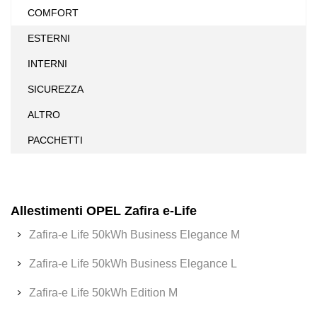
COMFORT
ESTERNI
INTERNI
SICUREZZA
ALTRO
PACCHETTI
Allestimenti OPEL Zafira e-Life
Zafira-e Life 50kWh Business Elegance M
Zafira-e Life 50kWh Business Elegance L
Zafira-e Life 50kWh Edition M