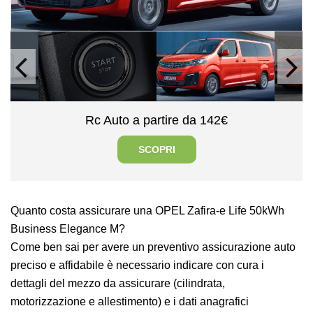
Rc Auto a partire da 142€
SCOPRI
Quanto costa assicurare una OPEL Zafira-e Life 50kWh
Business Elegance M?
Come ben sai per avere un preventivo assicurazione auto
preciso e affidabile è necessario indicare con cura i
dettagli del mezzo da assicurare (cilindrata,
motorizzazione e allestimento) e i dati anagrafici