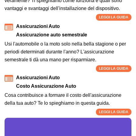
veramente? Ti spieghiamo come funziona e quali sono
vantaggi e svantaggi dell'installazione del dispositivo.
LEGGI LA GUIDA
Assicurazioni Auto
Assicurazione auto semestrale
Usi l'automobile o la moto solo nella bella stagione o per
periodi determinati durante l'anno? L'assicurazione
semestrale ti dà una mano per risparmiare.
LEGGI LA GUIDA
Assicurazioni Auto
Costo Assicurazione Auto
Cosa contribuisce a formare il costo dell'assicurazione
della tua auto? Te lo spieghiamo in questa guida.
LEGGI LA GUIDA
Ultime News Assicurazioni