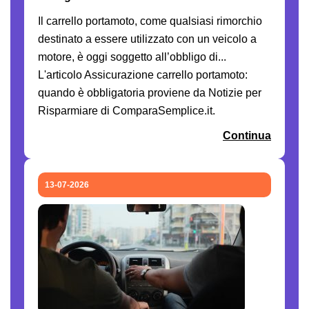
Il carrello portamoto, come qualsiasi rimorchio
destinato a essere utilizzato con un veicolo a
motore, è oggi soggetto all’obbligo di...
L'articolo Assicurazione carrello portamoto:
quando è obbligatoria proviene da Notizie per
Risparmiare di ComparaSemplice.it.
Continua
13-07-2026