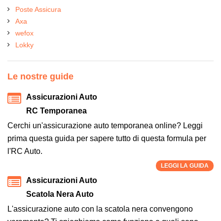
Poste Assicura
Axa
wefox
Lokky
Le nostre guide
Assicurazioni Auto
RC Temporanea
Cerchi un'assicurazione auto temporanea online? Leggi
prima questa guida per sapere tutto di questa formula per
l'RC Auto.
LEGGI LA GUIDA
Assicurazioni Auto
Scatola Nera Auto
L'assicurazione auto con la scatola nera convengono