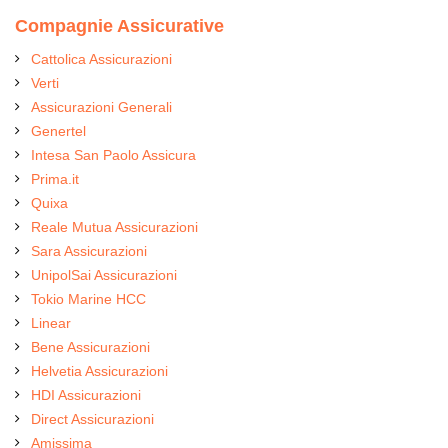
Compagnie Assicurative
Cattolica Assicurazioni
Verti
Assicurazioni Generali
Genertel
Intesa San Paolo Assicura
Prima.it
Quixa
Reale Mutua Assicurazioni
Sara Assicurazioni
UnipolSai Assicurazioni
Tokio Marine HCC
Linear
Bene Assicurazioni
Helvetia Assicurazioni
HDI Assicurazioni
Direct Assicurazioni
Amissima