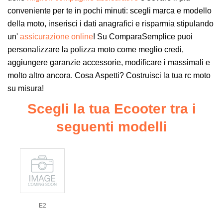
conveniente per te in pochi minuti: scegli marca e modello
della moto, inserisci i dati anagrafici e risparmia stipulando
un'
assicurazione online
! Su ComparaSemplice puoi
personalizzare la polizza moto come meglio credi,
aggiungere garanzie accessorie, modificare i massimali e
molto altro ancora. Cosa Aspetti? Costruisci la tua rc moto
su misura!
Scegli la tua Ecooter tra i
seguenti modelli
E2