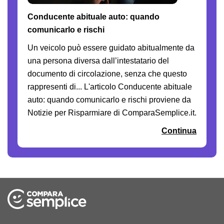
Conducente abituale auto: quando
comunicarlo e rischi
Un veicolo può essere guidato abitualmente da
una persona diversa dall’intestatario del
documento di circolazione, senza che questo
rappresenti di... L'articolo Conducente abituale
auto: quando comunicarlo e rischi proviene da
Notizie per Risparmiare di ComparaSemplice.it.
Continua