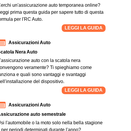
erchi un'assicurazione auto temporanea online?
eggi prima questa guida per sapere tutto di questa
ormula per l'RC Auto.
LEGGI LA GUIDA
Assicurazioni Auto
catola Nera Auto
'assicurazione auto con la scatola nera
onvengono veramente? Ti spieghiamo come
unziona e quali sono vantaggi e svantaggi
ell'installazione del dispositivo.
LEGGI LA GUIDA
Assicurazioni Auto
ssicurazione auto semestrale
si l'automobile o la moto solo nella bella stagione
 per periodi determinati durante l'anno?