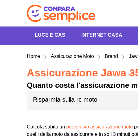
LUCE E GAS
INTERNET CASA
Home
Assicurazione Moto
Brand
Ja
Assicurazione Jawa 3
Quanto costa l'assicurazione 
Risparmia sulla rc moto
Calcola subito un
preventivo assicurazione moto
pe
quelli della moto da assicurare e in soli 3 minuti pot