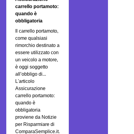
carrello portamoto:
quando è
obbligatoria
Il carrello portamoto,
come qualsiasi
rimorchio destinato a
essere utilizzato con
un veicolo a motore,
è oggi soggetto
all’obbligo di...
L'articolo
Assicurazione
carrello portamoto:
quando è
obbligatoria
proviene da Notizie
per Risparmiare di
ComparaSemplice.it.