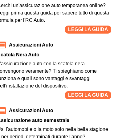
erchi un'assicurazione auto temporanea online?
eggi prima questa guida per sapere tutto di questa
ormula per l'RC Auto.
LEGGI LA GUIDA
Assicurazioni Auto
catola Nera Auto
'assicurazione auto con la scatola nera
onvengono veramente? Ti spieghiamo come
unziona e quali sono vantaggi e svantaggi
ell'installazione del dispositivo.
LEGGI LA GUIDA
Assicurazioni Auto
ssicurazione auto semestrale
si l'automobile o la moto solo nella bella stagione
 per periodi determinati durante l'anno?