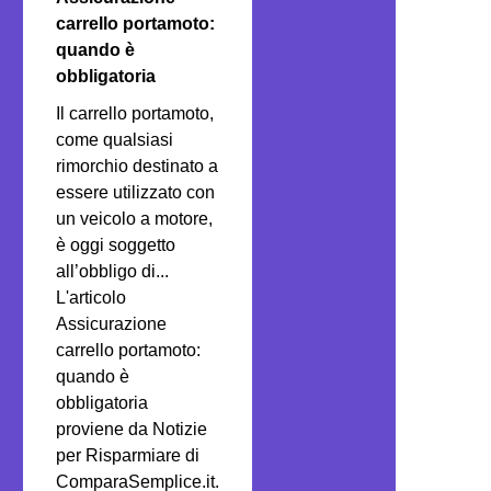
carrello portamoto:
quando è
obbligatoria
Il carrello portamoto,
come qualsiasi
rimorchio destinato a
essere utilizzato con
un veicolo a motore,
è oggi soggetto
all’obbligo di...
L'articolo
Assicurazione
carrello portamoto:
quando è
obbligatoria
proviene da Notizie
per Risparmiare di
ComparaSemplice.it.