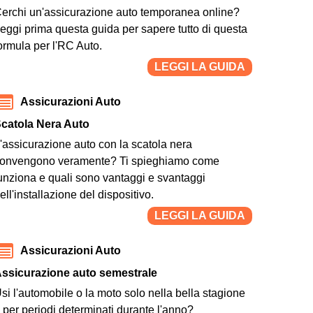
erchi un'assicurazione auto temporanea online?
eggi prima questa guida per sapere tutto di questa
ormula per l'RC Auto.
LEGGI LA GUIDA
Assicurazioni Auto
catola Nera Auto
'assicurazione auto con la scatola nera
onvengono veramente? Ti spieghiamo come
unziona e quali sono vantaggi e svantaggi
ell'installazione del dispositivo.
LEGGI LA GUIDA
Assicurazioni Auto
ssicurazione auto semestrale
si l'automobile o la moto solo nella bella stagione
 per periodi determinati durante l'anno?