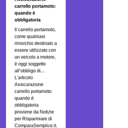
carrello portamoto:
quando è
obbligatoria
Il carrello portamoto,
come qualsiasi
rimorchio destinato a
essere utilizzato con
un veicolo a motore,
è oggi soggetto
all’obbligo di...
L'articolo
Assicurazione
carrello portamoto:
quando è
obbligatoria
proviene da Notizie
per Risparmiare di
ComparaSemplice.it.