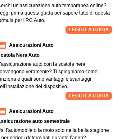
erchi un'assicurazione auto temporanea online?
eggi prima questa guida per sapere tutto di questa
ormula per l'RC Auto.
LEGGI LA GUIDA
Assicurazioni Auto
catola Nera Auto
'assicurazione auto con la scatola nera
onvengono veramente? Ti spieghiamo come
unziona e quali sono vantaggi e svantaggi
ell'installazione del dispositivo.
LEGGI LA GUIDA
Assicurazioni Auto
ssicurazione auto semestrale
si l'automobile o la moto solo nella bella stagione
 per periodi determinati durante l'anno?