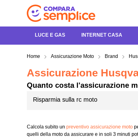
LUCE E GAS
INTERNET CASA
Home
Assicurazione Moto
Brand
Hus
Assicurazione Husqva
Quanto costa l'assicurazione 
Risparmia sulla rc moto
Calcola subito un
preventivo assicurazione moto
pe
quelli della moto da assicurare e in soli 3 minuti pot