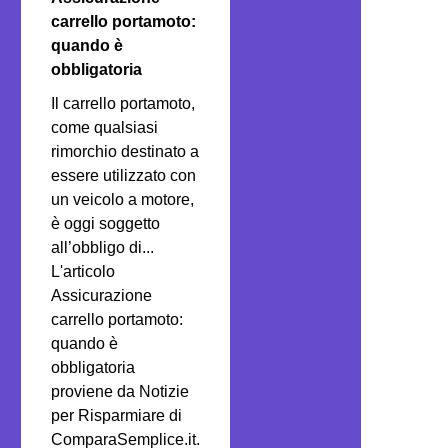
carrello portamoto:
quando è
obbligatoria
Il carrello portamoto,
come qualsiasi
rimorchio destinato a
essere utilizzato con
un veicolo a motore,
è oggi soggetto
all’obbligo di...
L'articolo
Assicurazione
carrello portamoto:
quando è
obbligatoria
proviene da Notizie
per Risparmiare di
ComparaSemplice.it.