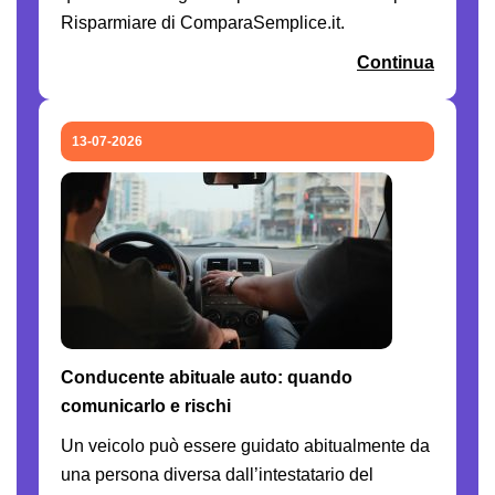
Risparmiare di ComparaSemplice.it.
Continua
13-07-2026
Conducente abituale auto: quando
comunicarlo e rischi
Un veicolo può essere guidato abitualmente da
una persona diversa dall’intestatario del