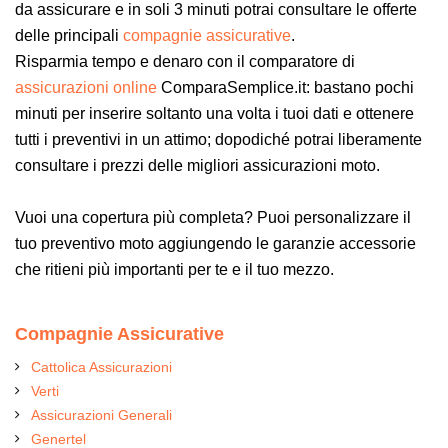
da assicurare e in soli 3 minuti potrai consultare le offerte
delle principali
compagnie assicurative
.
Risparmia tempo e denaro con il comparatore di
assicurazioni online
ComparaSemplice.it: bastano pochi
minuti per inserire soltanto una volta i tuoi dati e ottenere
tutti i preventivi in un attimo; dopodiché potrai liberamente
consultare i prezzi delle migliori assicurazioni moto.
Vuoi una copertura più completa? Puoi personalizzare il
tuo preventivo moto aggiungendo le garanzie accessorie
che ritieni più importanti per te e il tuo mezzo.
Compagnie Assicurative
Cattolica Assicurazioni
Verti
Assicurazioni Generali
Genertel