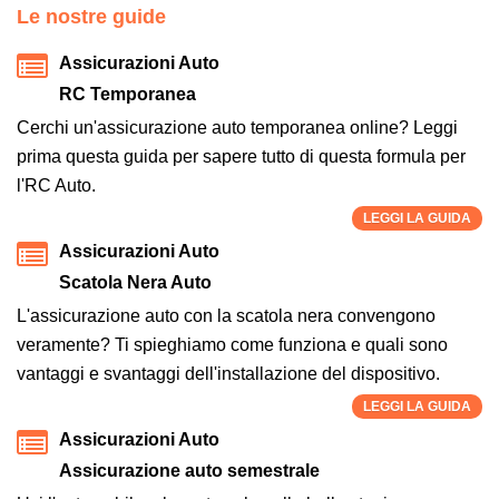
Le nostre guide
Assicurazioni Auto
RC Temporanea
Cerchi un'assicurazione auto temporanea online? Leggi
prima questa guida per sapere tutto di questa formula per
l'RC Auto.
LEGGI LA GUIDA
Assicurazioni Auto
Scatola Nera Auto
L'assicurazione auto con la scatola nera convengono
veramente? Ti spieghiamo come funziona e quali sono
vantaggi e svantaggi dell'installazione del dispositivo.
LEGGI LA GUIDA
Assicurazioni Auto
Assicurazione auto semestrale