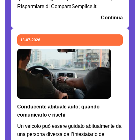
Risparmiare di ComparaSemplice.it.
Continua
13-07-2026
Conducente abituale auto: quando
comunicarlo e rischi
Un veicolo può essere guidato abitualmente da
una persona diversa dall’intestatario del