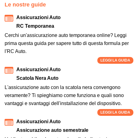
Le nostre guide
Assicurazioni Auto
RC Temporanea
Cerchi un'assicurazione auto temporanea online? Leggi
prima questa guida per sapere tutto di questa formula per
l'RC Auto.
LEGGI LA GUIDA
Assicurazioni Auto
Scatola Nera Auto
L'assicurazione auto con la scatola nera convengono
veramente? Ti spieghiamo come funziona e quali sono
vantaggi e svantaggi dell'installazione del dispositivo.
LEGGI LA GUIDA
Assicurazioni Auto
Assicurazione auto semestrale