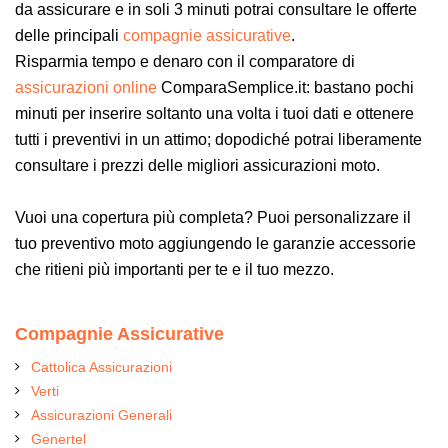
da assicurare e in soli 3 minuti potrai consultare le offerte
delle principali
compagnie assicurative
.
Risparmia tempo e denaro con il comparatore di
assicurazioni online
ComparaSemplice.it: bastano pochi
minuti per inserire soltanto una volta i tuoi dati e ottenere
tutti i preventivi in un attimo; dopodiché potrai liberamente
consultare i prezzi delle migliori assicurazioni moto.
Vuoi una copertura più completa? Puoi personalizzare il
tuo preventivo moto aggiungendo le garanzie accessorie
che ritieni più importanti per te e il tuo mezzo.
Compagnie Assicurative
Cattolica Assicurazioni
Verti
Assicurazioni Generali
Genertel