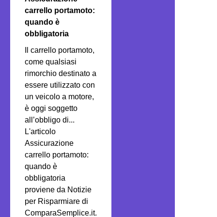
carrello portamoto:
quando è
obbligatoria
Il carrello portamoto,
come qualsiasi
rimorchio destinato a
essere utilizzato con
un veicolo a motore,
è oggi soggetto
all’obbligo di...
L'articolo
Assicurazione
carrello portamoto:
quando è
obbligatoria
proviene da Notizie
per Risparmiare di
ComparaSemplice.it.