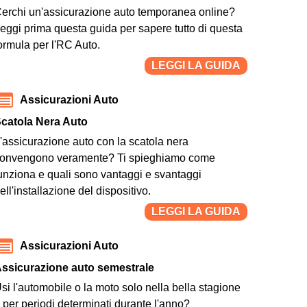
erchi un'assicurazione auto temporanea online?
eggi prima questa guida per sapere tutto di questa
ormula per l'RC Auto.
LEGGI LA GUIDA
Assicurazioni Auto
catola Nera Auto
'assicurazione auto con la scatola nera
onvengono veramente? Ti spieghiamo come
unziona e quali sono vantaggi e svantaggi
ell'installazione del dispositivo.
LEGGI LA GUIDA
Assicurazioni Auto
ssicurazione auto semestrale
si l'automobile o la moto solo nella bella stagione
 per periodi determinati durante l'anno?