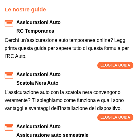
Le nostre guide
Assicurazioni Auto
RC Temporanea
Cerchi un'assicurazione auto temporanea online? Leggi
prima questa guida per sapere tutto di questa formula per
l'RC Auto.
LEGGI LA GUIDA
Assicurazioni Auto
Scatola Nera Auto
L'assicurazione auto con la scatola nera convengono
veramente? Ti spieghiamo come funziona e quali sono
vantaggi e svantaggi dell'installazione del dispositivo.
LEGGI LA GUIDA
Assicurazioni Auto
Assicurazione auto semestrale