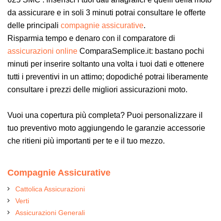
da assicurare e in soli 3 minuti potrai consultare le offerte
delle principali
compagnie assicurative
.
Risparmia tempo e denaro con il comparatore di
assicurazioni online
ComparaSemplice.it: bastano pochi
minuti per inserire soltanto una volta i tuoi dati e ottenere
tutti i preventivi in un attimo; dopodiché potrai liberamente
consultare i prezzi delle migliori assicurazioni moto.
Vuoi una copertura più completa? Puoi personalizzare il
tuo preventivo moto aggiungendo le garanzie accessorie
che ritieni più importanti per te e il tuo mezzo.
Compagnie Assicurative
Cattolica Assicurazioni
Verti
Assicurazioni Generali