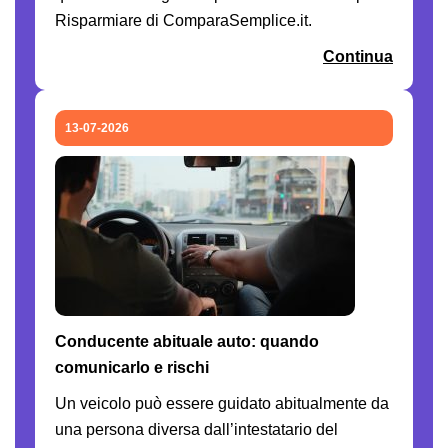
Risparmiare di ComparaSemplice.it.
Continua
13-07-2026
Conducente abituale auto: quando
comunicarlo e rischi
Un veicolo può essere guidato abitualmente da
una persona diversa dall’intestatario del