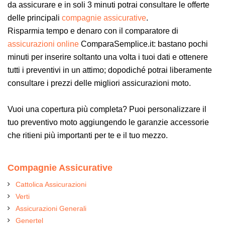
da assicurare e in soli 3 minuti potrai consultare le offerte
delle principali
compagnie assicurative
.
Risparmia tempo e denaro con il comparatore di
assicurazioni online
ComparaSemplice.it: bastano pochi
minuti per inserire soltanto una volta i tuoi dati e ottenere
tutti i preventivi in un attimo; dopodiché potrai liberamente
consultare i prezzi delle migliori assicurazioni moto.
Vuoi una copertura più completa? Puoi personalizzare il
tuo preventivo moto aggiungendo le garanzie accessorie
che ritieni più importanti per te e il tuo mezzo.
Compagnie Assicurative
Cattolica Assicurazioni
Verti
Assicurazioni Generali
Genertel