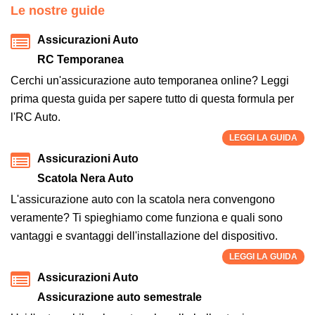
Le nostre guide
Assicurazioni Auto
RC Temporanea
Cerchi un'assicurazione auto temporanea online? Leggi
prima questa guida per sapere tutto di questa formula per
l'RC Auto.
LEGGI LA GUIDA
Assicurazioni Auto
Scatola Nera Auto
L'assicurazione auto con la scatola nera convengono
veramente? Ti spieghiamo come funziona e quali sono
vantaggi e svantaggi dell'installazione del dispositivo.
LEGGI LA GUIDA
Assicurazioni Auto
Assicurazione auto semestrale