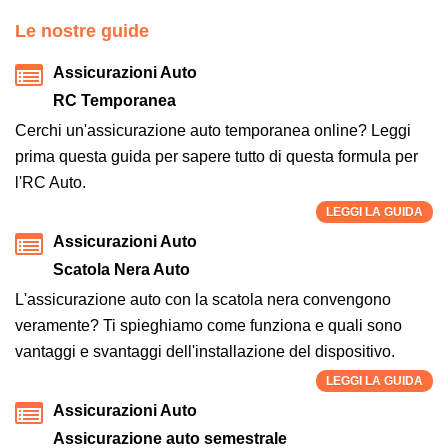
Le nostre guide
Assicurazioni Auto
RC Temporanea
Cerchi un'assicurazione auto temporanea online? Leggi
prima questa guida per sapere tutto di questa formula per
l'RC Auto.
LEGGI LA GUIDA
Assicurazioni Auto
Scatola Nera Auto
L'assicurazione auto con la scatola nera convengono
veramente? Ti spieghiamo come funziona e quali sono
vantaggi e svantaggi dell'installazione del dispositivo.
LEGGI LA GUIDA
Assicurazioni Auto
Assicurazione auto semestrale