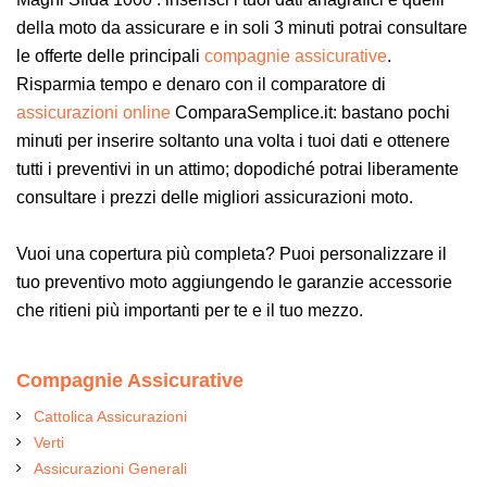
della moto da assicurare e in soli 3 minuti potrai consultare
le offerte delle principali
compagnie assicurative
.
Risparmia tempo e denaro con il comparatore di
assicurazioni online
ComparaSemplice.it: bastano pochi
minuti per inserire soltanto una volta i tuoi dati e ottenere
tutti i preventivi in un attimo; dopodiché potrai liberamente
consultare i prezzi delle migliori assicurazioni moto.
Vuoi una copertura più completa? Puoi personalizzare il
tuo preventivo moto aggiungendo le garanzie accessorie
che ritieni più importanti per te e il tuo mezzo.
Compagnie Assicurative
Cattolica Assicurazioni
Verti
Assicurazioni Generali