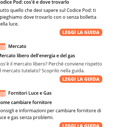
odice Pod: cos'è e dove trovarlo
utto quello che devi sapere sul Codice Pod: ti
pieghiamo dove trovarlo con o senza bolletta
ella luce.
LEGGI LA GUIDA
Mercato
ercato libero dell'energia e del gas
os'è il mercato libero? Perché conviene rispetto
l mercato tutelato? Scoprilo nella guida.
LEGGI LA GUIDA
Fornitori Luce e Gas
ome cambiare fornitore
onsigli e informazioni per cambiare fornitore di
uce e gas senza problemi.
LEGGI LA GUIDA