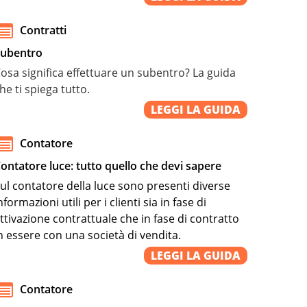
Contratti
ubentro
osa significa effettuare un subentro? La guida
he ti spiega tutto.
LEGGI LA GUIDA
Contatore
ontatore luce: tutto quello che devi sapere
ul contatore della luce sono presenti diverse
nformazioni utili per i clienti sia in fase di
ttivazione contrattuale che in fase di contratto
n essere con una società di vendita.
LEGGI LA GUIDA
Contatore