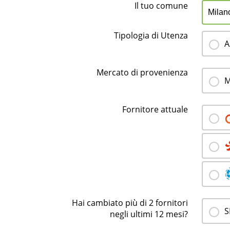
Il tuo comune
Tipologia di Utenza
A
Mercato di provenienza
M
Fornitore attuale
Hai cambiato più di 2 fornitori
S
negli ultimi 12 mesi?