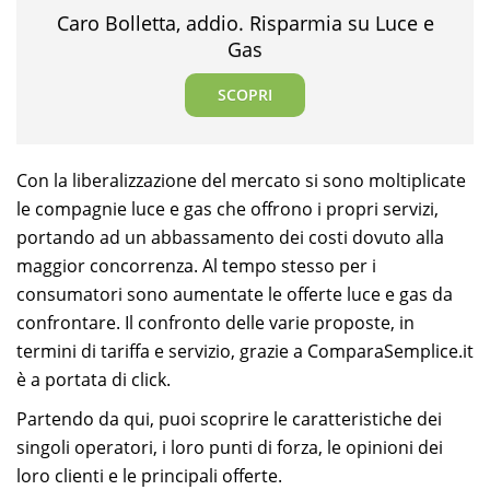
Caro Bolletta, addio. Risparmia su Luce e
Gas
SCOPRI
Con la liberalizzazione del mercato si sono moltiplicate
le compagnie luce e gas che offrono i propri servizi,
portando ad un abbassamento dei costi dovuto alla
maggior concorrenza. Al tempo stesso per i
consumatori sono aumentate le offerte luce e gas da
confrontare. Il confronto delle varie proposte, in
termini di tariffa e servizio, grazie a ComparaSemplice.it
è a portata di click.
Partendo da qui, puoi scoprire le caratteristiche dei
singoli operatori, i loro punti di forza, le opinioni dei
loro clienti e le principali offerte.