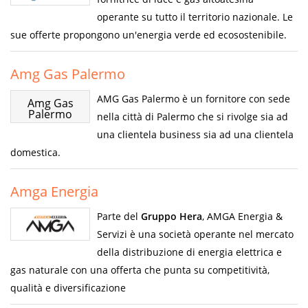
operante su tutto il territorio nazionale. Le
sue offerte propongono un'energia verde ed ecosostenibile.
Amg Gas Palermo
AMG Gas Palermo è un fornitore con sede
Amg Gas
Palermo
nella città di Palermo che si rivolge sia ad
una clientela business sia ad una clientela
domestica.
Amga Energia
Parte del
Gruppo Hera
, AMGA Energia &
Servizi è una società operante nel mercato
della distribuzione di energia elettrica e
gas naturale con una offerta che punta su competitività,
qualità e diversificazione