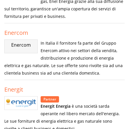
gas, Enel Energia grazie alla sua diffusione
sul territorio, garantisce un'ampia copertura dei servizi di
fornitura per privati e business.
Enercom
In Italia il fornitore fa parte del Gruppo
Enercom
Enercom attivo nei settori della vendita,
distribuzione e produzione di energia
elettrica e gas naturale. Le sue offerte sono rivolte sia ad una
clientela business sia ad una clientela domestica.
Energit
Partner
Energit Energia
è una società sarda
operante nel libero mercato dell'energia.
Le sue forniture di energia elettrica e gas naturale sono
rivolte a clienti business e domestici.