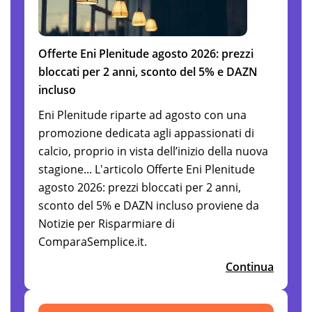
Offerte Eni Plenitude agosto 2026: prezzi
bloccati per 2 anni, sconto del 5% e DAZN
incluso
Eni Plenitude riparte ad agosto con una
promozione dedicata agli appassionati di
calcio, proprio in vista dell’inizio della nuova
stagione... L'articolo Offerte Eni Plenitude
agosto 2026: prezzi bloccati per 2 anni,
sconto del 5% e DAZN incluso proviene da
Notizie per Risparmiare di
ComparaSemplice.it.
Continua