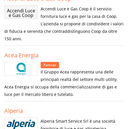
Accendi Luce e Gas Coop è il servizio
Accendi Luce
e Gas Coop
fornitura luce e gas per la casa di Coop.
L'azienda si propone di condividere i valori
di fiducia e serenità che contraddistinguono Coop da oltre
150 anni.
Acea Energia
Partner
Il Gruppo Acea rappresenta una delle
principali realtà del settore multi utility.
Acea Energia si occupa della commercializzazione di gas e
luce per il mercato libero e tutelato.
Alperia
Alperia Smart Service Srl è una società
fornitrice di luce e gas altoatesina