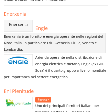
Enerxenia
Enerxenia
Engie
Enerxenia è un fornitore energia operante nelle regioni del
Nord Italia, in particolare Friuli-Venezia Giulia, Veneto e
Lombardia.
Azienda operante nella distribuzione di
energia elettrica e metano, Engie (ex GDF
Suez) è il quarto gruppo a livello mondiale
per importanza nel settore energetico.
Eni Plenitude
Partner
Uno dei principali fornitori italiani per