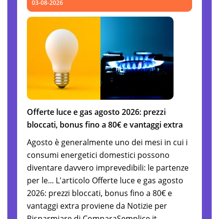
03-08-2026
Offerte luce e gas agosto 2026: prezzi
bloccati, bonus fino a 80€ e vantaggi extra
Agosto è generalmente uno dei mesi in cui i
consumi energetici domestici possono
diventare davvero imprevedibili: le partenze
per le... L'articolo Offerte luce e gas agosto
2026: prezzi bloccati, bonus fino a 80€ e
vantaggi extra proviene da Notizie per
Risparmiare di ComparaSemplice.it.