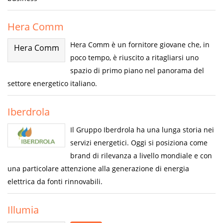
Hera Comm
Hera Comm è un fornitore giovane che, in
Hera Comm
poco tempo, è riuscito a ritagliarsi uno
spazio di primo piano nel panorama del
settore energetico italiano.
Iberdrola
Il Gruppo Iberdrola ha una lunga storia nei
servizi energetici. Oggi si posiziona come
brand di rilevanza a livello mondiale e con
una particolare attenzione alla generazione di energia
elettrica da fonti rinnovabili.
Illumia