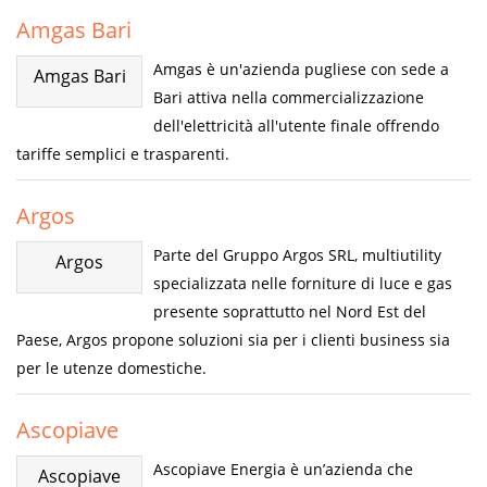
Amgas Bari
Amgas è un'azienda pugliese con sede a
Amgas Bari
Bari attiva nella commercializzazione
dell'elettricità all'utente finale offrendo
tariffe semplici e trasparenti.
Argos
Parte del Gruppo Argos SRL, multiutility
Argos
specializzata nelle forniture di luce e gas
presente soprattutto nel Nord Est del
Paese, Argos propone soluzioni sia per i clienti business sia
per le utenze domestiche.
Ascopiave
Ascopiave Energia è un’azienda che
Ascopiave