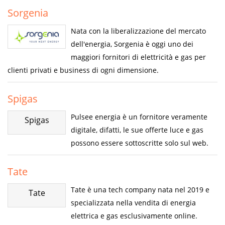
Sorgenia
Nata con la liberalizzazione del mercato
dell'energia, Sorgenia è oggi uno dei
maggiori fornitori di elettricità e gas per
clienti privati e business di ogni dimensione.
Spigas
Pulsee energia è un fornitore veramente
Spigas
digitale, difatti, le sue offerte luce e gas
possono essere sottoscritte solo sul web.
Tate
Tate è una tech company nata nel 2019 e
Tate
specializzata nella vendita di energia
elettrica e gas esclusivamente online.