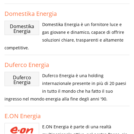
Domestika Energia
Domestika Energia è un fornitore luce e
Domestika
Energia
gas giovane e dinamico, capace di offrire
soluzioni chiare, trasparenti e altamente
competitive.
Duferco Energia
Duferco Energia è una holding
Duferco
Energia
internazionale presente in più di 20 paesi
in tutto il mondo che ha fatto il suo
ingresso nel mondo energia alla fine degli anni '90.
E.ON Energia
E.ON Energia è parte di una realtà