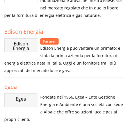
multinazionale attiva, nel nostro Paese, sia
nel mercato regolato che in quello libero
per la fornitura di energia elettrica e gas naturale.
Edison Energia
Partner
Edison
Energia
Edison Energia può vantare un primato: è
stata la prima azienda per la fornitura di
energia elettrica nata in Italia. Oggi è un fornitore tra i più
apprezzati del mercato luce e gas.
Egea
Fondata nel 1956, Egea – Ente Gestione
Egea
Energia e Ambiente è una società con sede
a Alba e che offre soluzioni luce e gas ai
propri clienti.