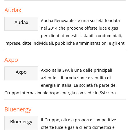
Audax
Audax Renovables è una società fondata
Audax
nel 2014 che propone offerte luce e gas
per clienti domestici, stabili condominiali,
imprese, ditte individuali, pubbliche amministrazioni e gli enti
Axpo
Axpo Italia SPA è una delle principali
Axpo
aziende cdi produzione e vendita di
energia in Italia. La società fa parte del
Gruppo internazionale Axpo energia con sede in Svizzera.
Bluenergy
Il Gruppo, oltre a proporre competitive
Bluenergy
offerte luce e gas a clienti domestici e