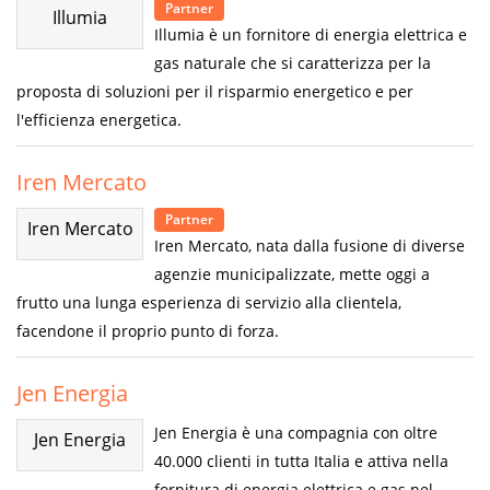
Partner
Illumia
Illumia è un fornitore di energia elettrica e
gas naturale che si caratterizza per la
proposta di soluzioni per il risparmio energetico e per
l'efficienza energetica.
Iren Mercato
Partner
Iren Mercato
Iren Mercato, nata dalla fusione di diverse
agenzie municipalizzate, mette oggi a
frutto una lunga esperienza di servizio alla clientela,
facendone il proprio punto di forza.
Jen Energia
Jen Energia è una compagnia con oltre
Jen Energia
40.000 clienti in tutta Italia e attiva nella
fornitura di energia elettrica e gas nel