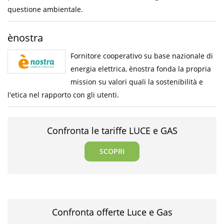
questione ambientale.
ènostra
Fornitore cooperativo su base nazionale di
energia elettrica, ènostra fonda la propria
mission su valori quali la sostenibilità e
l'etica nel rapporto con gli utenti.
Confronta le tariffe LUCE e GAS
SCOPRI
Confronta offerte Luce e Gas