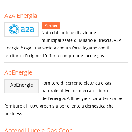
A2A Energia
Partner
Nata dall'unione di aziende
municipalizzate di Milano e Brescia, A2A
Energia è oggi una società con un forte legame con il
territorio d'origine. L'offerta comprende luce e gas.
AbEnergie
Fornitore di corrente elettrica e gas
AbEnergie
naturale attivo nel mercato libero
dell'energia, ABEnergie si caratterizza per
forniture al 100% green sia per clientela domestica che
business.
Accendi Luce e Gas Coop