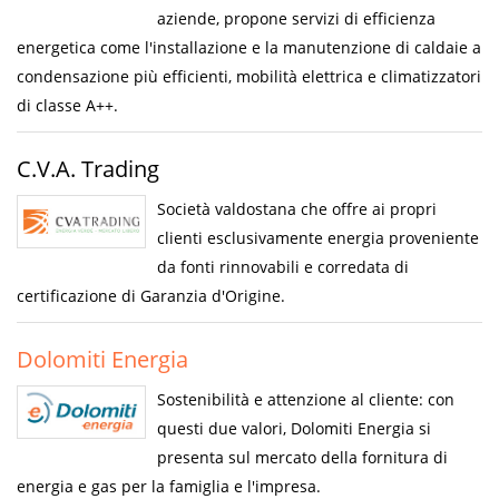
aziende, propone servizi di efficienza
energetica come l'installazione e la manutenzione di caldaie a
condensazione più efficienti, mobilità elettrica e climatizzatori
di classe A++.
C.V.A. Trading
Società valdostana che offre ai propri
clienti esclusivamente energia proveniente
da fonti rinnovabili e corredata di
certificazione di Garanzia d'Origine.
Dolomiti Energia
Sostenibilità e attenzione al cliente: con
questi due valori, Dolomiti Energia si
presenta sul mercato della fornitura di
energia e gas per la famiglia e l'impresa.