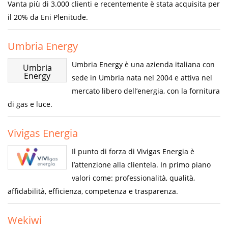
Vanta più di 3.000 clienti e recentemente è stata acquisita per
il 20% da Eni Plenitude.
Umbria Energy
Umbria Energy è una azienda italiana con
Umbria
Energy
sede in Umbria nata nel 2004 e attiva nel
mercato libero dell’energia, con la fornitura
di gas e luce.
Vivigas Energia
Il punto di forza di Vivigas Energia è
l’attenzione alla clientela. In primo piano
valori come: professionalità, qualità,
affidabilità, efficienza, competenza e trasparenza.
Wekiwi