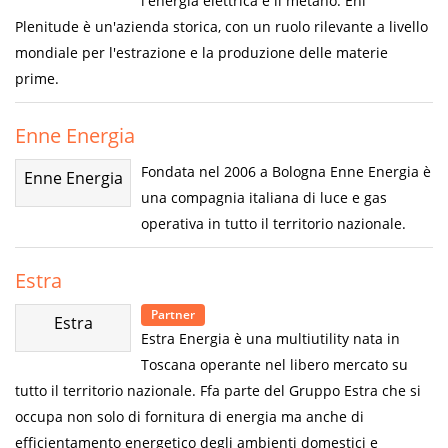
l'energia elettrica e il metano. Eni
Plenitude è un'azienda storica, con un ruolo rilevante a livello
mondiale per l'estrazione e la produzione delle materie
prime.
Enne Energia
Fondata nel 2006 a Bologna Enne Energia è
Enne Energia
una compagnia italiana di luce e gas
operativa in tutto il territorio nazionale.
Estra
Partner
Estra
Estra Energia è una multiutility nata in
Toscana operante nel libero mercato su
tutto il territorio nazionale. Ffa parte del Gruppo Estra che si
occupa non solo di fornitura di energia ma anche di
efficientamento energetico degli ambienti domestici e