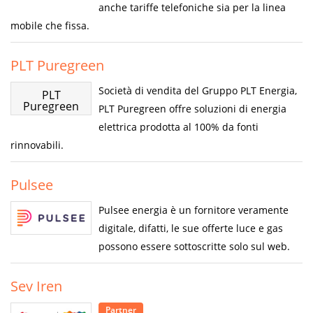
anche tariffe telefoniche sia per la linea
mobile che fissa.
PLT Puregreen
Società di vendita del Gruppo PLT Energia,
PLT
Puregreen
PLT Puregreen offre soluzioni di energia
elettrica prodotta al 100% da fonti
rinnovabili.
Pulsee
Pulsee energia è un fornitore veramente
digitale, difatti, le sue offerte luce e gas
possono essere sottoscritte solo sul web.
Sev Iren
Partner