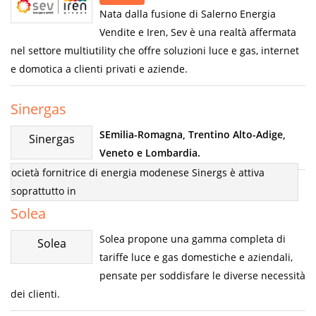
Nata dalla fusione di Salerno Energia
Vendite e Iren, Sev è una realtà affermata
nel settore multiutility che offre soluzioni luce e gas, internet
e domotica a clienti privati e aziende.
Sinergas
S
Emilia-Romagna, Trentino Alto-Adige,
Sinergas
Veneto e Lombardia.
ocietà fornitrice di energia modenese Sinergs è attiva
soprattutto in
Solea
Solea propone una gamma completa di
Solea
tariffe luce e gas domestiche e aziendali,
pensate per soddisfare le diverse necessità
dei clienti.