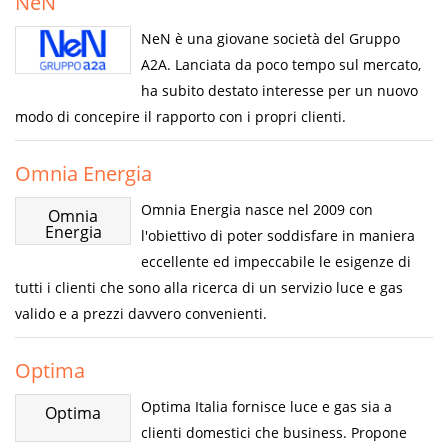
NeN
NeN è una giovane società del Gruppo
A2A. Lanciata da poco tempo sul mercato,
ha subito destato interesse per un nuovo
modo di concepire il rapporto con i propri clienti.
Omnia Energia
Omnia Energia nasce nel 2009 con
Omnia
Energia
l'obiettivo di poter soddisfare in maniera
eccellente ed impeccabile le esigenze di
tutti i clienti che sono alla ricerca di un servizio luce e gas
valido e a prezzi davvero convenienti.
Optima
Optima Italia fornisce luce e gas sia a
Optima
clienti domestici che business. Propone