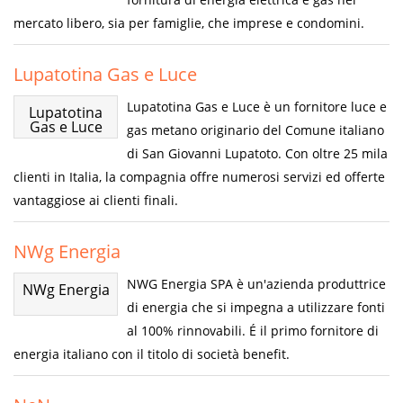
mercato libero, sia per famiglie, che imprese e condomini.
Lupatotina Gas e Luce
Lupatotina Gas e Luce è un fornitore luce e
Lupatotina
Gas e Luce
gas metano originario del Comune italiano
di San Giovanni Lupatoto. Con oltre 25 mila
clienti in Italia, la compagnia offre numerosi servizi ed offerte
vantaggiose ai clienti finali.
NWg Energia
NWG Energia SPA è un'azienda produttrice
NWg Energia
di energia che si impegna a utilizzare fonti
al 100% rinnovabili. É il primo fornitore di
energia italiano con il titolo di società benefit.