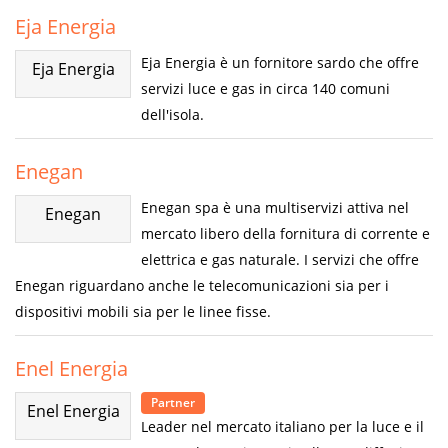
Eja Energia
Eja Energia è un fornitore sardo che offre
Eja Energia
servizi luce e gas in circa 140 comuni
dell'isola.
Enegan
Enegan spa è una multiservizi attiva nel
Enegan
mercato libero della fornitura di corrente e
elettrica e gas naturale. I servizi che offre
Enegan riguardano anche le telecomunicazioni sia per i
dispositivi mobili sia per le linee fisse.
Enel Energia
Partner
Enel Energia
Leader nel mercato italiano per la luce e il