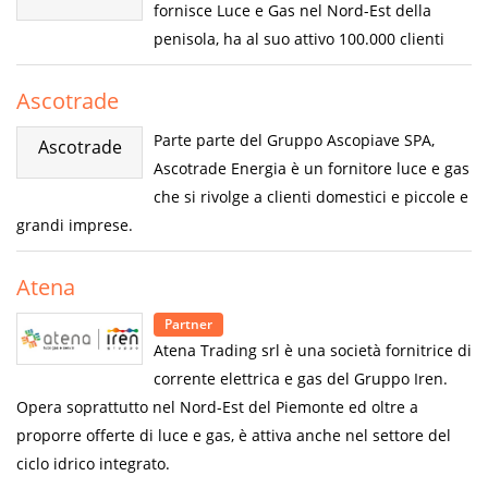
fornisce Luce e Gas nel Nord-Est della
penisola, ha al suo attivo 100.000 clienti
Ascotrade
Parte parte del Gruppo Ascopiave SPA,
Ascotrade
Ascotrade Energia è un fornitore luce e gas
che si rivolge a clienti domestici e piccole e
grandi imprese.
Atena
Partner
Atena Trading srl è una società fornitrice di
corrente elettrica e gas del Gruppo Iren.
Opera soprattutto nel Nord-Est del Piemonte ed oltre a
proporre offerte di luce e gas, è attiva anche nel settore del
ciclo idrico integrato.