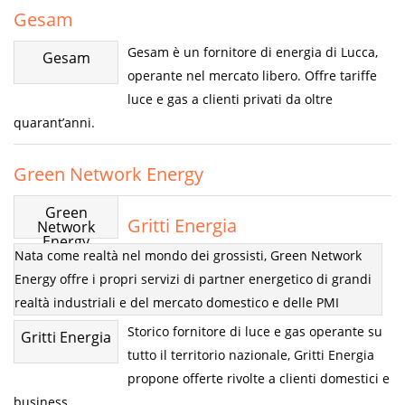
Gesam
Gesam è un fornitore di energia di Lucca,
Gesam
operante nel mercato libero. Offre tariffe
luce e gas a clienti privati da oltre
quarant’anni.
Green Network Energy
Green
Gritti Energia
Network
Energy
Nata come realtà nel mondo dei grossisti, Green Network
Energy offre i propri servizi di partner energetico di grandi
realtà industriali e del mercato domestico e delle PMI
Storico fornitore di luce e gas operante su
Gritti Energia
tutto il territorio nazionale, Gritti Energia
propone offerte rivolte a clienti domestici e
business