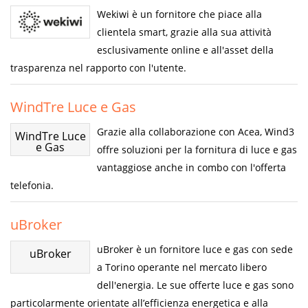
Wekiwi è un fornitore che piace alla
clientela smart, grazie alla sua attività
esclusivamente online e all'asset della
trasparenza nel rapporto con l'utente.
WindTre Luce e Gas
Grazie alla collaborazione con Acea, Wind3
WindTre Luce
e Gas
offre soluzioni per la fornitura di luce e gas
vantaggiose anche in combo con l'offerta
telefonia.
uBroker
uBroker è un fornitore luce e gas con sede
uBroker
a Torino operante nel mercato libero
dell'energia. Le sue offerte luce e gas sono
particolarmente orientate all’efficienza energetica e alla