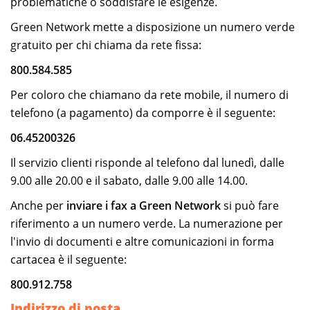
problematiche o soddisfare le esigenze.
Green Network mette a disposizione un numero verde
gratuito per chi chiama da rete fissa:
800.584.585
Per coloro che chiamano da rete mobile, il numero di
telefono (a pagamento) da comporre è il seguente:
06.45200326
Il servizio clienti risponde al telefono dal lunedì, dalle
9.00 alle 20.00 e il sabato, dalle 9.00 alle 14.00.
Anche per
inviare i fax a Green Network
si può fare
riferimento a un numero verde. La numerazione per
l'invio di documenti e altre comunicazioni in forma
cartacea è il seguente:
800.912.758
Indirizzo di posta