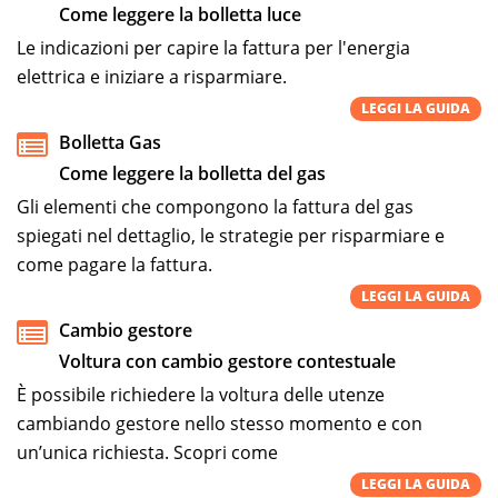
Come leggere la bolletta luce
Le indicazioni per capire la fattura per l'energia
elettrica e iniziare a risparmiare.
LEGGI LA GUIDA
Bolletta Gas
Come leggere la bolletta del gas
Gli elementi che compongono la fattura del gas
spiegati nel dettaglio, le strategie per risparmiare e
come pagare la fattura.
LEGGI LA GUIDA
Cambio gestore
Voltura con cambio gestore contestuale
È possibile richiedere la voltura delle utenze
cambiando gestore nello stesso momento e con
un’unica richiesta. Scopri come
LEGGI LA GUIDA