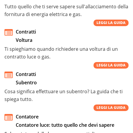
Tutto quello che ti serve sapere sull'allacciamento della
fornitura di energia elettrica e gas.
LEGGI LA GUIDA
Contratti
Voltura
Ti spieghiamo quando richiedere una voltura di un
contratto luce o gas.
LEGGI LA GUIDA
Contratti
Subentro
Cosa significa effettuare un subentro? La guida che ti
spiega tutto.
LEGGI LA GUIDA
Contatore
Contatore luce: tutto quello che devi sapere