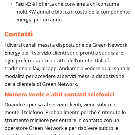
Facil-E
: è l'offerta che conviene a chi consuma
molti KW annui e blocca il costo della componente
energia per un anno.
Contatti
I diversi canali messi a disposizione da Green Network
Energy per il servizio clienti sono pronti a soddisfare
ogni preferenza di contatto dell'utente. Dal più
tradizionale fax, all'app. Andiamo a vedere quali sono le
modalità per accedere ai servizi messi a disposizione
della clientela di Green Network.
Numero verde e altri contatti telefonici
Quando si pensa al servizio clienti, viene subito in
mente il telefono. Probabilmente perché è ritenuto lo
strumento migliore per entrare in contatto con un
operatore Green Network e per risolvere subito le