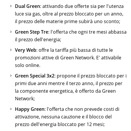
Dual Green
: attivando due offerte sia per l'utenza
luce sia gas, oltre al prezzo bloccato per un anno,
il prezzo delle materie prime subirà uno sconto;
Green Step Tre
: l'offerta che ogni tre mesi abbassa
il prezzo dell'energia;
Very Web
: offre la tariffa più bassa di tutte le
promozioni attive di Green Network. E' attivabile
solo online.
Green Special 3x2
: propone il prezzo bloccato per i
primi due anni mentre il terzo anno, il prezzo per
la componente energetica, è offerto da Green
Network;
Happy Green
: l'offerta che non prevede costi di
attivazione, nessuna cauzione e il blocco del
prezzo dell'energia bloccato per 12 mesi;