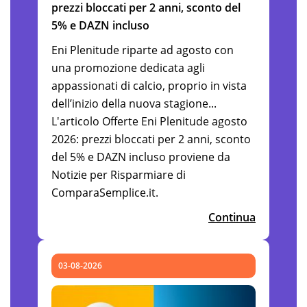
prezzi bloccati per 2 anni, sconto del
5% e DAZN incluso
Eni Plenitude riparte ad agosto con
una promozione dedicata agli
appassionati di calcio, proprio in vista
dell’inizio della nuova stagione...
L'articolo Offerte Eni Plenitude agosto
2026: prezzi bloccati per 2 anni, sconto
del 5% e DAZN incluso proviene da
Notizie per Risparmiare di
ComparaSemplice.it.
Continua
03-08-2026