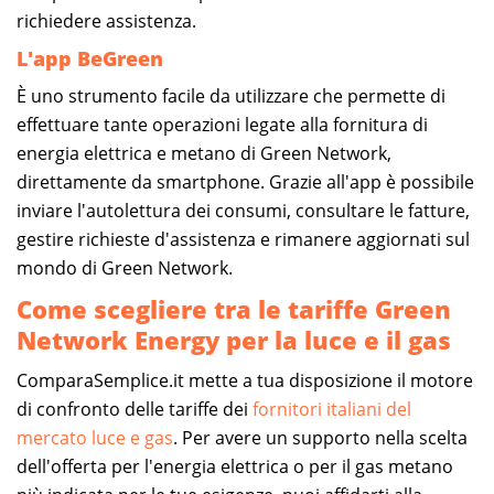
richiedere assistenza.
L'app BeGreen
È uno strumento facile da utilizzare che permette di
effettuare tante operazioni legate alla fornitura di
energia elettrica e metano di Green Network,
direttamente da smartphone. Grazie all'app è possibile
inviare l'autolettura dei consumi, consultare le fatture,
gestire richieste d'assistenza e rimanere aggiornati sul
mondo di Green Network.
Come scegliere tra le tariffe Green
Network Energy per la luce e il gas
ComparaSemplice.it mette a tua disposizione il motore
di confronto delle tariffe dei
fornitori italiani del
mercato luce e gas
. Per avere un supporto nella scelta
dell'offerta per l'energia elettrica o per il gas metano