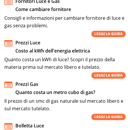
Fornitori Luce e Gas
Come cambiare fornitore
Consigli e informazioni per cambiare fornitore di luce e
gas senza problemi.
LEGGI LA GUIDA
Prezzi Luce
Costo al kWh dell'energia elettrica
Quanto costa un kWh di luce? Scopri il prezzo della
materia prima sul mercato libero e tutelato.
LEGGI LA GUIDA
Prezzi Gas
Quanto costa un metro cubo di gas?
Il prezzo di un smc di gas naturale sul mercato libero e
sul mercato tutelato.
LEGGI LA GUIDA
Bolletta Luce