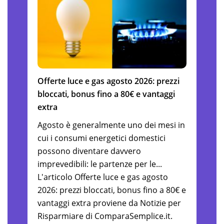
Offerte luce e gas agosto 2026: prezzi
bloccati, bonus fino a 80€ e vantaggi
extra
Agosto è generalmente uno dei mesi in
cui i consumi energetici domestici
possono diventare davvero
imprevedibili: le partenze per le...
L'articolo Offerte luce e gas agosto
2026: prezzi bloccati, bonus fino a 80€ e
vantaggi extra proviene da Notizie per
Risparmiare di ComparaSemplice.it.