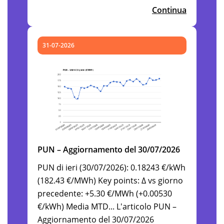
Continua
31-07-2026
PUN – Aggiornamento del 30/07/2026
PUN di ieri (30/07/2026): 0.18243 €/kWh
(182.43 €/MWh) Key points: Δ vs giorno
precedente: +5.30 €/MWh (+0.00530
€/kWh) Media MTD... L'articolo PUN –
Aggiornamento del 30/07/2026