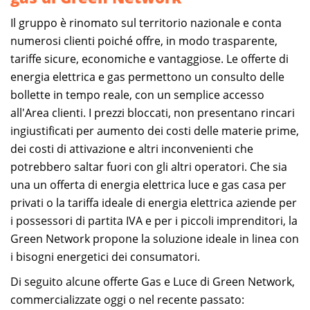
Il gruppo è rinomato sul territorio nazionale e conta
numerosi clienti poiché offre, in modo trasparente,
tariffe sicure, economiche e vantaggiose. Le offerte di
energia elettrica e gas permettono un consulto delle
bollette in tempo reale, con un semplice accesso
all'Area clienti. I prezzi bloccati, non presentano rincari
ingiustificati per aumento dei costi delle materie prime,
dei costi di attivazione e altri inconvenienti che
potrebbero saltar fuori con gli altri operatori. Che sia
una un offerta di energia elettrica luce e gas casa per
privati o la tariffa ideale di energia elettrica aziende per
i possessori di partita IVA e per i piccoli imprenditori, la
Green Network propone la soluzione ideale in linea con
i bisogni energetici dei consumatori.
Di seguito alcune offerte Gas e Luce di Green Network,
commercializzate oggi o nel recente passato: