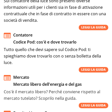
Sul contatore della luce sono presenti diverse
informazioni utili per i clienti sia in fase di attivazione
contrattuale che in fase di contratto in essere con una
società di vendita.
LEGGI LA GUIDA
Contatore
Codice Pod: cos'è e dove trovarlo
Tutto quello che devi sapere sul Codice Pod: ti
spieghiamo dove trovarlo con o senza bolletta della
luce.
LEGGI LA GUIDA
Mercato
Mercato libero dell'energia e del gas
Cos'è il mercato libero? Perché conviene rispetto al
mercato tutelato? Scoprilo nella guida.
LEGGI LA GUIDA