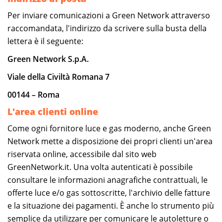
Per inviare comunicazioni a Green Network attraverso
raccomandata, l'indirizzo da scrivere sulla busta della
lettera è il seguente:
Green Network S.p.A.
Viale della Civiltà Romana 7
00144 – Roma
L'area clienti online
Come ogni fornitore luce e gas moderno, anche Green
Network mette a disposizione dei propri clienti un'area
riservata online, accessibile dal sito web
GreenNetwork.it. Una volta autenticati è possibile
consultare le informazioni anagrafiche contrattuali, le
offerte luce e/o gas sottoscritte, l'archivio delle fatture
e la situazione dei pagamenti. È anche lo strumento più
semplice da utilizzare per comunicare le autoletture o