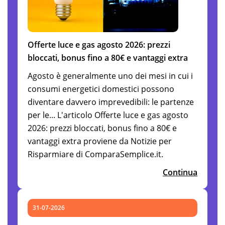
Offerte luce e gas agosto 2026: prezzi
bloccati, bonus fino a 80€ e vantaggi extra
Agosto è generalmente uno dei mesi in cui i
consumi energetici domestici possono
diventare davvero imprevedibili: le partenze
per le... L'articolo Offerte luce e gas agosto
2026: prezzi bloccati, bonus fino a 80€ e
vantaggi extra proviene da Notizie per
Risparmiare di ComparaSemplice.it.
Continua
31-07-2026