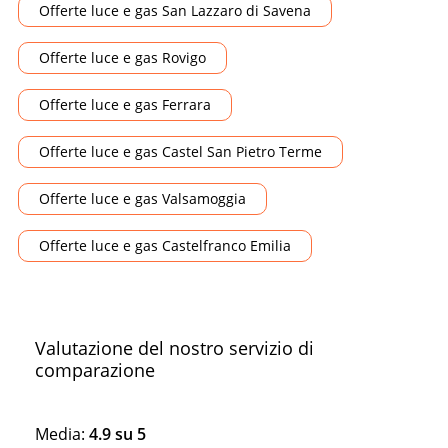
Offerte luce e gas San Lazzaro di Savena
Offerte luce e gas Rovigo
Offerte luce e gas Ferrara
Offerte luce e gas Castel San Pietro Terme
Offerte luce e gas Valsamoggia
Offerte luce e gas Castelfranco Emilia
Valutazione del nostro servizio di
comparazione
Media:
4.9
su
5