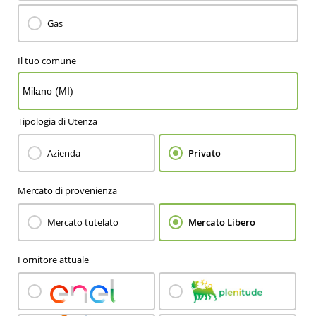
Gas
Il tuo comune
Tipologia di Utenza
Azienda
Privato
Mercato di provenienza
Mercato tutelato
Mercato Libero
Fornitore attuale