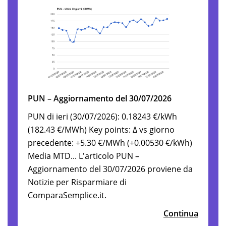
PUN – Aggiornamento del 30/07/2026
PUN di ieri (30/07/2026): 0.18243 €/kWh
(182.43 €/MWh) Key points: Δ vs giorno
precedente: +5.30 €/MWh (+0.00530 €/kWh)
Media MTD... L'articolo PUN –
Aggiornamento del 30/07/2026 proviene da
Notizie per Risparmiare di
ComparaSemplice.it.
Continua