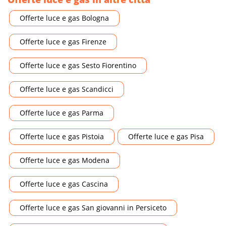
Offerte luce e gas Bologna
Offerte luce e gas Firenze
Offerte luce e gas Sesto Fiorentino
Offerte luce e gas Scandicci
Offerte luce e gas Parma
Offerte luce e gas Pistoia
Offerte luce e gas Pisa
Offerte luce e gas Modena
Offerte luce e gas Cascina
Offerte luce e gas San giovanni in Persiceto