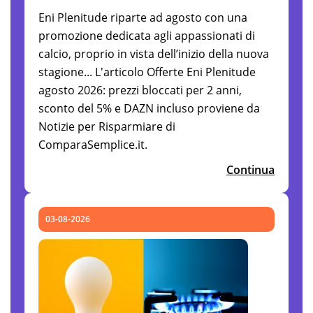
Eni Plenitude riparte ad agosto con una
promozione dedicata agli appassionati di
calcio, proprio in vista dell’inizio della nuova
stagione... L'articolo Offerte Eni Plenitude
agosto 2026: prezzi bloccati per 2 anni,
sconto del 5% e DAZN incluso proviene da
Notizie per Risparmiare di
ComparaSemplice.it.
Continua
03-08-2026