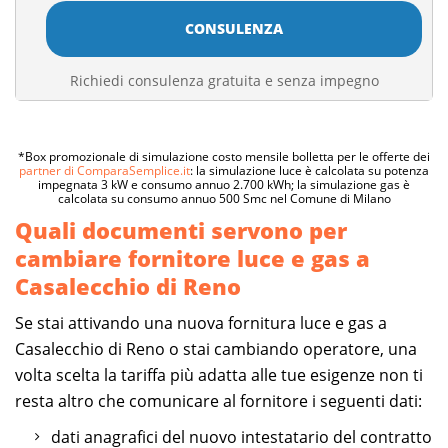
CONSULENZA
Richiedi consulenza gratuita e senza impegno
*Box promozionale di simulazione costo mensile bolletta per le offerte dei
partner di ComparaSemplice.it
: la simulazione luce è calcolata su potenza
impegnata 3 kW e consumo annuo 2.700 kWh; la simulazione gas è
calcolata su consumo annuo 500 Smc nel Comune di Milano
Quali documenti servono per
cambiare fornitore luce e gas a
Casalecchio di Reno
Se stai attivando una nuova fornitura luce e gas a
Casalecchio di Reno o stai cambiando operatore, una
volta scelta la tariffa più adatta alle tue esigenze non ti
resta altro che comunicare al fornitore i seguenti dati:
dati anagrafici del nuovo intestatario del contratto