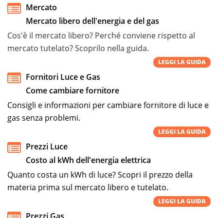
Mercato
Mercato libero dell'energia e del gas
Cos'è il mercato libero? Perché conviene rispetto al
mercato tutelato? Scoprilo nella guida.
LEGGI LA GUIDA
Fornitori Luce e Gas
Come cambiare fornitore
Consigli e informazioni per cambiare fornitore di luce e
gas senza problemi.
LEGGI LA GUIDA
Prezzi Luce
Costo al kWh dell'energia elettrica
Quanto costa un kWh di luce? Scopri il prezzo della
materia prima sul mercato libero e tutelato.
LEGGI LA GUIDA
Prezzi Gas