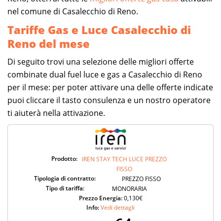
nel comune di Casalecchio di Reno.
Tariffe Gas e Luce Casalecchio di
Reno del mese
Di seguito trovi una selezione delle migliori offerte
combinate dual fuel luce e gas a Casalecchio di Reno
per il mese: per poter attivare una delle offerte indicate
puoi cliccare il tasto consulenza e un nostro operatore
ti aiuterà nella attivazione.
Prodotto:
IREN STAY TECH LUCE PREZZO
FISSO
Tipologia di contratto:
PREZZO FISSO
Tipo di tariffa:
MONORARIA
Prezzo Energia:
0,130€
Info:
Vedi dettagli