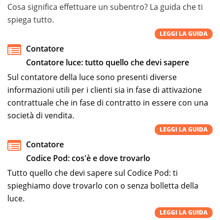
Cosa significa effettuare un subentro? La guida che ti
spiega tutto.
LEGGI LA GUIDA
Contatore
Contatore luce: tutto quello che devi sapere
Sul contatore della luce sono presenti diverse
informazioni utili per i clienti sia in fase di attivazione
contrattuale che in fase di contratto in essere con una
società di vendita.
LEGGI LA GUIDA
Contatore
Codice Pod: cos'è e dove trovarlo
Tutto quello che devi sapere sul Codice Pod: ti
spieghiamo dove trovarlo con o senza bolletta della
luce.
LEGGI LA GUIDA