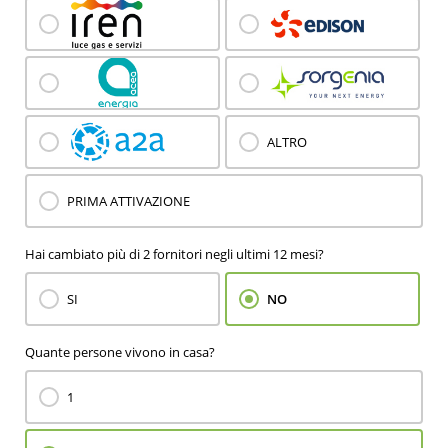
ALTRO
PRIMA ATTIVAZIONE
Hai cambiato più di 2 fornitori negli ultimi 12 mesi?
SI
NO
Quante persone vivono in casa?
1