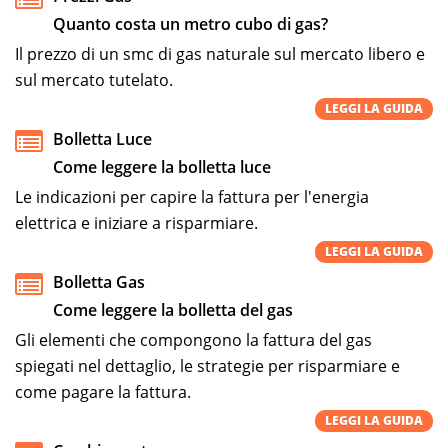
Quanto costa un metro cubo di gas?
Il prezzo di un smc di gas naturale sul mercato libero e
sul mercato tutelato.
LEGGI LA GUIDA
Bolletta Luce
Come leggere la bolletta luce
Le indicazioni per capire la fattura per l'energia
elettrica e iniziare a risparmiare.
LEGGI LA GUIDA
Bolletta Gas
Come leggere la bolletta del gas
Gli elementi che compongono la fattura del gas
spiegati nel dettaglio, le strategie per risparmiare e
come pagare la fattura.
LEGGI LA GUIDA