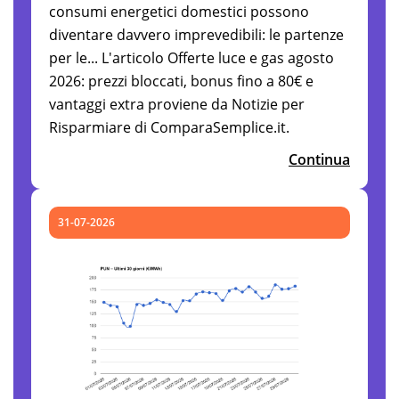
consumi energetici domestici possono
diventare davvero imprevedibili: le partenze
per le... L'articolo Offerte luce e gas agosto
2026: prezzi bloccati, bonus fino a 80€ e
vantaggi extra proviene da Notizie per
Risparmiare di ComparaSemplice.it.
Continua
31-07-2026