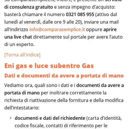
di consulenza gratuito
e senza impegno d’acquisto:
basterà chiamare il numero
0321 085 955
(attivo dal
lunedì al venerdì, dalle ore 9 alle 20), inviare una mail
all’indirizzo
info@comparasemplice.it
oppure
aprire
una live chat
direttamente sul portale per avere l’aiuto
di un esperto.
[Torna all'indice]
Eni gas e luce subentro Gas
Dati e documenti da avere a portata di mano
Vediamo ora, quali sono i dati e i
documenti da avere a
portata di mano
per inoltrare correttamente la
richiesta di riattivazione della fornitura e della modifica
dell’intestatario:
documenti e dati del richiedente
(carta d’identità,
codice fiscale, contatti di riferimento per le