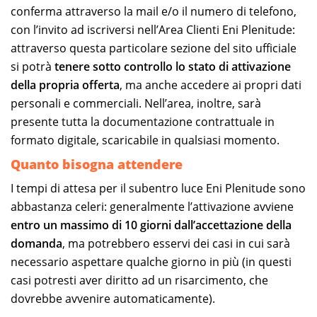
conferma attraverso la mail e/o il numero di telefono,
con l’invito ad iscriversi nell’Area Clienti Eni Plenitude:
attraverso questa particolare sezione del sito ufficiale
si potrà
tenere sotto controllo lo stato di attivazione
della propria offerta
, ma anche accedere ai propri dati
personali e commerciali. Nell’area, inoltre, sarà
presente tutta la documentazione contrattuale in
formato digitale, scaricabile in qualsiasi momento.
Quanto bisogna attendere
I tempi di attesa per il subentro luce Eni Plenitude sono
abbastanza celeri: generalmente l’attivazione avviene
entro un massimo di 10 giorni dall’accettazione della
domanda
, ma potrebbero esservi dei casi in cui sarà
necessario aspettare qualche giorno in più (in questi
casi potresti aver diritto ad un risarcimento, che
dovrebbe avvenire automaticamente).