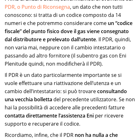
PDR, o Punto di Riconsegna
, un dato che non tutti
conoscono: si tratta di un codice composto da 14
numeri e che potremmo considerare come
un “codice
fiscale” del punto fisico dove il gas viene consegnato
dal distributore e prelevato dall’utente
. Il PDR, quindi,
non varia mai, neppure con il cambio intestatario o
passando ad altro fornitore (il subentro gas con Eni
Plenitude quindi, non modificherà il PDR).
Il PDR è un dato particolarmente importante se si
vuole effettuare una riattivazione dell’utenza e un
cambio dell’intestatario: si può trovare
consultando
una vecchia bolletta
del precedente utilizzatore. Se non
hai la possibilità di accedere alle precedenti fatture
contatta direttamente l’assistenza Eni
per ricevere
supporto e recuperare il codice.
Ricordiamo, infine, che il PDR
non ha nulla a che