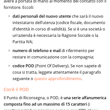
avere a portata di mano al momento del contatto con il
fornitore. Eccoli:
dati personali del nuovo utente
che sarà il nuovo
intestatario dell’utenza (codice fiscale, documento
d’identità in corso di validità). Se si è una società o
un’azienda è necessaria la Ragione Sociale o la
Partita IVA;
numero di telefono e mail
di riferimento per
restare in comunicazione con la compagnia;
codice POD
(Point Of Delivery). Se non sapete di
cosa si tratta, leggete attentamente il paragrafo
seguente o
questo approfondimento
.
Cos’è il POD
Il Punto di Riconsegna, o POD, è
una serie alfanumerica
composta fino ad un massimo di 15 caratteri
(i