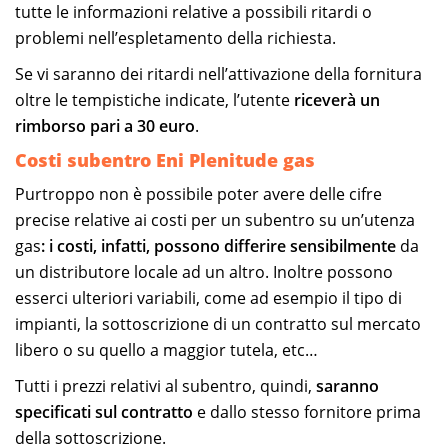
tutte le informazioni relative a possibili ritardi o
problemi nell’espletamento della richiesta.
Se vi saranno dei ritardi nell’attivazione della fornitura
oltre le tempistiche indicate, l’utente
riceverà un
rimborso pari a 30 euro
.
Costi subentro Eni Plenitude gas
Purtroppo non è possibile poter avere delle cifre
precise relative ai costi per un subentro su un’utenza
gas
: i costi, infatti, possono differire sensibilmente
da
un distributore locale ad un altro. Inoltre possono
esserci ulteriori variabili, come ad esempio il tipo di
impianti, la sottoscrizione di un contratto sul mercato
libero o su quello a maggior tutela, etc…
Tutti i prezzi relativi al subentro, quindi,
saranno
specificati sul contratto
e dallo stesso fornitore prima
della sottoscrizione.