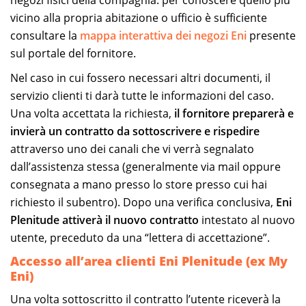
vicino alla propria abitazione o ufficio è sufficiente
consultare la
mappa interattiva dei negozi Eni
presente
sul portale del fornitore.
Nel caso in cui fossero necessari altri documenti, il
servizio clienti ti darà tutte le informazioni del caso.
Una volta accettata la richiesta,
il fornitore preparerà e
invierà un contratto da sottoscrivere e rispedire
attraverso uno dei canali che vi verrà segnalato
dall’assistenza stessa (generalmente via mail oppure
consegnata a mano presso lo store presso cui hai
richiesto il subentro). Dopo una verifica conclusiva,
Eni
Plenitude attiverà il nuovo contratto
intestato al nuovo
utente, preceduto da una “lettera di accettazione”.
Accesso all’area clienti Eni Plenitude (ex My
Eni)
Una volta sottoscritto il contratto l’utente riceverà la