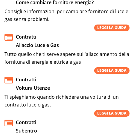
Come cambiare fornitore energia?
Consigli e informazioni per cambiare fornitore di luce e
gas senza problemi.
LEGGI LA GUIDA
Contratti
Allaccio Luce e Gas
Tutto quello che ti serve sapere sull'allacciamento della
fornitura di energia elettrica e gas
LEGGI LA GUIDA
Contratti
Voltura Utenze
Ti spieghiamo quando richiedere una voltura di un
contratto luce o gas.
LEGGI LA GUIDA
Contratti
Subentro