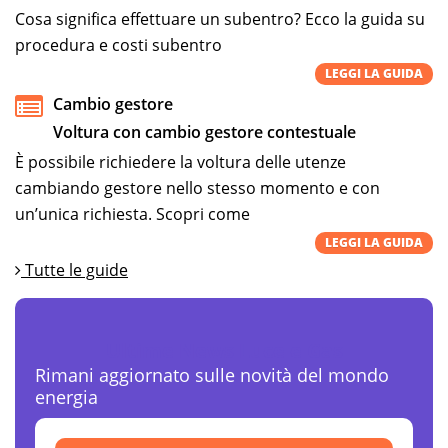
Cosa significa effettuare un subentro? Ecco la guida su
procedura e costi subentro
LEGGI LA GUIDA
Cambio gestore
Voltura con cambio gestore contestuale
È possibile richiedere la voltura delle utenze
cambiando gestore nello stesso momento e con
un’unica richiesta. Scopri come
LEGGI LA GUIDA
Tutte le guide
Ultime News Luce e Gas
Rimani aggiornato sulle novità del mondo
energia