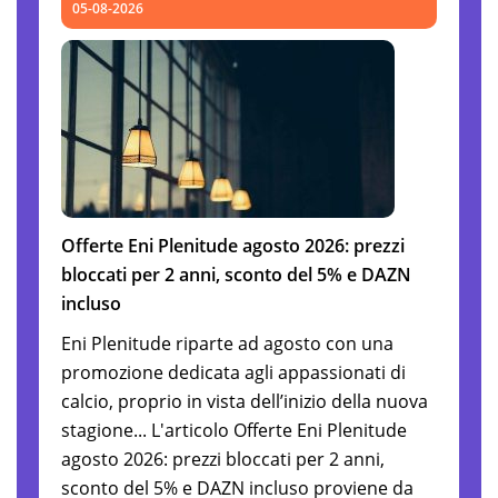
05-08-2026
Offerte Eni Plenitude agosto 2026: prezzi
bloccati per 2 anni, sconto del 5% e DAZN
incluso
Eni Plenitude riparte ad agosto con una
promozione dedicata agli appassionati di
calcio, proprio in vista dell’inizio della nuova
stagione... L'articolo Offerte Eni Plenitude
agosto 2026: prezzi bloccati per 2 anni,
sconto del 5% e DAZN incluso proviene da