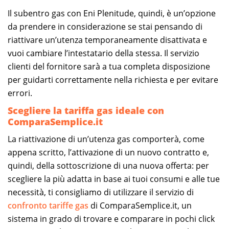
Il subentro gas con Eni Plenitude, quindi, è un’opzione
da prendere in considerazione se stai pensando di
riattivare un’utenza temporaneamente disattivata e
vuoi cambiare l’intestatario della stessa. Il servizio
clienti del fornitore sarà a tua completa disposizione
per guidarti correttamente nella richiesta e per evitare
errori.
Scegliere la tariffa gas ideale con
ComparaSemplice.it
La riattivazione di un’utenza gas comporterà, come
appena scritto, l’attivazione di un nuovo contratto e,
quindi, della sottoscrizione di una nuova offerta: per
scegliere la più adatta in base ai tuoi consumi e alle tue
necessità, ti consigliamo di utilizzare il servizio di
confronto tariffe gas
di ComparaSemplice.it, un
sistema in grado di trovare e comparare in pochi click