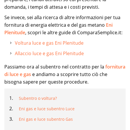
domanda, i tempi di attesa e i costi previsti.
Se invece, sei alla ricerca di altre informazioni per tua
fornitura di energia elettrica e del gas metano
Eni
Plenitude
, scopri le altre guide di ComparaSemplice.it:
Voltura luce e gas Eni Plenitude
Allaccio luce e gas Eni Plenitude
Passiamo ora al subentro nel contratto per la
fornitura
di luce e gas
e andiamo a scoprire tutto ciò che
bisogna sapere per queste procedure.
Subentro o voltura?
Eni gas e luce subentro Luce
Eni gas e luce subentro Gas