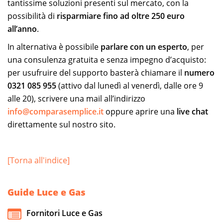
tantissime soluzioni presenti sul mercato, con la
possibilità di
risparmiare fino ad oltre 250 euro
all’anno
.
In alternativa è possibile
parlare con un esperto
, per
una consulenza gratuita e senza impegno d’acquisto:
per usufruire del supporto basterà chiamare il
numero
0321 085 955
(attivo dal lunedì al venerdì, dalle ore 9
alle 20), scrivere una mail all’indirizzo
info@comparasemplice.it
oppure aprire una
live chat
direttamente sul nostro sito.
[Torna all'indice]
Guide Luce e Gas
Fornitori Luce e Gas