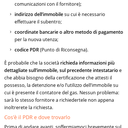
comunicazioni con il fornitore);
indirizzo dell’immobile
su cui è necessario
effettuare il subentro;
coordinate bancarie o altro metodo di pagamento
per la nuova utenza;
codice PDR
(Punto di Riconsegna).
È probabile che la società
richieda informazioni più
dettagliate sull’immobile, sul precedente intestatario
e
che abbia bisogno della certificazione che attesti il
possesso, la detenzione e/o l’utilizzo dell’immobile su
cui è presente il contatore del gas. Nessun problema:
sarà lo stesso fornitore a richiedertele non appena
inoltrerete la richiesta.
Cos’è il PDR e dove trovarlo
Prima di andare avanti, soffermiamoci brevemente sul