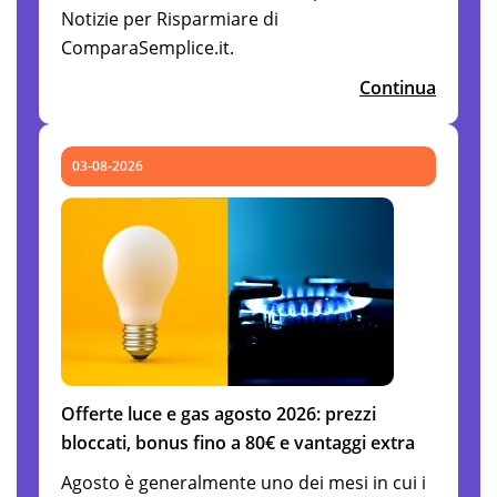
Notizie per Risparmiare di
ComparaSemplice.it.
Continua
03-08-2026
Offerte luce e gas agosto 2026: prezzi
bloccati, bonus fino a 80€ e vantaggi extra
Agosto è generalmente uno dei mesi in cui i