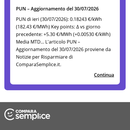
PUN – Aggiornamento del 30/07/2026
PUN di ieri (30/07/2026): 0.18243 €/kWh
(182.43 €/MWh) Key points: Δ vs giorno
precedente: +5.30 €/MWh (+0.00530 €/kWh)
Media MTD... L'articolo PUN –
Aggiornamento del 30/07/2026 proviene da
Notizie per Risparmiare di
ComparaSemplice.it.
Continua