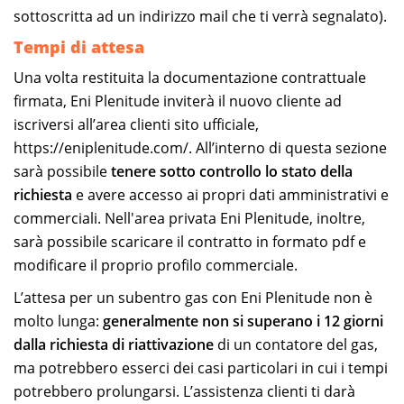
sottoscritta ad un indirizzo mail che ti verrà segnalato).
Tempi di attesa
Una volta restituita la documentazione contrattuale
firmata, Eni Plenitude inviterà il nuovo cliente ad
iscriversi all’area clienti sito ufficiale,
https://eniplenitude.com/. All’interno di questa sezione
sarà possibile
tenere sotto controllo lo stato della
richiesta
e avere accesso ai propri dati amministrativi e
commerciali. Nell'area privata Eni Plenitude, inoltre,
sarà possibile scaricare il contratto in formato pdf e
modificare il proprio profilo commerciale.
L’attesa per un subentro gas con Eni Plenitude non è
molto lunga:
generalmente non si superano i 12 giorni
dalla richiesta di riattivazione
di un contatore del gas,
ma potrebbero esserci dei casi particolari in cui i tempi
potrebbero prolungarsi. L’assistenza clienti ti darà