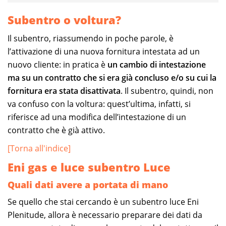
Subentro o voltura?
Il subentro, riassumendo in poche parole, è
l’attivazione di una nuova fornitura intestata ad un
nuovo cliente: in pratica è
un cambio di intestazione
ma su un contratto che si era già concluso e/o su cui la
fornitura era stata disattivata
. Il subentro, quindi, non
va confuso con la voltura: quest’ultima, infatti, si
riferisce ad una modifica dell’intestazione di un
contratto che è già attivo.
[Torna all'indice]
Eni gas e luce subentro Luce
Quali dati avere a portata di mano
Se quello che stai cercando è un subentro luce Eni
Plenitude, allora è necessario preparare dei dati da