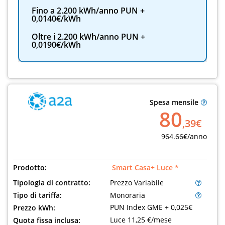
Fino a 2.200 kWh/anno PUN +
0,0140€/kWh
Oltre i 2.200 kWh/anno PUN +
0,0190€/kWh
Spesa mensile
80
,39€
964.66€/anno
Prodotto:
Smart Casa+ Luce *
Tipologia di contratto:
Prezzo Variabile
Tipo di tariffa:
Monoraria
PUN Index GME + 0,025€
Prezzo kWh:
Luce 11,25 €/mese
Quota fissa inclusa: