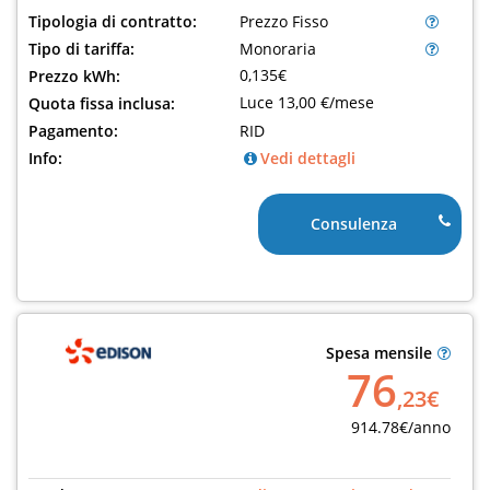
Tipologia di contratto:
Prezzo Fisso
Tipo di tariffa:
Monoraria
0,135€
Prezzo kWh:
Luce 13,00 €/mese
Quota fissa inclusa:
Pagamento:
RID
Info:
Vedi dettagli
Consulenza
Spesa mensile
76
,23€
914.78€/anno