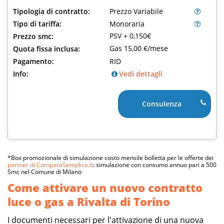
Tipologia di contratto:
Prezzo Variabile
Tipo di tariffa:
Monoraria
PSV + 0,150€
Prezzo smc:
Gas 15,00 €/mese
Quota fissa inclusa:
Pagamento:
RID
Info:
Vedi dettagli
Consulenza
*Box promozionale di simulazione costo mensile bolletta per le offerte dei
partner di ComparaSemplice.it
: simulazione con consumo annuo pari a 500
Smc nel Comune di Milano
Come attivare un nuovo contratto
luce o gas a Rivalta di Torino
I documenti necessari per l'attivazione di una nuova