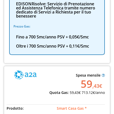
EDISONRisolve: Servizio di Prenotazione
ed Assistenza Telefonica tramite numero
dedicato di Servizi a Richiesta per il tuo
benessere
Prezzo Gas:
Fino a 700 Smc/anno PSV + 0,05€/Smc
Oltre i 700 Smc/anno PSV + 0,11€/Smc
Spesa mensile
59
,43€
Quota Gas:
59,43€
713.12€/anno
Prodotto:
Smart Casa Gas *