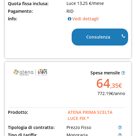
Luce 13,25 €/mese
Quota fissa inclusa:
Pagamento:
RID
Info:
Vedi dettagli
Consulenza
Spesa mensile
64
,35€
772.19€/anno
Prodotto:
ATENA PRIMA SCELTA
LUCE FIX *
Tipologia di contratto:
Prezzo Fisso
Tipo di tariffa:
Monoraria