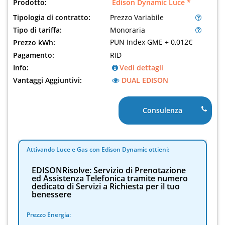
Prodotto:
Edison Dynamic Luce *
Tipologia di contratto:
Prezzo Variabile
Tipo di tariffa:
Monoraria
PUN Index GME + 0,012€
Prezzo kWh:
Pagamento:
RID
Info:
Vedi dettagli
Vantaggi Aggiuntivi:
DUAL EDISON
Consulenza
Attivando Luce e Gas con Edison Dynamic ottieni:
EDISONRisolve: Servizio di Prenotazione
ed Assistenza Telefonica tramite numero
dedicato di Servizi a Richiesta per il tuo
benessere
Prezzo Energia: