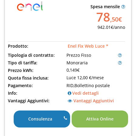
Spesa mensile
78
,50€
942.01€/anno
Prodotto:
Enel Fix Web Luce *
Tipologia di contratto:
Prezzo Fisso
Tipo di tariffa:
Monoraria
0,149€
Prezzo kWh:
Luce 12,00 €/mese
Quota fissa inclusa:
Pagamento:
RID,Bollettino postale
Info:
Vedi dettagli
Vantaggi Aggiuntivi:
Vantaggi Aggiuntivi
Consulenza
Attiva Online