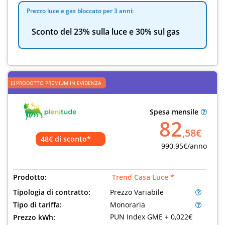
Prezzo luce e gas bloccato per 3 anni:
Sconto del 23% sulla luce e 30% sul gas
PRODOTTO PREMIUM IN EVIDENZA
Spesa mensile
82
,58€
48€
di sconto*
990.95€/anno
Prodotto:
Trend Casa Luce *
Tipologia di contratto:
Prezzo Variabile
Tipo di tariffa:
Monoraria
PUN Index GME + 0,022€
Prezzo kWh: