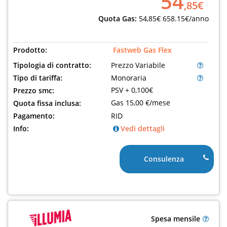
54
,85€
Quota Gas:
54,85€
658.15€/anno
Prodotto:
Fastweb Gas Flex
Tipologia di contratto:
Prezzo Variabile
Tipo di tariffa:
Monoraria
PSV + 0,100€
Prezzo smc:
Gas 15,00 €/mese
Quota fissa inclusa:
Pagamento:
RID
Info:
Vedi dettagli
Consulenza
Spesa mensile