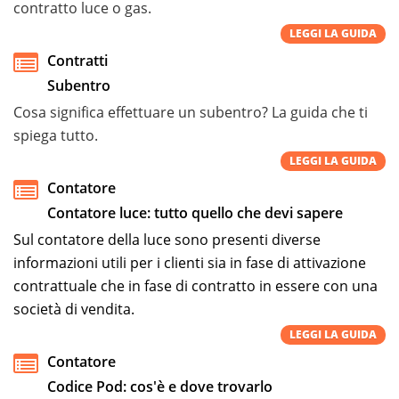
contratto luce o gas.
LEGGI LA GUIDA
Contratti
Subentro
Cosa significa effettuare un subentro? La guida che ti
spiega tutto.
LEGGI LA GUIDA
Contatore
Contatore luce: tutto quello che devi sapere
Sul contatore della luce sono presenti diverse
informazioni utili per i clienti sia in fase di attivazione
contrattuale che in fase di contratto in essere con una
società di vendita.
LEGGI LA GUIDA
Contatore
Codice Pod: cos'è e dove trovarlo