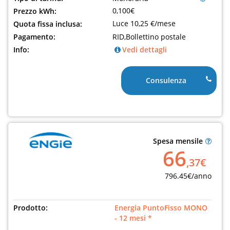
0,100€
Prezzo kWh:
Luce 10,25 €/mese
Quota fissa inclusa:
Pagamento:
RID,Bollettino postale
Info:
Vedi dettagli
Consulenza
Spesa mensile
66
,37€
796.45€/anno
Prodotto:
Energia PuntoFisso MONO
- 12 mesi *