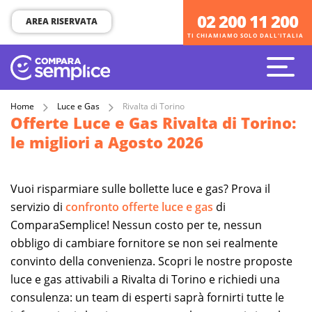
02 200 11 200
02 200 11 200
AREA RISERVATA
TI CHIAMIAMO SOLO DALL'ITALIA
TI CHIAMIAMO SOLO DALL'ITALIA
Home
Luce e Gas
Rivalta di Torino
Offerte Luce e Gas Rivalta di Torino:
le migliori a Agosto 2026
Vuoi risparmiare sulle bollette luce e gas? Prova il
servizio di
confronto offerte luce e gas
di
ComparaSemplice! Nessun costo per te, nessun
obbligo di cambiare fornitore se non sei realmente
convinto della convenienza. Scopri le nostre proposte
luce e gas attivabili a Rivalta di Torino e richiedi una
consulenza: un team di esperti saprà fornirti tutte le