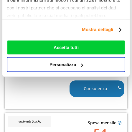
inoltre informazioni sul modo in cui utilizza il nostro sito
Quota Gas:
54,02€
648.29€/anno
con i nostri partner che si occupano di analisi dei dati
web, pubblicità e social media, i quali potrebbero
Prodotto:
IREN PRIMA SCELTA LIGHT
combinarle con altre informazioni che ha fornito loro o
GAS *
Mostra dettagli
che hanno raccolto dal suo utilizzo dei loro servizi. Vedi
Tipologia di contratto:
Prezzo Fisso
la nostra
cookie policy
. Puoi liberamente prestare,
Tipo di tariffa:
Monoraria
rifiutare o personalizzare il tuo consenso: cliccando sul
Accetta tutti
0,454€
Prezzo smc:
tasto "Accetta tutti”, selezionando le diverse categorie di
Gas 8,50 €/mese
Quota fissa inclusa:
cookies o installando solo i cookie strettamente
Pagamento:
RID
Personalizza
necessari.
Info:
Vedi dettagli
Consulenza
Fastweb S.p.A.
Spesa mensile