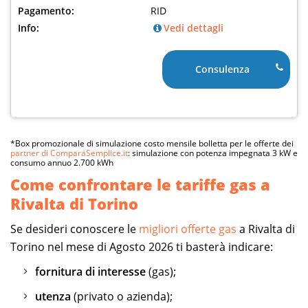
Pagamento:
RID
Info:
Vedi dettagli
Consulenza
*Box promozionale di simulazione costo mensile bolletta per le offerte dei
partner di ComparaSemplice.it
: simulazione con potenza impegnata 3 kW e
consumo annuo 2.700 kWh
Come confrontare le tariffe gas a
Rivalta di Torino
Se desideri conoscere le
migliori offerte gas
a Rivalta di
Torino nel mese di Agosto 2026 ti basterà indicare:
fornitura di interesse
(gas);
utenza
(privato o azienda);