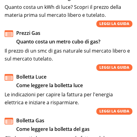
Quanto costa un kWh di luce? Scopri il prezzo della
materia prima sul mercato libero e tutelato.
LEGGI LA GUIDA
Prezzi Gas
Quanto costa un metro cubo di gas?
Il prezzo di un smc di gas naturale sul mercato libero e
sul mercato tutelato.
LEGGI LA GUIDA
Bolletta Luce
Come leggere la bolletta luce
Le indicazioni per capire la fattura per l'energia
elettrica e iniziare a risparmiare.
LEGGI LA GUIDA
Bolletta Gas
Come leggere la bolletta del gas