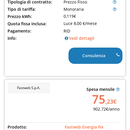
Tipologia di contratto:
Prezzo Fisso
Tipo di tariffa:
Monoraria
0,119€
Prezzo kWh:
Luce 8,00 €/mese
Quota fissa inclusa:
Pagamento:
RID
Info:
Vedi dettagli
Consulenza
Fastweb S.p.A.
Spesa mensile
75
,23€
902.72€/anno
Prodotto:
Fastweb Energia Fix