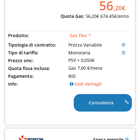
56
,20€
Quota Gas:
56,20€
674.45€/anno
Prodotto:
Gas Flex *
Tipologia di contratto:
Prezzo Variabile
Tipo di tariffa:
Monoraria
PSV + 0,050€
Prezzo smc:
Gas 7,00 €/mese
Quota fissa inclusa:
Pagamento:
RID
Info:
Vedi dettagli
Consulenza
Spesa mensile