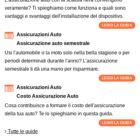
veramente? Ti spieghiamo come funziona e quali sono
vantaggi e svantaggi dell'installazione del dispositivo.
LEGGI LA GUIDA
Assicurazioni Auto
Assicurazione auto semestrale
Usi l'automobile o la moto solo nella bella stagione o per
periodi determinati durante l'anno? L'assicurazione
semestrale ti dà una mano per risparmiare.
LEGGI LA GUIDA
Assicurazioni Auto
Costo Assicurazione Auto
Cosa contribuisce a formare il costo dell'assicurazione
della tua auto? Te lo spieghiamo in questa guida.
LEGGI LA GUIDA
Tutte le guide