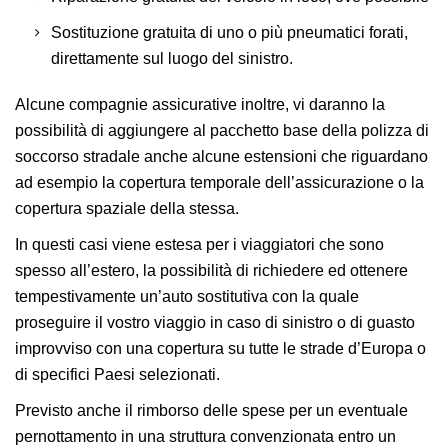
Sostituzione gratuita di uno o più pneumatici forati,
direttamente sul luogo del sinistro.
Alcune compagnie assicurative inoltre, vi daranno la
possibilità di aggiungere al pacchetto base della polizza di
soccorso stradale anche alcune estensioni che riguardano
ad esempio la copertura temporale dell’assicurazione o la
copertura spaziale della stessa.
In questi casi viene estesa per i viaggiatori che sono
spesso all’estero, la possibilità di richiedere ed ottenere
tempestivamente un’auto sostitutiva con la quale
proseguire il vostro viaggio in caso di sinistro o di guasto
improvviso con una copertura su tutte le strade d’Europa o
di specifici Paesi selezionati.
Previsto anche il rimborso delle spese per un eventuale
pernottamento in una struttura convenzionata entro un