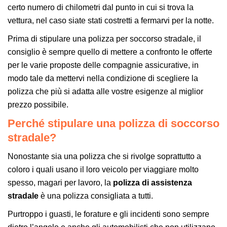
certo numero di chilometri dal punto in cui si trova la
vettura, nel caso siate stati costretti a fermarvi per la notte.
Prima di stipulare una polizza per soccorso stradale, il
consiglio è sempre quello di mettere a confronto le offerte
per le varie proposte delle compagnie assicurative, in
modo tale da mettervi nella condizione di scegliere la
polizza che più si adatta alle vostre esigenze al miglior
prezzo possibile.
Perché stipulare una polizza di soccorso
stradale?
Nonostante sia una polizza che si rivolge soprattutto a
coloro i quali usano il loro veicolo per viaggiare molto
spesso, magari per lavoro, la
polizza di assistenza
stradale
è una polizza consigliata a tutti.
Purtroppo i guasti, le forature e gli incidenti sono sempre