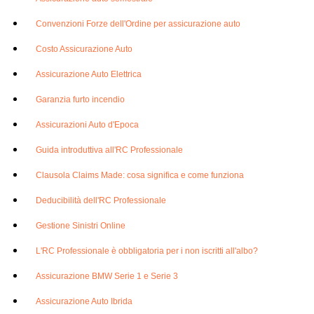
Convenzioni Forze dell'Ordine per assicurazione auto
Costo Assicurazione Auto
Assicurazione Auto Elettrica
Garanzia furto incendio
Assicurazioni Auto d'Epoca
Guida introduttiva all'RC Professionale
Clausola Claims Made: cosa significa e come funziona
Deducibilità dell'RC Professionale
Gestione Sinistri Online
L'RC Professionale è obbligatoria per i non iscritti all'albo?
Assicurazione BMW Serie 1 e Serie 3
Assicurazione Auto Ibrida