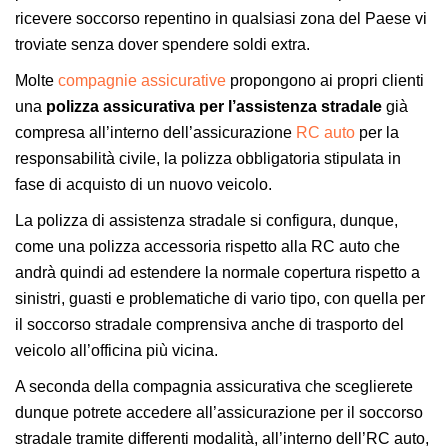
ricevere soccorso repentino in qualsiasi zona del Paese vi
troviate senza dover spendere soldi extra.
Molte
compagnie assicurative
propongono ai propri clienti
una
polizza assicurativa per l’assistenza stradale
già
compresa all’interno dell’assicurazione
RC auto
per la
responsabilità civile, la polizza obbligatoria stipulata in
fase di acquisto di un nuovo veicolo.
La polizza di assistenza stradale si configura, dunque,
come una polizza accessoria rispetto alla RC auto che
andrà quindi ad estendere la normale copertura rispetto a
sinistri, guasti e problematiche di vario tipo, con quella per
il soccorso stradale comprensiva anche di trasporto del
veicolo all’officina più vicina.
A seconda della compagnia assicurativa che sceglierete
dunque potrete accedere all’assicurazione per il soccorso
stradale tramite differenti modalità, all’interno dell’RC auto,