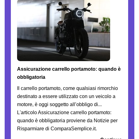
Assicurazione carrello portamoto: quando è
obbligatoria
Il carrello portamoto, come qualsiasi rimorchio
destinato a essere utilizzato con un veicolo a
motore, è oggi soggetto all’obbligo di...
L'articolo Assicurazione carrello portamoto:
quando è obbligatoria proviene da Notizie per
Risparmiare di ComparaSemplice.it.