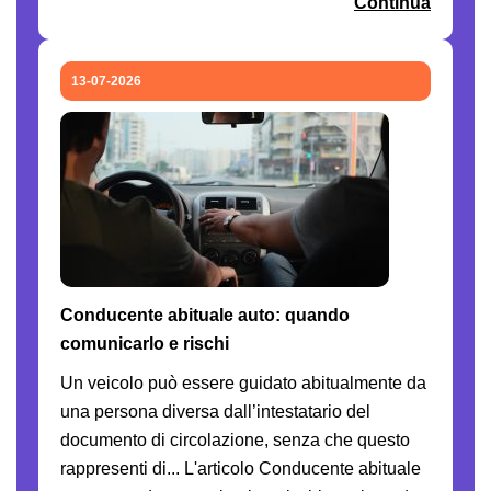
Continua
13-07-2026
Conducente abituale auto: quando
comunicarlo e rischi
Un veicolo può essere guidato abitualmente da
una persona diversa dall’intestatario del
documento di circolazione, senza che questo
rappresenti di... L'articolo Conducente abituale