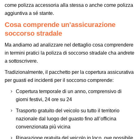
come polizza accessoria alla stessa o anche come polizza
aggiuntiva a sé stante.
Cosa comprende un’assicurazione
soccorso stradale
Ma andiamo ad analizzare nel dettaglio cosa comprendere
in termini pratici la polizza di soccorso stradale cha andrete
a sottoscrivere.
Tradizionalmente, il pacchetto per la copertura assicurativa
per guasti ed incidenti per il soccorso comprende:
Copertura temporale di un anno, comprensivo di
giorni festivi, 24 ore su 24
Trasporto gratuito del veicolo su tutto il territorio
nazionale dal luogo del guasto fino all’officina
convenzionata più vicina
Riparazione gratuita del veicolo in loco, ove possibile