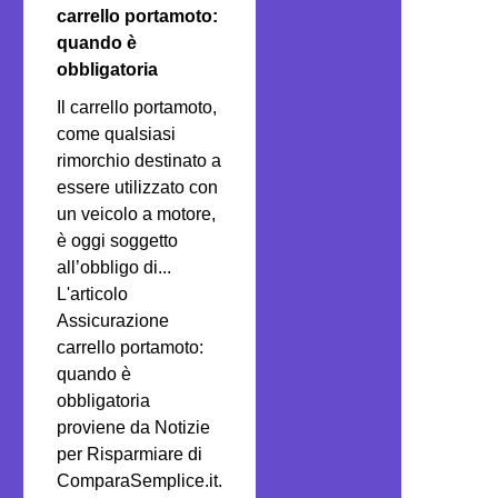
carrello portamoto:
quando è
obbligatoria
Il carrello portamoto,
come qualsiasi
rimorchio destinato a
essere utilizzato con
un veicolo a motore,
è oggi soggetto
all’obbligo di...
L'articolo
Assicurazione
carrello portamoto:
quando è
obbligatoria
proviene da Notizie
per Risparmiare di
ComparaSemplice.it.