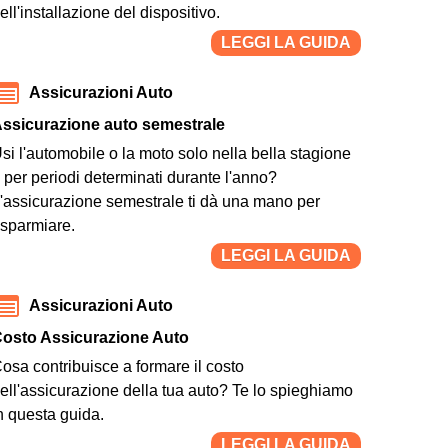
ell'installazione del dispositivo.
LEGGI LA GUIDA
Assicurazioni Auto
ssicurazione auto semestrale
si l'automobile o la moto solo nella bella stagione
 per periodi determinati durante l'anno?
'assicurazione semestrale ti dà una mano per
isparmiare.
LEGGI LA GUIDA
Assicurazioni Auto
osto Assicurazione Auto
osa contribuisce a formare il costo
ell'assicurazione della tua auto? Te lo spieghiamo
n questa guida.
LEGGI LA GUIDA