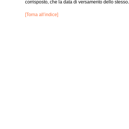
corrisposto, che la data di versamento dello stesso.
[Torna all'indice]