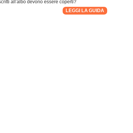
scritti all'albo devono essere coperti?
LEGGI LA GUIDA