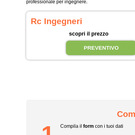
professionale per ingegnere.
Rc Ingegneri
scopri il prezzo
PREVENTIVO
Come
1
Compila il
form
con i tuoi dati