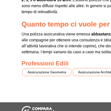
sono meno diffuse rispetto alle altre. In genere si p
tempo di retroattività.
Quanto tempo ci vuole per 
Una polizza assicurativa viene emessa
abbastanz
alle compagnie per ottenere una consulenza e stil
all’attività lavorativa che si intende coprire), che d
settimana. I tempi variano da caso a caso ma soli
Professioni Edili
Assicurazione Geometra
Assicurazione Archite