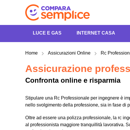
LUCE E GAS
INTERNET CASA
Home
Assicurazioni Online
Rc Profession
Assicurazione profess
Confronta online e risparmia
Stipulare una Rc Professionale per ingegnere è impor
nello svolgimento della professione, sia in fase di 
Oltre ad essere una polizza professionale, la rc in
al professionista maggiore tranquillità lavorativa. 