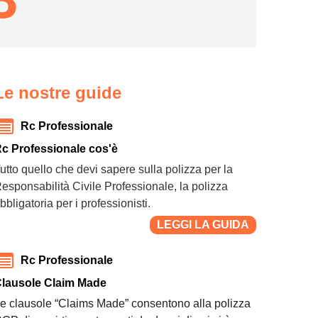
Le nostre guide
Rc Professionale
c Professionale cos'è
utto quello che devi sapere sulla polizza per la
esponsabilità Civile Professionale, la polizza
bbligatoria per i professionisti.
LEGGI LA GUIDA
Rc Professionale
lausole Claim Made
e clausole “Claims Made” consentono alla polizza