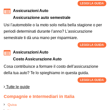
LEGGI LA GUIDA
Assicurazioni Auto
Assicurazione auto semestrale
Usi l'automobile o la moto solo nella bella stagione o per
periodi determinati durante l'anno? L'assicurazione
semestrale ti dà una mano per risparmiare.
LEGGI LA GUIDA
Assicurazioni Auto
Costo Assicurazione Auto
Cosa contribuisce a formare il costo dell'assicurazione
della tua auto? Te lo spieghiamo in questa guida.
LEGGI LA GUIDA
Tutte le guide
Compagnie e Intermediari in Italia
Quixa