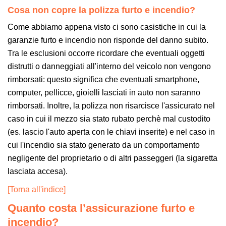
Cosa non copre la polizza furto e incendio?
Come abbiamo appena visto ci sono casistiche in cui la
garanzie furto e incendio non risponde del danno subito.
Tra le esclusioni occorre ricordare che eventuali oggetti
distrutti o danneggiati all'interno del veicolo non vengono
rimborsati: questo significa che eventuali smartphone,
computer, pellicce, gioielli lasciati in auto non saranno
rimborsati. Inoltre, la polizza non risarcisce l'assicurato nel
caso in cui il mezzo sia stato rubato perchè mal custodito
(es. lascio l'auto aperta con le chiavi inserite) e nel caso in
cui l'incendio sia stato generato da un comportamento
negligente del proprietario o di altri passeggeri (la sigaretta
lasciata accesa).
[Torna all'indice]
Quanto costa l’assicurazione furto e
incendio?