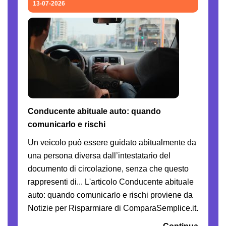
13-07-2026
Conducente abituale auto: quando
comunicarlo e rischi
Un veicolo può essere guidato abitualmente da
una persona diversa dall’intestatario del
documento di circolazione, senza che questo
rappresenti di... L'articolo Conducente abituale
auto: quando comunicarlo e rischi proviene da
Notizie per Risparmiare di ComparaSemplice.it.