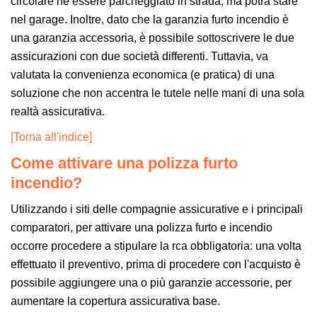
circolare nè essere parcheggiato in strada, ma potrà stare
nel garage. Inoltre, dato che la garanzia furto incendio è
una garanzia accessoria, è possibile sottoscrivere le due
assicurazioni con due società differenti. Tuttavia, va
valutata la convenienza economica (e pratica) di una
soluzione che non accentra le tutele nelle mani di una sola
realtà assicurativa.
[Torna all'indice]
Come attivare una polizza furto
incendio?
Utilizzando i siti delle compagnie assicurative e i principali
comparatori, per attivare una polizza furto e incendio
occorre procedere a stipulare la rca obbligatoria: una volta
effettuato il preventivo, prima di procedere con l'acquisto è
possibile aggiungere una o più garanzie accessorie, per
aumentare la copertura assicurativa base.