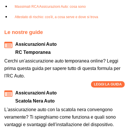
Massimali RCA Assicurazioni Auto: cosa sono
Attestato di rischio: cos'è, a cosa serve e dove si trova
Le nostre guide
Assicurazioni Auto
RC Temporanea
Cerchi un'assicurazione auto temporanea online? Leggi
prima questa guida per sapere tutto di questa formula per
l'RC Auto.
LEGGI LA GUIDA
Assicurazioni Auto
Scatola Nera Auto
L'assicurazione auto con la scatola nera convengono
veramente? Ti spieghiamo come funziona e quali sono
vantaggi e svantaggi dell'installazione del dispositivo.