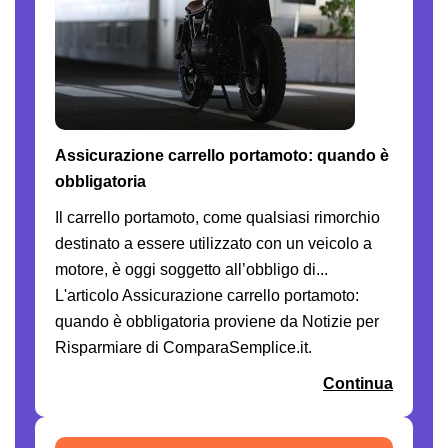
Assicurazione carrello portamoto: quando è
obbligatoria
Il carrello portamoto, come qualsiasi rimorchio
destinato a essere utilizzato con un veicolo a
motore, è oggi soggetto all’obbligo di...
L'articolo Assicurazione carrello portamoto:
quando è obbligatoria proviene da Notizie per
Risparmiare di ComparaSemplice.it.
Continua