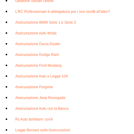
Gestione Sinistri Online
L'RC Professionale è obbligatoria per i non iscritti all'albo?
Assicurazione BMW Serie 1 e Serie 3
Assicurazione Auto Ibrida
Assicurazione Dacia Duster
Assicurazione Dodge Ram
Assicurazione Ford Mustang
Assicurazione Auto e Legge 104
Assicurazione Furgone
Assicurazione Jeep Renegade
Assicurazione Auto con la Banca
Rc Auto familiare: cos'è
Legge Bersani sulle Assicurazioni