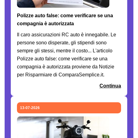
Polizze auto false: come verificare se una
compagnia è autorizzata
Il caro assicurazioni RC auto è innegabile. Le
persone sono disperate, gli stipendi sono
sempre gli stessi, mentre il costo... L'articolo
Polizze auto false: come verificare se una
compagnia è autorizzata proviene da Notizie
per Risparmiare di ComparaSemplice.it.
Continua
13-07-2026