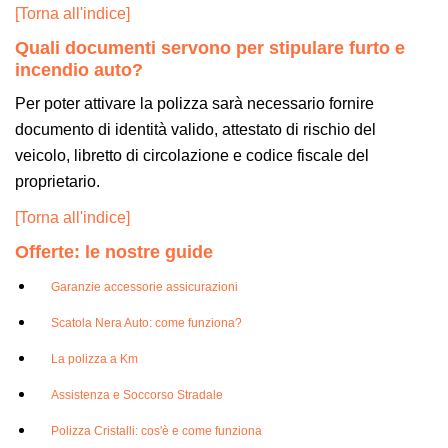
[Torna all'indice]
Quali documenti servono per stipulare furto e
incendio auto?
Per poter attivare la polizza sarà necessario fornire
documento di identità valido, attestato di rischio del
veicolo, libretto di circolazione e codice fiscale del
proprietario.
[Torna all'indice]
Offerte: le nostre guide
Garanzie accessorie assicurazioni
Scatola Nera Auto: come funziona?
La polizza a Km
Assistenza e Soccorso Stradale
Polizza Cristalli: cos'è e come funziona