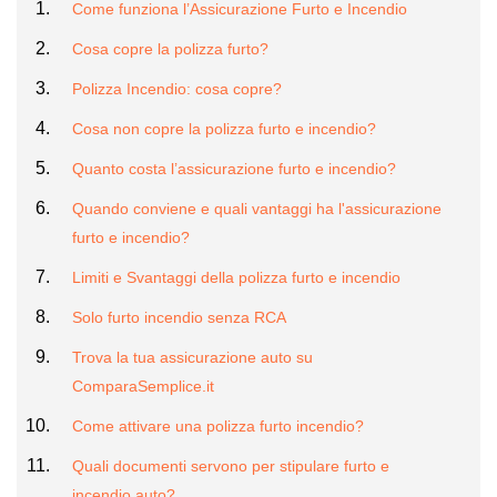
Come funziona l’Assicurazione Furto e Incendio
Cosa copre la polizza furto?
Polizza Incendio: cosa copre?
Cosa non copre la polizza furto e incendio?
Quanto costa l’assicurazione furto e incendio?
Quando conviene e quali vantaggi ha l'assicurazione
furto e incendio?
Limiti e Svantaggi della polizza furto e incendio
Solo furto incendio senza RCA
Trova la tua assicurazione auto su
ComparaSemplice.it
Come attivare una polizza furto incendio?
Quali documenti servono per stipulare furto e
incendio auto?