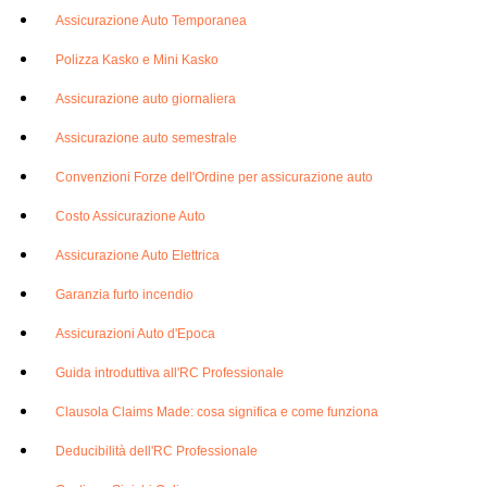
Assicurazione Auto Temporanea
Polizza Kasko e Mini Kasko
Assicurazione auto giornaliera
Assicurazione auto semestrale
Convenzioni Forze dell'Ordine per assicurazione auto
Costo Assicurazione Auto
Assicurazione Auto Elettrica
Garanzia furto incendio
Assicurazioni Auto d'Epoca
Guida introduttiva all'RC Professionale
Clausola Claims Made: cosa significa e come funziona
Deducibilità dell'RC Professionale