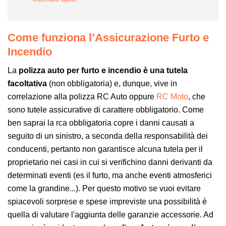
Come funziona l’Assicurazione Furto e
Incendio
La
polizza auto per furto e incendio è una tutela
facoltativa
(non obbligatoria) e, dunque, vive in
correlazione alla polizza RC Auto oppure
RC Moto
, che
sono tutele assicurative di carattere obbligatorio. Come
ben saprai la rca obbligatoria copre i danni causati a
seguito di un sinistro, a seconda della responsabilità dei
conducenti, pertanto non garantisce alcuna tutela per il
proprietario nei casi in cui si verifichino danni derivanti da
determinati eventi (es il furto, ma anche eventi atmosferici
come la grandine...). Per questo motivo se vuoi evitare
spiacevoli sorprese e spese impreviste una possibilità è
quella di valutare l'aggiunta delle garanzie accessorie. Ad