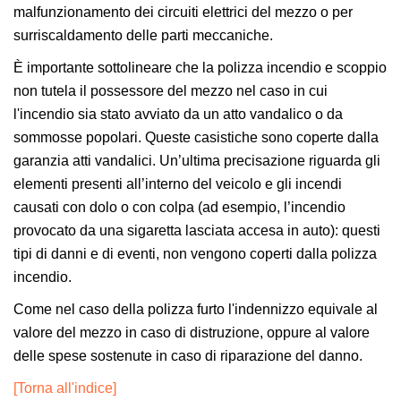
malfunzionamento dei circuiti elettrici del mezzo o per
surriscaldamento delle parti meccaniche.
È importante sottolineare che la polizza incendio e scoppio
non tutela il possessore del mezzo nel caso in cui
l'incendio sia stato avviato da un atto vandalico o da
sommosse popolari. Queste casistiche sono coperte dalla
garanzia atti vandalici. Un’ultima precisazione riguarda gli
elementi presenti all’interno del veicolo e gli incendi
causati con dolo o con colpa (ad esempio, l’incendio
provocato da una sigaretta lasciata accesa in auto): questi
tipi di danni e di eventi, non vengono coperti dalla polizza
incendio.
Come nel caso della polizza furto l'indennizzo equivale al
valore del mezzo in caso di distruzione, oppure al valore
delle spese sostenute in caso di riparazione del danno.
[Torna all'indice]