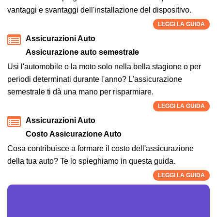
vantaggi e svantaggi dell'installazione del dispositivo.
LEGGI LA GUIDA
Assicurazioni Auto
Assicurazione auto semestrale
Usi l'automobile o la moto solo nella bella stagione o per
periodi determinati durante l'anno? L'assicurazione
semestrale ti dà una mano per risparmiare.
LEGGI LA GUIDA
Assicurazioni Auto
Costo Assicurazione Auto
Cosa contribuisce a formare il costo dell'assicurazione
della tua auto? Te lo spieghiamo in questa guida.
LEGGI LA GUIDA
Ultime News Assicurazioni