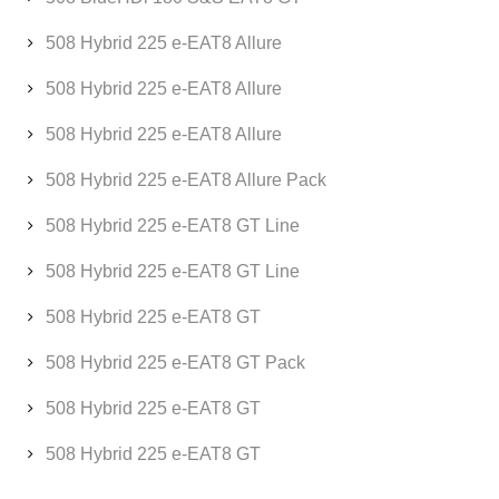
508 Hybrid 225 e-EAT8 Allure
508 Hybrid 225 e-EAT8 Allure
508 Hybrid 225 e-EAT8 Allure
508 Hybrid 225 e-EAT8 Allure Pack
508 Hybrid 225 e-EAT8 GT Line
508 Hybrid 225 e-EAT8 GT Line
508 Hybrid 225 e-EAT8 GT
508 Hybrid 225 e-EAT8 GT Pack
508 Hybrid 225 e-EAT8 GT
508 Hybrid 225 e-EAT8 GT