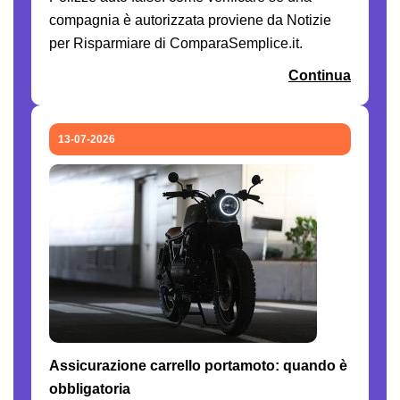
compagnia è autorizzata proviene da Notizie
per Risparmiare di ComparaSemplice.it.
Continua
13-07-2026
Assicurazione carrello portamoto: quando è
obbligatoria