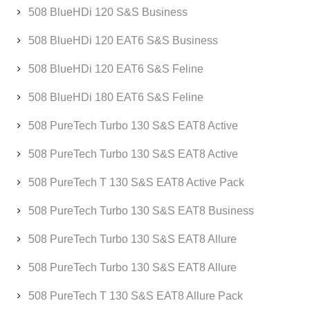
508 BlueHDi 120 S&S Business
508 BlueHDi 120 EAT6 S&S Business
508 BlueHDi 120 EAT6 S&S Feline
508 BlueHDi 180 EAT6 S&S Feline
508 PureTech Turbo 130 S&S EAT8 Active
508 PureTech Turbo 130 S&S EAT8 Active
508 PureTech T 130 S&S EAT8 Active Pack
508 PureTech Turbo 130 S&S EAT8 Business
508 PureTech Turbo 130 S&S EAT8 Allure
508 PureTech Turbo 130 S&S EAT8 Allure
508 PureTech T 130 S&S EAT8 Allure Pack