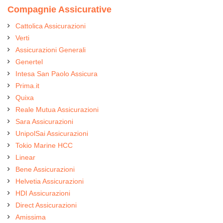
Compagnie Assicurative
Cattolica Assicurazioni
Verti
Assicurazioni Generali
Genertel
Intesa San Paolo Assicura
Prima.it
Quixa
Reale Mutua Assicurazioni
Sara Assicurazioni
UnipolSai Assicurazioni
Tokio Marine HCC
Linear
Bene Assicurazioni
Helvetia Assicurazioni
HDI Assicurazioni
Direct Assicurazioni
Amissima