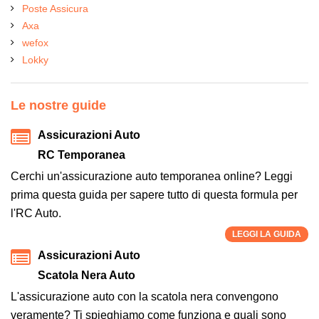
Poste Assicura
Axa
wefox
Lokky
Le nostre guide
Assicurazioni Auto
RC Temporanea
Cerchi un'assicurazione auto temporanea online? Leggi
prima questa guida per sapere tutto di questa formula per
l'RC Auto.
LEGGI LA GUIDA
Assicurazioni Auto
Scatola Nera Auto
L'assicurazione auto con la scatola nera convengono
veramente? Ti spieghiamo come funziona e quali sono