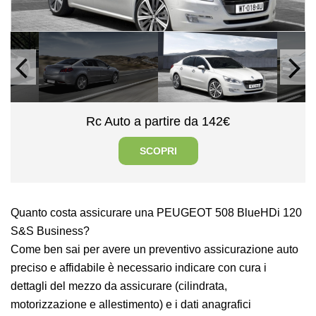
Rc Auto a partire da 142€
SCOPRI
Quanto costa assicurare una PEUGEOT 508 BlueHDi 120
S&S Business?
Come ben sai per avere un preventivo assicurazione auto
preciso e affidabile è necessario indicare con cura i
dettagli del mezzo da assicurare (cilindrata,
motorizzazione e allestimento) e i dati anagrafici