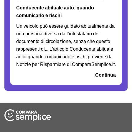
Conducente abituale auto: quando
comunicarlo e rischi
Un veicolo può essere guidato abitualmente da
una persona diversa dall’intestatario del
documento di circolazione, senza che questo
rappresenti di... L'articolo Conducente abituale
auto: quando comunicarlo e rischi proviene da
Notizie per Risparmiare di ComparaSemplice.it.
Continua