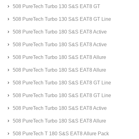
508 PureTech Turbo 130 S&S EAT8 GT
508 PureTech Turbo 130 S&S EAT8 GT Line
508 PureTech Turbo 180 S&S EAT8 Active
508 PureTech Turbo 180 S&S EAT8 Active
508 PureTech Turbo 180 S&S EAT8 Allure
508 PureTech Turbo 180 S&S EAT8 Allure
508 PureTech Turbo 180 S&S EAT8 GT Line
508 PureTech Turbo 180 S&S EAT8 GT Line
508 PureTech Turbo 180 S&S EAT8 Active
508 PureTech Turbo 180 S&S EAT8 Allure
508 PureTech T 180 S&S EAT8 Allure Pack