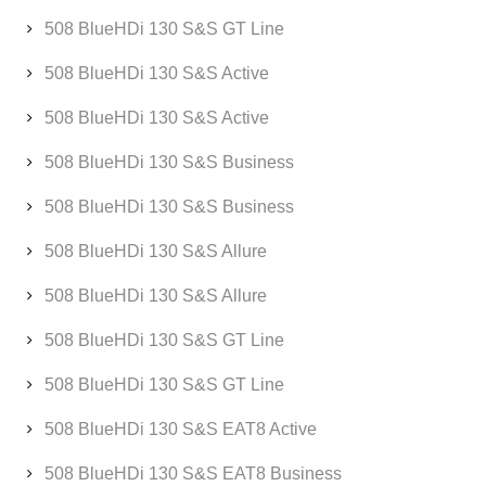
508 BlueHDi 130 S&S GT Line
508 BlueHDi 130 S&S Active
508 BlueHDi 130 S&S Active
508 BlueHDi 130 S&S Business
508 BlueHDi 130 S&S Business
508 BlueHDi 130 S&S Allure
508 BlueHDi 130 S&S Allure
508 BlueHDi 130 S&S GT Line
508 BlueHDi 130 S&S GT Line
508 BlueHDi 130 S&S EAT8 Active
508 BlueHDi 130 S&S EAT8 Business