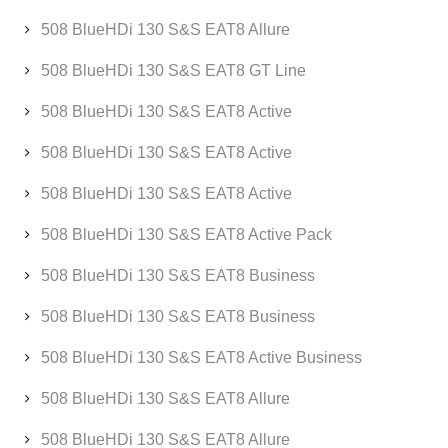
508 BlueHDi 130 S&S EAT8 Allure
508 BlueHDi 130 S&S EAT8 GT Line
508 BlueHDi 130 S&S EAT8 Active
508 BlueHDi 130 S&S EAT8 Active
508 BlueHDi 130 S&S EAT8 Active
508 BlueHDi 130 S&S EAT8 Active Pack
508 BlueHDi 130 S&S EAT8 Business
508 BlueHDi 130 S&S EAT8 Business
508 BlueHDi 130 S&S EAT8 Active Business
508 BlueHDi 130 S&S EAT8 Allure
508 BlueHDi 130 S&S EAT8 Allure