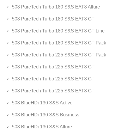
508 PureTech Turbo 180 S&S EAT8 Allure
508 PureTech Turbo 180 S&S EAT8 GT
508 PureTech Turbo 180 S&S EAT8 GT Line
508 PureTech Turbo 180 S&S EAT8 GT Pack
508 PureTech Turbo 225 S&S EAT8 GT Pack
508 PureTech Turbo 225 S&S EAT8 GT
508 PureTech Turbo 225 S&S EAT8 GT
508 PureTech Turbo 225 S&S EAT8 GT
508 BlueHDi 130 S&S Active
508 BlueHDi 130 S&S Business
508 BlueHDi 130 S&S Allure