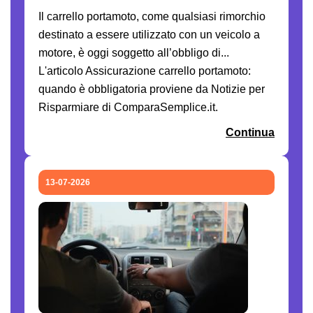
Il carrello portamoto, come qualsiasi rimorchio
destinato a essere utilizzato con un veicolo a
motore, è oggi soggetto all’obbligo di...
L'articolo Assicurazione carrello portamoto:
quando è obbligatoria proviene da Notizie per
Risparmiare di ComparaSemplice.it.
Continua
13-07-2026