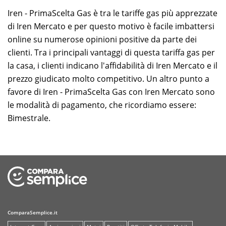
Iren - PrimaScelta Gas è tra le tariffe gas più apprezzate
di Iren Mercato e per questo motivo è facile imbattersi
online su numerose opinioni positive da parte dei
clienti. Tra i principali vantaggi di questa tariffa gas per
la casa, i clienti indicano l'affidabilità di Iren Mercato e il
prezzo giudicato molto competitivo. Un altro punto a
favore di Iren - PrimaScelta Gas con Iren Mercato sono
le modalità di pagamento, che ricordiamo essere:
Bimestrale.
ComparaSemplice.it