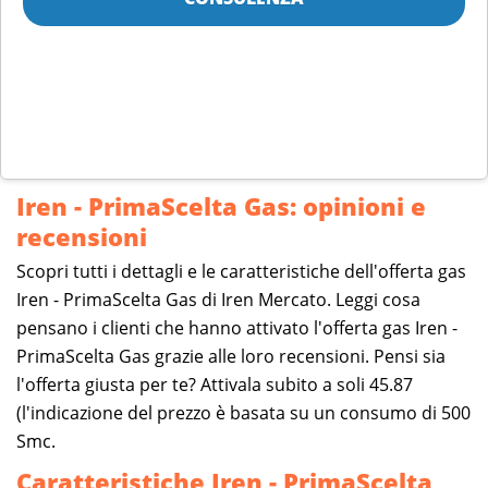
Iren - PrimaScelta Gas: opinioni e
recensioni
Scopri tutti i dettagli e le caratteristiche dell'offerta gas
Iren - PrimaScelta Gas di Iren Mercato. Leggi cosa
pensano i clienti che hanno attivato l'offerta gas Iren -
PrimaScelta Gas grazie alle loro recensioni. Pensi sia
l'offerta giusta per te? Attivala subito a soli 45.87
(l'indicazione del prezzo è basata su un consumo di 500
Smc.
Caratteristiche Iren - PrimaScelta