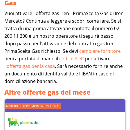
Gas
Vuoi attivare l'offerta gas Iren - PrimaScelta Gas di Iren
Mercato? Continua a leggere e scopri come fare. Se si
tratta di una prima attivazione contatta il numero 02
200 11 200 e un nostro operatore ti seguirà passo
dopo passo per l'attivazione del contratto gas Iren -
PrimaScelta Gas richiesto. Se devi
cambiare fornitore
tieni a portata di mano il
codice PDR
per attivare
l'
offerta gas per la casa
. Sarà necessario fornire anche
un documento di identità valido e l'IBAN in caso di
domiciliazione bancaria.
Altre offerte gas del mese
PRODOTTO PREMIUM IN EVIDENZA