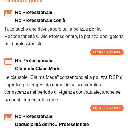
Le nostre guide
Rc Professionale
Rc Professionale cos'è
Tutto quello che devi sapere sulla polizza per la
Responsabilità Civile Professionale, la polizza obbligatoria
per i professionisti.
LEGGI LA GUIDA
Rc Professionale
Clausole Claim Made
Le clausole “Claims Made” consentono alla polizza RCP di
coprirti e proteggerti da danni di cui si è venuti a
conoscenza nel periodo di vigenza contrattuale, anche se
accaduti precedentemente.
LEGGI LA GUIDA
Rc Professionale
Deducibilità dell'RC Professionale