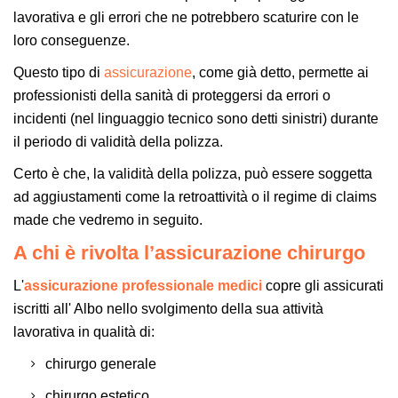
lavorativa e gli errori che ne potrebbero scaturire con le
loro conseguenze.
Questo tipo di
assicurazione
, come già detto, permette ai
professionisti della sanità di proteggersi da errori o
incidenti (nel linguaggio tecnico sono detti sinistri) durante
il periodo di validità della polizza.
Certo è che, la validità della polizza, può essere soggetta
ad aggiustamenti come la retroattività o il regime di claims
made che vedremo in seguito.
A chi è rivolta l’assicurazione chirurgo
L'
assicurazione professionale medici
copre gli assicurati
iscritti all' Albo nello svolgimento della sua attività
lavorativa in qualità di:
chirurgo generale
chirurgo estetico