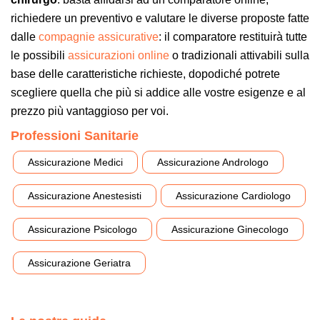
richiedere un preventivo e valutare le diverse proposte fatte
dalle
compagnie assicurative
: il comparatore restituirà tutte
le possibili
assicurazioni online
o tradizionali attivabili sulla
base delle caratteristiche richieste, dopodiché potrete
scegliere quella che più si addice alle vostre esigenze e al
prezzo più vantaggioso per voi.
Professioni Sanitarie
Assicurazione Medici
Assicurazione Andrologo
Assicurazione Anestesisti
Assicurazione Cardiologo
Assicurazione Psicologo
Assicurazione Ginecologo
Assicurazione Geriatra