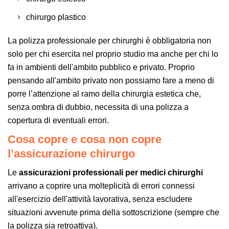
chirurgo plastico
La polizza professionale per chirurghi è obbligatoria non
solo per chi esercita nel proprio studio ma anche per chi lo
fa in ambienti dell'ambito pubblico e privato. Proprio
pensando all'ambito privato non possiamo fare a meno di
porre l’attenzione al ramo della chirurgia estetica che,
senza ombra di dubbio, necessita di una polizza a
copertura di eventuali errori.
Cosa copre e cosa non copre
l’assicurazione chirurgo
Le
assicurazioni professionali per medici chirurghi
arrivano a coprire una molteplicità di errori connessi
all'esercizio dell'attività lavorativa, senza escludere
situazioni avvenute prima della sottoscrizione (sempre che
la polizza sia retroattiva).