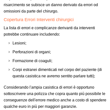
risarcimento se subisce un danno derivato da errori od
omissioni da parte del chirurgo.
Copertura Errori Interventi chirurgici
La lista di errori e complicanze derivanti da interventi
potrebbe continuare includendo:
Lesioni;
Perforazioni di organi;
Formazione di coaguli;
Corpi estranei dimenticati nel corpo del paziente (di
questa casistica ne avremo sentito parlare tutti);
Considerando l'ampia casistica di errori è opportuno
sottoscrivere una polizza che copra quanto più possibile le
conseguenze dell'errore medico anche a costo di spendere
qualche euro in più per maggiori garanzie.