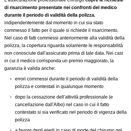
di risarcimento presentate nei confronti del medico
durante il periodo di validità della polizza
,
indipendentemente dal momento in cui sia stato
commesso il fatto per il quale si richiede il risarcimento.
Nel caso di fatti commessi anteriormente alla validità della
polizza, la copertura riguarda solamente le responsabilità
non conosciute dall'assicurato prima di tale data. Nei casi
in cui il medico corrisponda un premio maggiorato, la
garanzia è valida anche:
errori commessi durante il periodo di validità della
polizza e contestati in qualunque momento
dopo la cessazione dell'attività professionale (e
cancellazione dall'Albo) nel caso in cui il fatto
contestato si sia verificato nel periodo di vigenza della
polizza
a favore degli eredi in caso di morte del chirurgo nel