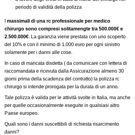
periodo di validità della polizza
I
massimali di una rc professionale per medico
chirurgo sono compresi solitamengte tra 500.000€ e
2.500.000€
. La garanzia viene prestata con uno scoperto
del 10% e con il minimo di 1.000 euro per ogni sinistro
solamente per i danni alle cose.
In caso di mancata disdetta ( da comunicare con lettera di
raccomandata e ricevuta dalla Assicurazione almeno 30
giorni prima della scadenza del contratto) la polizza rc
chirurgo si intende prorogata per la durata di un anno.
Tale polizza è valida per le attività svolte in Italia, ma anche
per quelle occasionalmente eseguite in qualsiasi altro
Paese europeo.
Quali sono i danni suscettibili di richiesta risarcimento
danni?