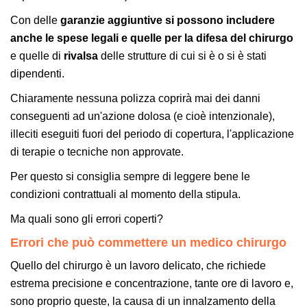
Con delle
garanzie aggiuntive si possono includere
anche le spese legali e quelle per la difesa del chirurgo
e quelle di
rivalsa
delle strutture di cui si è o si è stati
dipendenti.
Chiaramente nessuna polizza coprirà mai dei danni
conseguenti ad un'azione dolosa (e cioè intenzionale),
illeciti eseguiti fuori del periodo di copertura, l'applicazione
di terapie o tecniche non approvate.
Per questo si consiglia sempre di leggere bene le
condizioni contrattuali al momento della stipula.
Ma quali sono gli errori coperti?
Errori che può commettere un medico chirurgo
Quello del chirurgo è un lavoro delicato, che richiede
estrema precisione e concentrazione, tante ore di lavoro e,
sono proprio queste, la causa di un innalzamento della