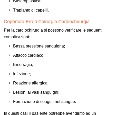
Blefaroplastica;
Trapianto di capelli.
Copertura Errori Chirurgia Cardiochirurgia
Per la cardiochirurgia si possono verificare le seguenti
complicazioni:
Bassa pressione sanguigna;
Attacco cardiaco;
Emorragia;
Infezione;
Reazione allergica;
Lesioni ai vasi sanguigni;
Formazione di coaguli nel sangue.
In questi casi il paziente potrebbe aver diritto ad un