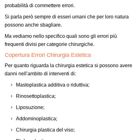
probabilità di commettere errori.
Si parla però sempre di esseri umani che per loro natura
possono anche sbagliare.
Ma vediamo nello specifico quali sono gli errori più
frequenti divisi per categorie chirurgiche.
Copertura Errori Chirurgia Estetica
Per quanto riguarda la chirurgia estetica si possono avere
danni nell'ambito di interventi di:
Mastoplastica additiva o riduttiva;
Rinosettoplastica;
Liposuzione;
Addominoplastica;
Chirurgia plastica del viso;