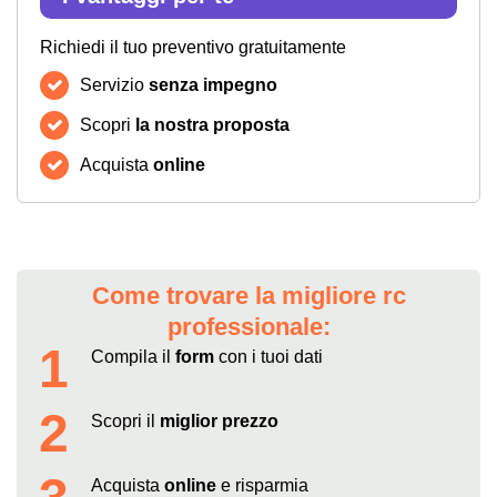
Richiedi il tuo preventivo gratuitamente
Servizio
senza impegno
Scopri
la nostra proposta
Acquista
online
Come trovare la migliore rc
professionale:
1
Compila il
form
con i tuoi dati
2
Scopri il
miglior prezzo
Acquista
online
e risparmia