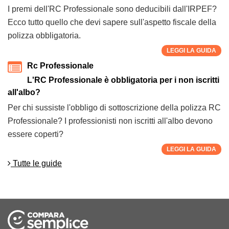
I premi dell'RC Professionale sono deducibili dall'IRPEF?
Ecco tutto quello che devi sapere sull'aspetto fiscale della
polizza obbligatoria.
LEGGI LA GUIDA
Rc Professionale
L'RC Professionale è obbligatoria per i non iscritti
all'albo?
Per chi sussiste l'obbligo di sottoscrizione della polizza RC
Professionale? I professionisti non iscritti all'albo devono
essere coperti?
LEGGI LA GUIDA
Tutte le guide