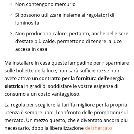
Non contengono mercurio
Si possono utilizzare insieme ai regolatori di
luminosità
Non producono calore, pertanto, anche nelle sere
d’estate più calde, permettono di tenere la luce
accesa in casa
Ma installare in casa queste lampadine per risparmiare
sulle bollette della luce, non sarà sufficiente se non
avete attivo
un contratto per la fornitura dell’energia
elettrica
in gradi di soddisfare le vostre esigenze di
consumo a un costo vantaggioso.
La regola per scegliere la tariffa migliore per la propria
utenza è sempre una: il confronto delle promozioni sul
mercato. Un mezzo questo, che è diventato ancora più
necessario, dopo la liberalizzazione
del mercato