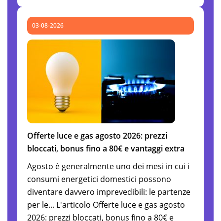
03-08-2026
Offerte luce e gas agosto 2026: prezzi
bloccati, bonus fino a 80€ e vantaggi extra
Agosto è generalmente uno dei mesi in cui i
consumi energetici domestici possono
diventare davvero imprevedibili: le partenze
per le... L'articolo Offerte luce e gas agosto
2026: prezzi bloccati, bonus fino a 80€ e