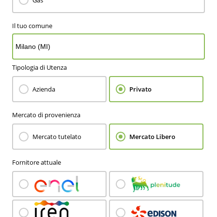
Il tuo comune
Tipologia di Utenza
Azienda
Privato
Mercato di provenienza
Mercato tutelato
Mercato Libero
Fornitore attuale