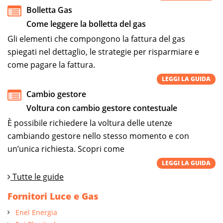
Bolletta Gas
Come leggere la bolletta del gas
Gli elementi che compongono la fattura del gas
spiegati nel dettaglio, le strategie per risparmiare e
come pagare la fattura.
LEGGI LA GUIDA
Cambio gestore
Voltura con cambio gestore contestuale
È possibile richiedere la voltura delle utenze
cambiando gestore nello stesso momento e con
un’unica richiesta. Scopri come
LEGGI LA GUIDA
Tutte le guide
Fornitori Luce e Gas
Enel Energia