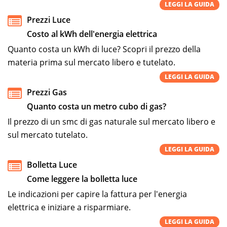
LEGGI LA GUIDA
Prezzi Luce
Costo al kWh dell'energia elettrica
Quanto costa un kWh di luce? Scopri il prezzo della
materia prima sul mercato libero e tutelato.
LEGGI LA GUIDA
Prezzi Gas
Quanto costa un metro cubo di gas?
Il prezzo di un smc di gas naturale sul mercato libero e
sul mercato tutelato.
LEGGI LA GUIDA
Bolletta Luce
Come leggere la bolletta luce
Le indicazioni per capire la fattura per l'energia
elettrica e iniziare a risparmiare.
LEGGI LA GUIDA