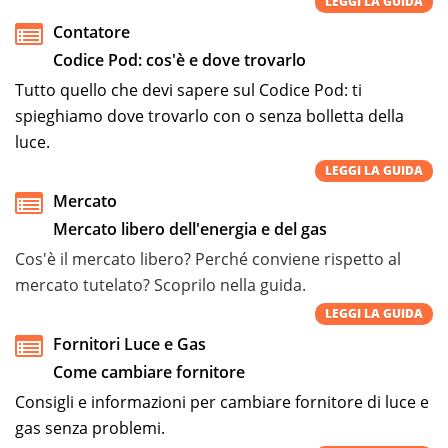
LEGGI LA GUIDA
Contatore
Codice Pod: cos'è e dove trovarlo
Tutto quello che devi sapere sul Codice Pod: ti
spieghiamo dove trovarlo con o senza bolletta della
luce.
LEGGI LA GUIDA
Mercato
Mercato libero dell'energia e del gas
Cos'è il mercato libero? Perché conviene rispetto al
mercato tutelato? Scoprilo nella guida.
LEGGI LA GUIDA
Fornitori Luce e Gas
Come cambiare fornitore
Consigli e informazioni per cambiare fornitore di luce e
gas senza problemi.