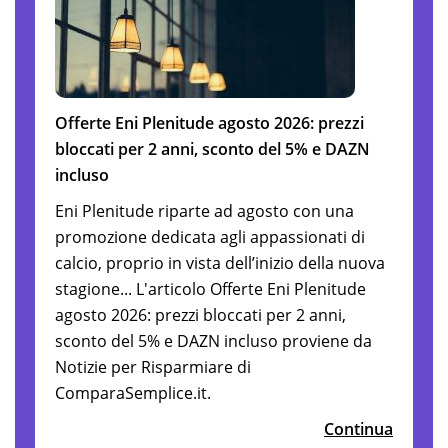
Offerte Eni Plenitude agosto 2026: prezzi
bloccati per 2 anni, sconto del 5% e DAZN
incluso
Eni Plenitude riparte ad agosto con una
promozione dedicata agli appassionati di
calcio, proprio in vista dell’inizio della nuova
stagione... L'articolo Offerte Eni Plenitude
agosto 2026: prezzi bloccati per 2 anni,
sconto del 5% e DAZN incluso proviene da
Notizie per Risparmiare di
ComparaSemplice.it.
Continua