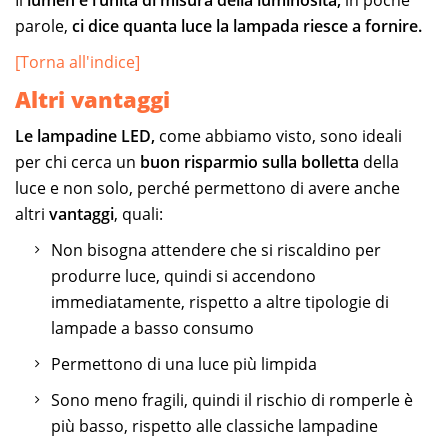
parole,
ci dice quanta luce la lampada riesce a fornire.
[Torna all'indice]
Altri vantaggi
Le lampadine LED,
come abbiamo visto, sono ideali
per chi cerca un
buon risparmio sulla bolletta
della
luce e non solo, perché permettono di avere anche
altri
vantaggi
, quali:
Non bisogna attendere che si riscaldino per
produrre luce, quindi si accendono
immediatamente, rispetto a altre tipologie di
lampade a basso consumo
Permettono di una luce più limpida
Sono meno fragili, quindi il rischio di romperle è
più basso, rispetto alle classiche lampadine