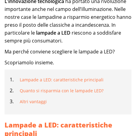
L’innovazione tecnologica
ha portato una rivoluzione
importante anche nel campo dell’illuminazione. Nelle
nostre case le lampadine a risparmio energetico hanno
preso il posto delle classiche a incandescenza. In
particolare le
lampade a LED
riescono a soddisfare
sempre più consumatori.
Ma perché conviene scegliere le lampade a LED?
Scopriamolo insieme.
Lampade a LED: caratteristiche principali
Quanto si risparmia con le lampade LED?
Altri vantaggi
Lampade a LED: caratteristiche
principali