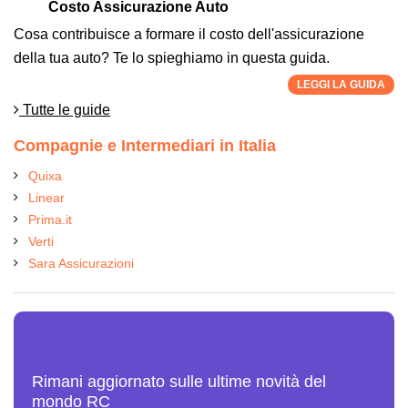
Costo Assicurazione Auto
Cosa contribuisce a formare il costo dell'assicurazione
della tua auto? Te lo spieghiamo in questa guida.
LEGGI LA GUIDA
Tutte le guide
Compagnie e Intermediari in Italia
Quixa
Linear
Prima.it
Verti
Sara Assicurazioni
Ultime News Assicurazioni
Rimani aggiornato sulle ultime novità del
mondo RC