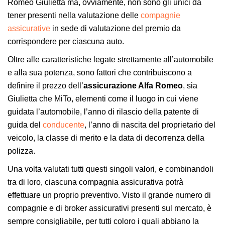
Romeo Giulietta ma, ovviamente, non sono gli unici da
tener presenti nella valutazione delle
compagnie
assicurative
in sede di valutazione del premio da
corrispondere per ciascuna auto.
Oltre alle caratteristiche legate strettamente all’automobile
e alla sua potenza, sono fattori che contribuiscono a
definire il prezzo dell’
assicurazione Alfa Romeo
, sia
Giulietta che MiTo, elementi come il luogo in cui viene
guidata l’automobile, l’anno di rilascio della patente di
guida del
conducente
, l’anno di nascita del proprietario del
veicolo, la classe di merito e la data di decorrenza della
polizza.
Una volta valutati tutti questi singoli valori, e combinandoli
tra di loro, ciascuna compagnia assicurativa potrà
effettuare un proprio preventivo. Visto il grande numero di
compagnie e di broker assicurativi presenti sul mercato, è
sempre consigliabile, per tutti coloro i quali abbiano la