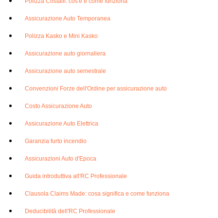
Polizza Cristalli: cos'è e come funziona
Assicurazione Auto Temporanea
Polizza Kasko e Mini Kasko
Assicurazione auto giornaliera
Assicurazione auto semestrale
Convenzioni Forze dell'Ordine per assicurazione auto
Costo Assicurazione Auto
Assicurazione Auto Elettrica
Garanzia furto incendio
Assicurazioni Auto d'Epoca
Guida introduttiva all'RC Professionale
Clausola Claims Made: cosa significa e come funziona
Deducibilità dell'RC Professionale