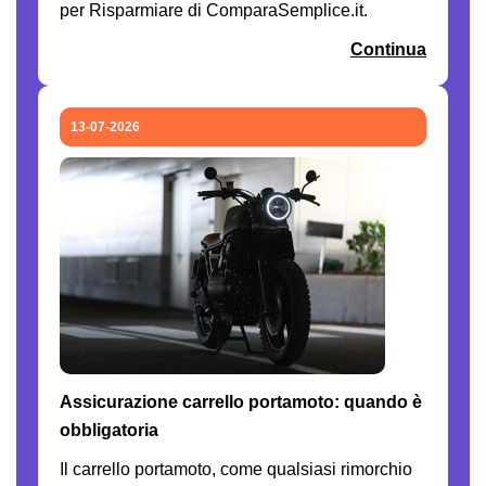
per Risparmiare di ComparaSemplice.it.
Continua
13-07-2026
Assicurazione carrello portamoto: quando è
obbligatoria
Il carrello portamoto, come qualsiasi rimorchio