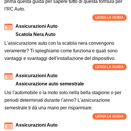
prima questa guida per sapere tutto di questa formula per
l'RC Auto.
LEGGI LA GUIDA
Assicurazioni Auto
Scatola Nera Auto
L'assicurazione auto con la scatola nera convengono
veramente? Ti spieghiamo come funziona e quali sono
vantaggi e svantaggi dell'installazione del dispositivo.
LEGGI LA GUIDA
Assicurazioni Auto
Assicurazione auto semestrale
Usi l'automobile o la moto solo nella bella stagione o per
periodi determinati durante l'anno? L'assicurazione
semestrale ti dà una mano per risparmiare.
LEGGI LA GUIDA
Assicurazioni Auto