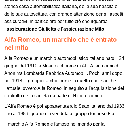
storica casa automobilistica italiana, della sua nascita e
delle sue autovetture, con grande attenzione per gli aspetti
assicurativi, in particolare per tutto ciò che riguarda
l’
assicurazione Giulietta
e l’
assicurazione Mito
.
Alfa Romeo, un marchio che è entrato
nel mito
Alfa Romeo è un marchio automobilistico italiano nato il 24
giugno del 1910 a Milano col nome di ALFA, acronimo di
Anonima Lombarda Fabbrica Automobili. Pochi anni dopo,
nel 1918, il gruppo cambiò nome in quello che è anche
l’attuale, ovvero Alfa Romeo, in seguito all'acquisizione del
controllo della società da parte di Nicola Romeo.
L'Alfa Romeo è poi appartenuta allo Stato italiano dal 1933
fino al 1986, quando fu venduta al gruppo torinese Fiat.
Il marchio Alfa Romeo è famoso nel mondo per la