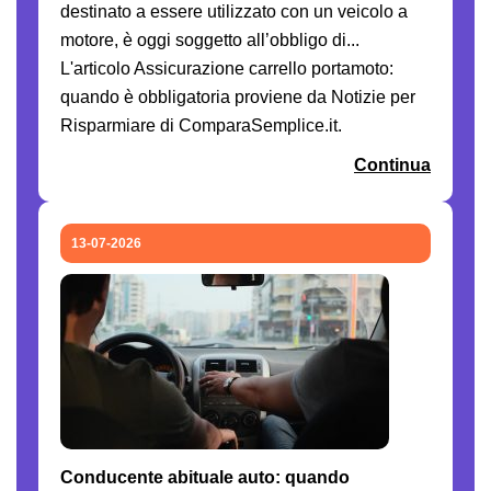
destinato a essere utilizzato con un veicolo a
motore, è oggi soggetto all’obbligo di...
L'articolo Assicurazione carrello portamoto:
quando è obbligatoria proviene da Notizie per
Risparmiare di ComparaSemplice.it.
Continua
13-07-2026
Conducente abituale auto: quando