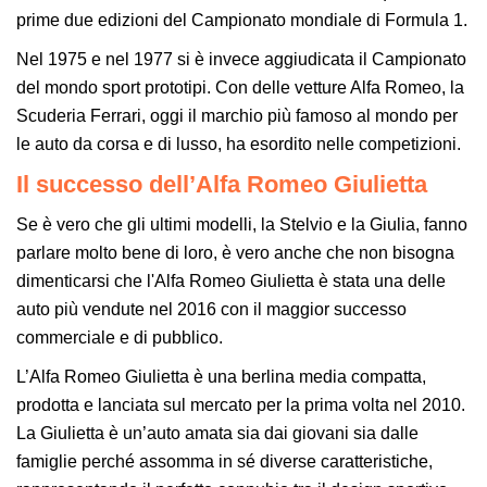
prime due edizioni del Campionato mondiale di Formula 1.
Nel 1975 e nel 1977 si è invece aggiudicata il Campionato
del mondo sport prototipi. Con delle vetture Alfa Romeo, la
Scuderia Ferrari, oggi il marchio più famoso al mondo per
le auto da corsa e di lusso, ha esordito nelle competizioni.
Il successo dell’Alfa Romeo Giulietta
Se è vero che gli ultimi modelli, la Stelvio e la Giulia, fanno
parlare molto bene di loro, è vero anche che non bisogna
dimenticarsi che l'Alfa Romeo Giulietta è stata una delle
auto più vendute nel 2016 con il maggior successo
commerciale e di pubblico.
L’Alfa Romeo Giulietta è una berlina media compatta,
prodotta e lanciata sul mercato per la prima volta nel 2010.
La Giulietta è un’auto amata sia dai giovani sia dalle
famiglie perché assomma in sé diverse caratteristiche,