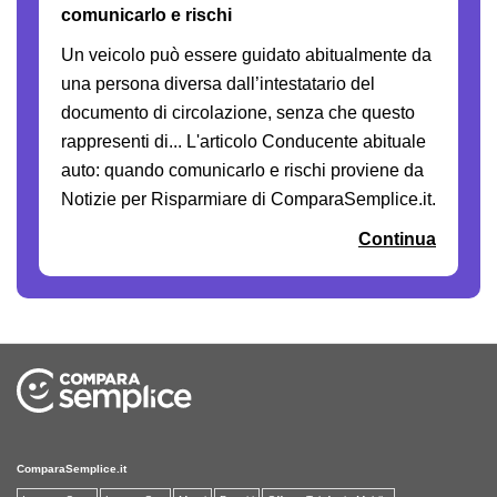
comunicarlo e rischi
Un veicolo può essere guidato abitualmente da
una persona diversa dall’intestatario del
documento di circolazione, senza che questo
rappresenti di... L'articolo Conducente abituale
auto: quando comunicarlo e rischi proviene da
Notizie per Risparmiare di ComparaSemplice.it.
Continua
ComparaSemplice.it