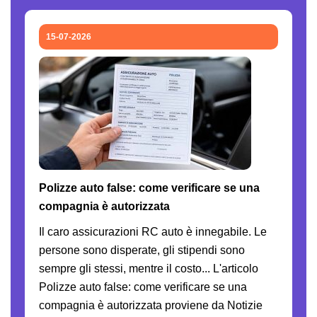
15-07-2026
Polizze auto false: come verificare se una
compagnia è autorizzata
Il caro assicurazioni RC auto è innegabile. Le
persone sono disperate, gli stipendi sono
sempre gli stessi, mentre il costo... L'articolo
Polizze auto false: come verificare se una
compagnia è autorizzata proviene da Notizie