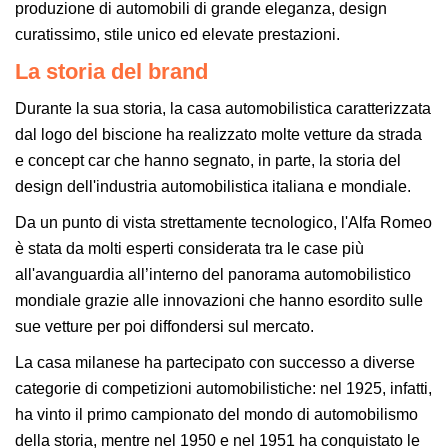
produzione di automobili di grande eleganza, design
curatissimo, stile unico ed elevate prestazioni.
La storia del brand
Durante la sua storia, la casa automobilistica caratterizzata
dal logo del biscione ha realizzato molte vetture da strada
e concept car che hanno segnato, in parte, la storia del
design dell'industria automobilistica italiana e mondiale.
Da un punto di vista strettamente tecnologico, l'Alfa Romeo
è stata da molti esperti considerata tra le case più
all'avanguardia all’interno del panorama automobilistico
mondiale grazie alle innovazioni che hanno esordito sulle
sue vetture per poi diffondersi sul mercato.
La casa milanese ha partecipato con successo a diverse
categorie di competizioni automobilistiche: nel 1925, infatti,
ha vinto il primo campionato del mondo di automobilismo
della storia, mentre nel 1950 e nel 1951 ha conquistato le